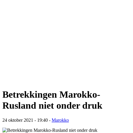
Betrekkingen Marokko-
Rusland niet onder druk
24 oktober 2021 - 19:40
-
Marokko