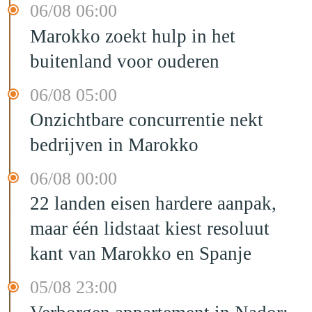
06/08 06:00
Marokko zoekt hulp in het
buitenland voor ouderen
06/08 05:00
Onzichtbare concurrentie nekt
bedrijven in Marokko
06/08 00:00
22 landen eisen hardere aanpak,
maar één lidstaat kiest resoluut
kant van Marokko en Spanje
05/08 23:00