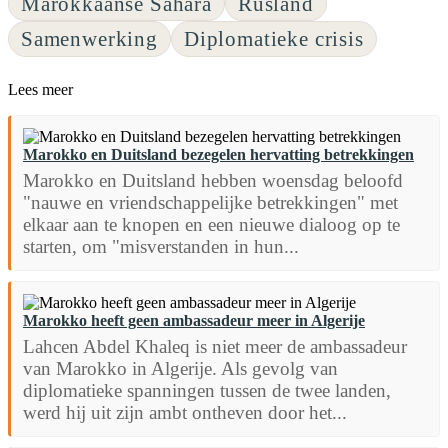
Marokkaanse Sahara
Rusland
Samenwerking
Diplomatieke crisis
Lees meer
Marokko en Duitsland bezegelen hervatting betrekkingen
Marokko en Duitsland hebben woensdag beloofd
"nauwe en vriendschappelijke betrekkingen" met
elkaar aan te knopen en een nieuwe dialoog op te
starten, om "misverstanden in hun...
Marokko heeft geen ambassadeur meer in Algerije
Lahcen Abdel Khaleq is niet meer de ambassadeur
van Marokko in Algerije. Als gevolg van
diplomatieke spanningen tussen de twee landen,
werd hij uit zijn ambt ontheven door het...