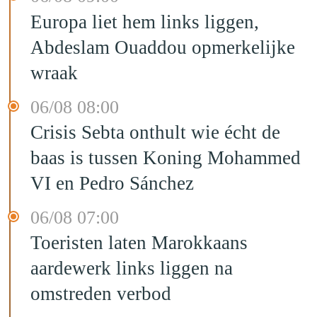
Europa liet hem links liggen,
Abdeslam Ouaddou opmerkelijke
wraak
06/08 08:00
Crisis Sebta onthult wie écht de
baas is tussen Koning Mohammed
VI en Pedro Sánchez
06/08 07:00
Toeristen laten Marokkaans
aardewerk links liggen na
omstreden verbod