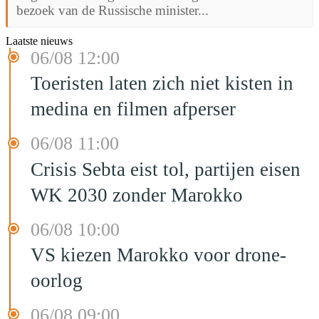
bezoek van de Russische minister...
Laatste nieuws
06/08 12:00
Toeristen laten zich niet kisten in
medina en filmen afperser
06/08 11:00
Crisis Sebta eist tol, partijen eisen
WK 2030 zonder Marokko
06/08 10:00
VS kiezen Marokko voor drone-
oorlog
06/08 09:00