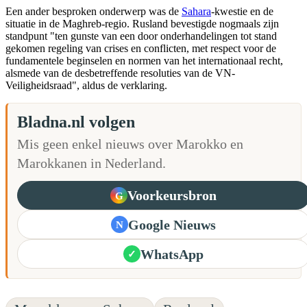
Een ander besproken onderwerp was de
Sahara
-kwestie en de
situatie in de Maghreb-regio. Rusland bevestigde nogmaals zijn
standpunt "ten gunste van een door onderhandelingen tot stand
gekomen regeling van crises en conflicten, met respect voor de
fundamentele beginselen en normen van het internationaal recht,
alsmede van de desbetreffende resoluties van de VN-
Veiligheidsraad", aldus de verklaring.
Bladna.nl volgen
Mis geen enkel nieuws over Marokko en
Marokkanen in Nederland.
Voorkeursbron
G
Google Nieuws
N
WhatsApp
✓