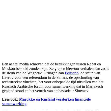
Een aantal media schreven dat de betrekkingen tussen Rabat en
Moskou bekoeld zouden zijn. Ze grepen hiervoor verhalen aan zoals
de steun van de Wagner-huurlingen aan
Polisario
, de steun van
Lavrov voor een referendum in de Sahara, de opschorting van
rechtstreekse vluchten, het voor onbepaalde tijd uitstellen van het
Russisch-Arabische forum voor samenwerking dat in Marrakech
gepland stond en het vertrek van ambassadeur Shuvaev.
Lees ook:
Marokko en Rusland versterken financiële
samenwerking