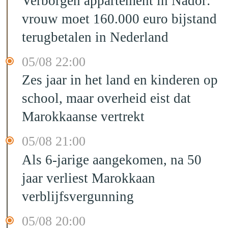
Verborgen appartement in Nador:
vrouw moet 160.000 euro bijstand
terugbetalen in Nederland
05/08 22:00
Zes jaar in het land en kinderen op
school, maar overheid eist dat
Marokkaanse vertrekt
05/08 21:00
Als 6-jarige aangekomen, na 50
jaar verliest Marokkaan
verblijfsvergunning
05/08 20:00