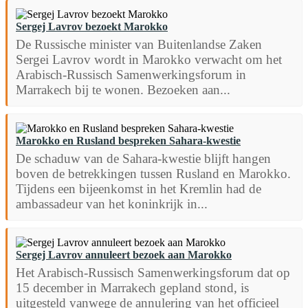
Sergej Lavrov bezoekt Marokko
De Russische minister van Buitenlandse Zaken
Sergei Lavrov wordt in Marokko verwacht om het
Arabisch-Russisch Samenwerkingsforum in
Marrakech bij te wonen. Bezoeken aan...
Marokko en Rusland bespreken Sahara-kwestie
De schaduw van de Sahara-kwestie blijft hangen
boven de betrekkingen tussen Rusland en Marokko.
Tijdens een bijeenkomst in het Kremlin had de
ambassadeur van het koninkrijk in...
Sergej Lavrov annuleert bezoek aan Marokko
Het Arabisch-Russisch Samenwerkingsforum dat op
15 december in Marrakech gepland stond, is
uitgesteld vanwege de annulering van het officieel