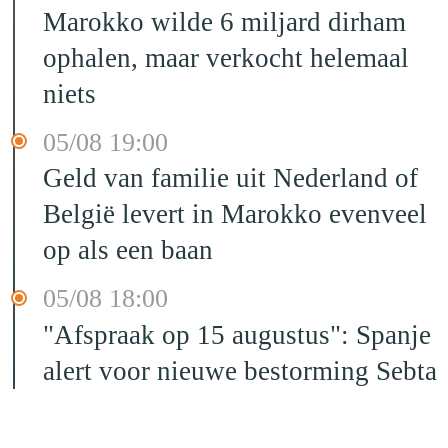
Marokko wilde 6 miljard dirham
ophalen, maar verkocht helemaal
niets
05/08 19:00
Geld van familie uit Nederland of
België levert in Marokko evenveel
op als een baan
05/08 18:00
"Afspraak op 15 augustus": Spanje
alert voor nieuwe bestorming Sebta