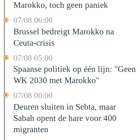
Marokko, toch geen paniek
07/08 06:00
Brussel bedreigt Marokko na
Ceuta-crisis
07/08 05:00
Spaanse politiek op één lijn: "Geen
WK 2030 met Marokko"
07/08 00:00
Deuren sluiten in Sebta, maar
Sabah opent de hare voor 400
migranten