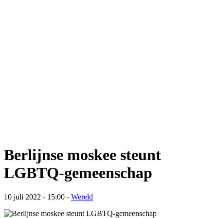
Berlijnse moskee steunt
LGBTQ-gemeenschap
10 juli 2022 - 15:00
-
Wereld