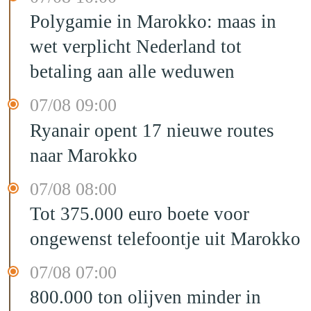
Polygamie in Marokko: maas in
wet verplicht Nederland tot
betaling aan alle weduwen
07/08 09:00
Ryanair opent 17 nieuwe routes
naar Marokko
07/08 08:00
Tot 375.000 euro boete voor
ongewenst telefoontje uit Marokko
07/08 07:00
800.000 ton olijven minder in