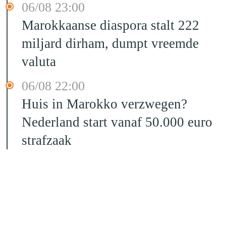
06/08 23:00
Marokkaanse diaspora stalt 222
miljard dirham, dumpt vreemde
valuta
06/08 22:00
Huis in Marokko verzwegen?
Nederland start vanaf 50.000 euro
strafzaak