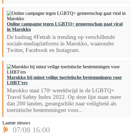
Online campagne tegen LGBTQ+ gemeenschap gaat viral
in Marokko
De hashtag #Fetrah is trending op verschillende
sociale-mediaplatforms in Marokko, waaronder
Twitter, Facebook en Instagram.
Marokko bij minst veilige toeristische bestemmingen voor
LHBT’ers
Marokko staat 170ᵉ wereldwijd in de LGBTQ+
Travel Safety Index 2022. Op deze lijst staan meer
dan 200 landen, gerangschikt naar veiligheid als
toeristische bestemmingen voor...
Laatste nieuws
07/08 16:00