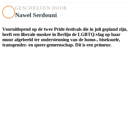
GESCHREVEN DOOR
Nawel Serdouni
Vooruitlopend op de twee Pride-festivals die in juli gepland zijn,
heeft een liberale moskee in Berlijn de LGBTQ-vlag op haar
muur afgebeeld ter ondersteuning van de homo-, biseksuele,
transgender- en queer-gemeenschap. Dit is een primeur.