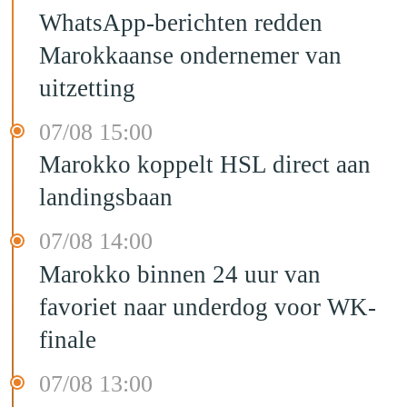
WhatsApp-berichten redden
Marokkaanse ondernemer van
uitzetting
07/08 15:00
Marokko koppelt HSL direct aan
landingsbaan
07/08 14:00
Marokko binnen 24 uur van
favoriet naar underdog voor WK-
finale
07/08 13:00