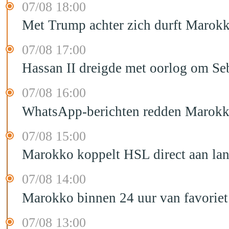
07/08 18:00
Met Trump achter zich durft Marokk
07/08 17:00
Hassan II dreigde met oorlog om Seb
07/08 16:00
WhatsApp-berichten redden Marokka
07/08 15:00
Marokko koppelt HSL direct aan la
07/08 14:00
Marokko binnen 24 uur van favorie
07/08 13:00