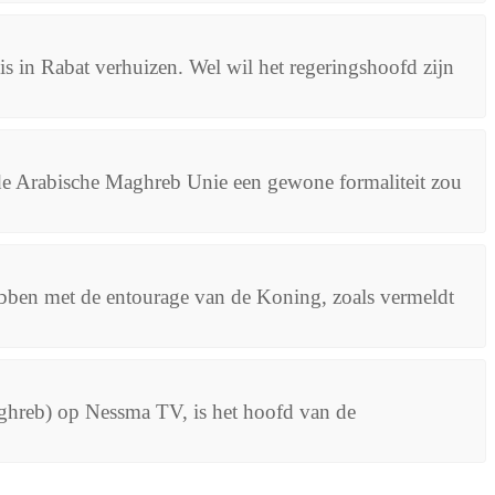
is in Rabat verhuizen. Wel wil het regeringshoofd zijn
de Arabische Maghreb Unie een gewone formaliteit zou
ebben met de entourage van de Koning, zoals vermeldt
ghreb) op Nessma TV, is het hoofd van de