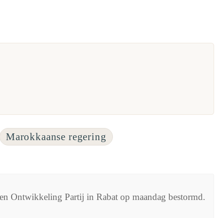
Marokkaanse regering
d en Ontwikkeling Partij in Rabat op maandag bestormd.