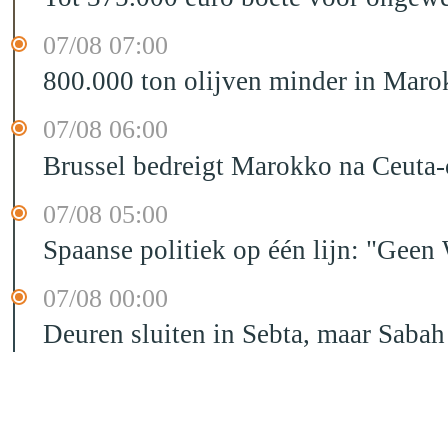
07/08 07:00
800.000 ton olijven minder in Maro
07/08 06:00
Brussel bedreigt Marokko na Ceuta-c
07/08 05:00
Spaanse politiek op één lijn: "Ge
07/08 00:00
Deuren sluiten in Sebta, maar Sabah