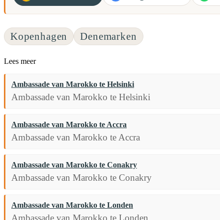
Kopenhagen
Denemarken
Lees meer
Ambassade van Marokko te Helsinki
Ambassade van Marokko te Helsinki
Ambassade van Marokko te Accra
Ambassade van Marokko te Accra
Ambassade van Marokko te Conakry
Ambassade van Marokko te Conakry
Ambassade van Marokko te Londen
Ambassade van Marokko te Londen