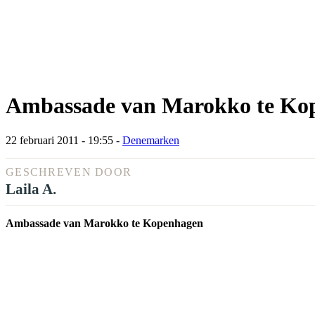
Ambassade van Marokko te Ko
22 februari 2011 - 19:55
-
Denemarken
GESCHREVEN DOOR
Laila A.
Ambassade van Marokko te Kopenhagen