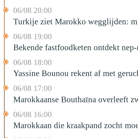
06/08 20:00
Turkije ziet Marokko wegglijden: m
06/08 19:00
Bekende fastfoodketen ontdekt nep-
06/08 18:00
Yassine Bounou rekent af met geruc
06/08 17:00
Marokkaanse Bouthaïna overleeft zw
06/08 16:00
Marokkaan die kraakpand zocht moet 