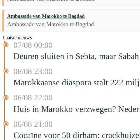
Ambassade van Marokko te Bagdad
Ambassade van Marokko te Bagdad
Laatste nieuws
07/08 00:00
Deuren sluiten in Sebta, maar Sabah
06/08 23:00
Marokkaanse diaspora stalt 222 mil
06/08 22:00
Huis in Marokko verzwegen? Nederla
06/08 21:00
Cocaïne voor 50 dirham: crackhuize