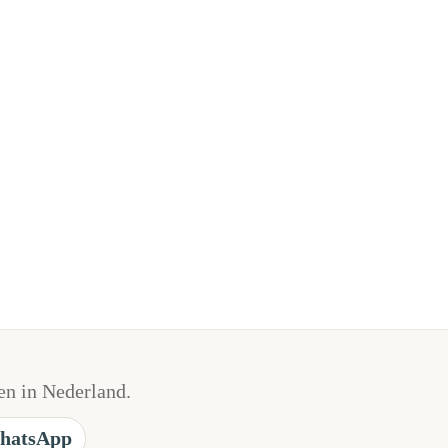
n in Nederland.
hatsApp