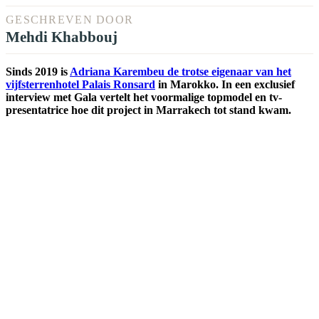
GESCHREVEN DOOR
Mehdi Khabbouj
Sinds 2019 is
Adriana Karembeu de trotse eigenaar van het
vijfsterrenhotel Palais Ronsard
in Marokko. In een exclusief
interview met Gala vertelt het voormalige topmodel en tv-
presentatrice hoe dit project in Marrakech tot stand kwam.