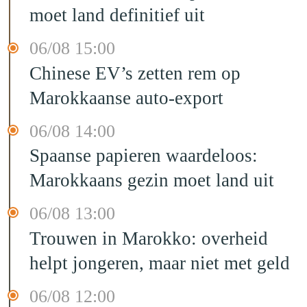
moet land definitief uit
06/08 15:00
Chinese EV’s zetten rem op
Marokkaanse auto-export
06/08 14:00
Spaanse papieren waardeloos:
Marokkaans gezin moet land uit
06/08 13:00
Trouwen in Marokko: overheid
helpt jongeren, maar niet met geld
06/08 12:00