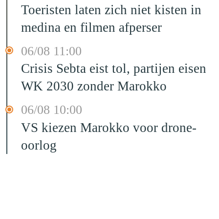
Toeristen laten zich niet kisten in
medina en filmen afperser
06/08 11:00
Crisis Sebta eist tol, partijen eisen
WK 2030 zonder Marokko
06/08 10:00
VS kiezen Marokko voor drone-
oorlog