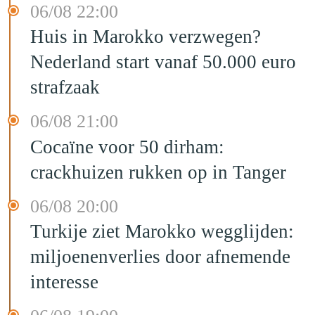
06/08 22:00
Huis in Marokko verzwegen?
Nederland start vanaf 50.000 euro
strafzaak
06/08 21:00
Cocaïne voor 50 dirham:
crackhuizen rukken op in Tanger
06/08 20:00
Turkije ziet Marokko wegglijden:
miljoenenverlies door afnemende
interesse