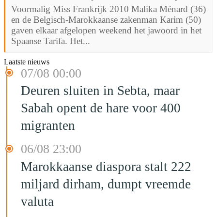
Voormalig Miss Frankrijk 2010 Malika Ménard (36)
en de Belgisch-Marokkaanse zakenman Karim (50)
gaven elkaar afgelopen weekend het jawoord in het
Spaanse Tarifa. Het...
Laatste nieuws
07/08 00:00
Deuren sluiten in Sebta, maar
Sabah opent de hare voor 400
migranten
06/08 23:00
Marokkaanse diaspora stalt 222
miljard dirham, dumpt vreemde
valuta