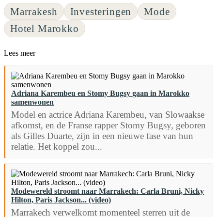
Marrakesh
Investeringen
Mode
Hotel Marokko
Lees meer
Adriana Karembeu en Stomy Bugsy gaan in Marokko
samenwonen
Model en actrice Adriana Karembeu, van Slowaakse
afkomst, en de Franse rapper Stomy Bugsy, geboren
als Gilles Duarte, zijn in een nieuwe fase van hun
relatie. Het koppel zou...
Modewereld stroomt naar Marrakech: Carla Bruni, Nicky
Hilton, Paris Jackson... (video)
Marrakech verwelkomt momenteel sterren uit de