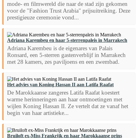
mode- en filmwereld die naar de stad zijn gekomen
voor de "Fashion Trust Arabia" prijsuitreiking. Deze
prestigieuze ceremonie vond...
Adriana Karembeu en haar 5-sterrenpaleis in Marrakech
Adriana Karembeu is de eigenares van Palais
Ronsard, een 5-sterren gastenverblijf in Marrakech
met 28 kamers, zes paviljoens en een zwembad.
Het advies van Koning Hassan II aan Latifa Raafat
De Marokkaanse zangeres Latifa Raafat koestert
warme herinneringen aan haar ontmoetingen met
wijlen Koning Hassan II. Ze vertelt dat ze vanaf het
begin van haar artistieke...
Bruiloft ex-Miss Frankrijk en haar Marokkaanse prins