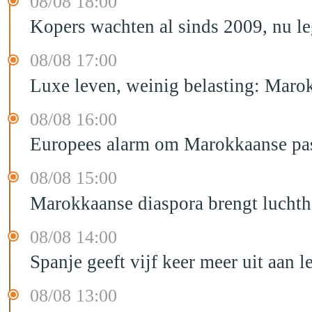
08/08 18:00
Kopers wachten al sinds 2009, nu l
08/08 17:00
Luxe leven, weinig belasting: Marok
08/08 16:00
Europees alarm om Marokkaanse past
08/08 15:00
Marokkaanse diaspora brengt luchtha
08/08 14:00
Spanje geeft vijf keer meer uit aan 
08/08 13:00