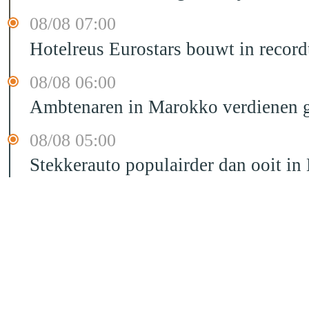
08/08 07:00
Hotelreus Eurostars bouwt in recor
08/08 06:00
Ambtenaren in Marokko verdienen g
08/08 05:00
Stekkerauto populairder dan ooit in