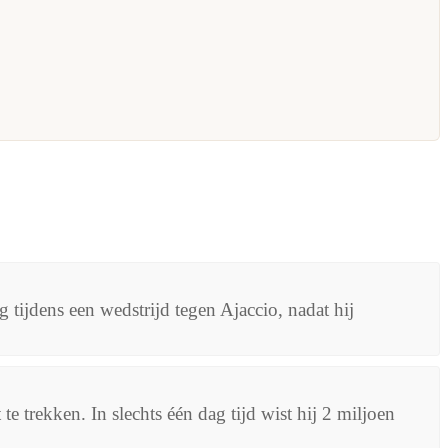
 tijdens een wedstrijd tegen Ajaccio, nadat hij
 trekken. In slechts één dag tijd wist hij 2 miljoen