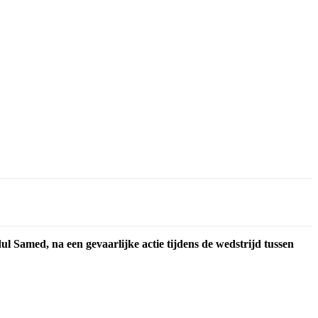
l Samed, na een gevaarlijke actie tijdens de wedstrijd tussen