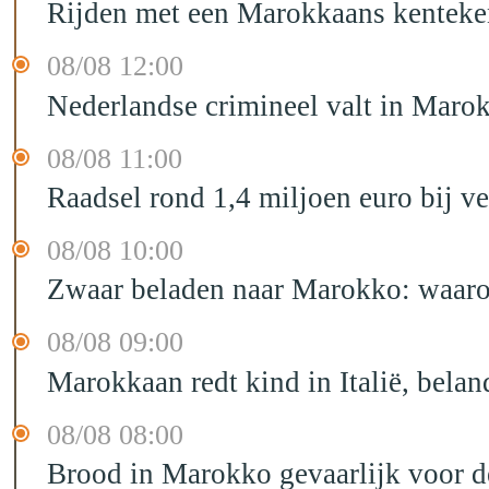
Rijden met een Marokkaans kenteken
08/08 12:00
Nederlandse crimineel valt in Maro
08/08 11:00
Raadsel rond 1,4 miljoen euro bij 
08/08 10:00
Zwaar beladen naar Marokko: waarom 
08/08 09:00
Marokkaan redt kind in Italië, belan
08/08 08:00
Brood in Marokko gevaarlijk voor 