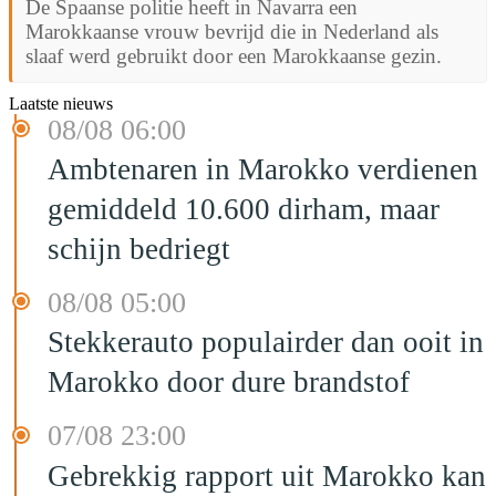
De Spaanse politie heeft in Navarra een
Marokkaanse vrouw bevrijd die in Nederland als
slaaf werd gebruikt door een Marokkaanse gezin.
Laatste nieuws
08/08 06:00
Ambtenaren in Marokko verdienen
gemiddeld 10.600 dirham, maar
schijn bedriegt
08/08 05:00
Stekkerauto populairder dan ooit in
Marokko door dure brandstof
07/08 23:00
Gebrekkig rapport uit Marokko kan