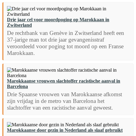
Drie jaar cel voor moordpoging op Marokkaan in
Zwitserland
De rechtbank van Genève in Zwitserland heeft een
37-jarige man tot drie jaar gevangenisstraf
veroordeeld voor poging tot moord op een Franse
Marokkaan.
Marokkaanse vrouwen slachtoffer racistische aanval in
Barcelona
Drie Spaanse vrouwen van Marokkaanse afkomst
zijn vrijdag in de metro van Barcelona het
slachtoffer van een racistische aanval geweest.
Marokkaanse door gezin in Nederland als slaaf gebruikt