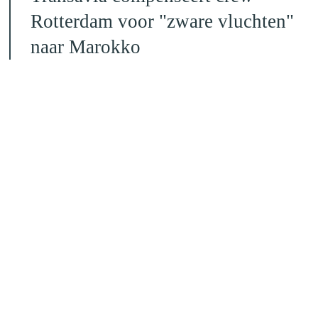
Rotterdam voor "zware vluchten"
naar Marokko