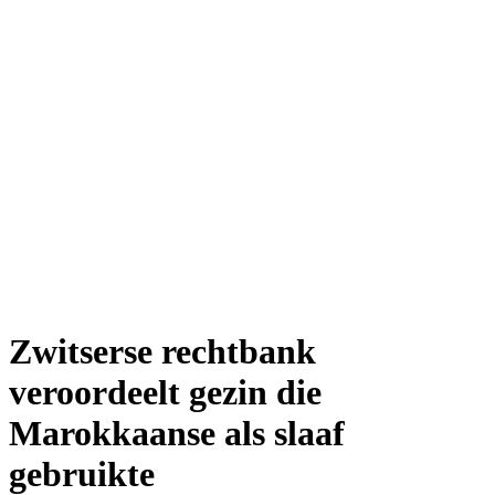
Zwitserse rechtbank
veroordeelt gezin die
Marokkaanse als slaaf
gebruikte