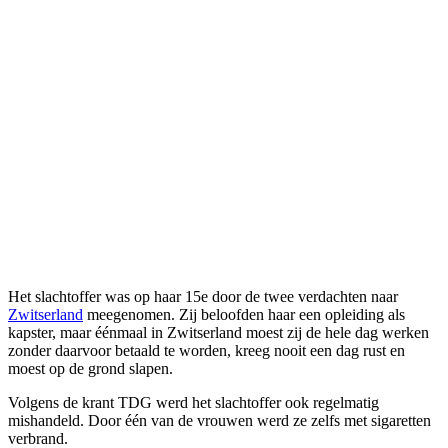
Het slachtoffer was op haar 15e door de twee verdachten naar
Zwitserland
meegenomen. Zij beloofden haar een opleiding als
kapster, maar éénmaal in Zwitserland moest zij de hele dag werken
zonder daarvoor betaald te worden, kreeg nooit een dag rust en
moest op de grond slapen.
Volgens de krant TDG werd het slachtoffer ook regelmatig
mishandeld. Door één van de vrouwen werd ze zelfs met sigaretten
verbrand.