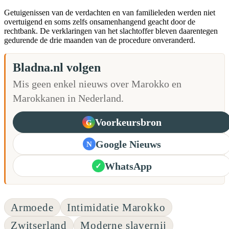
Getuigenissen van de verdachten en van familieleden werden niet
overtuigend en soms zelfs onsamenhangend geacht door de
rechtbank. De verklaringen van het slachtoffer bleven daarentegen
gedurende de drie maanden van de procedure onveranderd.
Bladna.nl volgen
Mis geen enkel nieuws over Marokko en
Marokkanen in Nederland.
Voorkeursbron
G
Google Nieuws
N
WhatsApp
✓
Armoede
Intimidatie Marokko
Zwitserland
Moderne slavernij