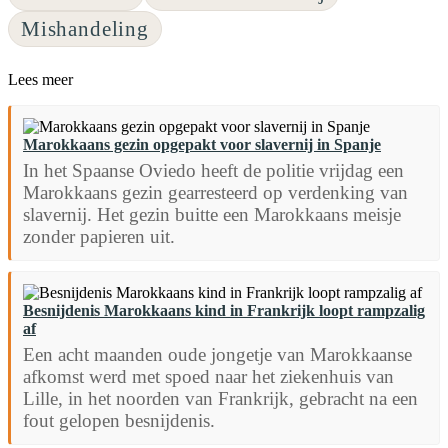
Mishandeling
Lees meer
Marokkaans gezin opgepakt voor slavernij in Spanje
In het Spaanse Oviedo heeft de politie vrijdag een
Marokkaans gezin gearresteerd op verdenking van
slavernij. Het gezin buitte een Marokkaans meisje
zonder papieren uit.
Besnijdenis Marokkaans kind in Frankrijk loopt rampzalig
af
Een acht maanden oude jongetje van Marokkaanse
afkomst werd met spoed naar het ziekenhuis van
Lille, in het noorden van Frankrijk, gebracht na een
fout gelopen besnijdenis.