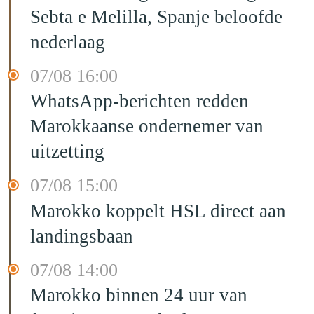
Sebta e Melilla, Spanje beloofde
nederlaag
07/08 16:00
WhatsApp-berichten redden
Marokkaanse ondernemer van
uitzetting
07/08 15:00
Marokko koppelt HSL direct aan
landingsbaan
07/08 14:00
Marokko binnen 24 uur van