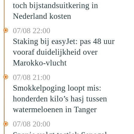
toch bijstandsuitkering in
Nederland kosten
07/08 22:00
Staking bij easyJet: pas 48 uur
vooraf duidelijkheid over
Marokko-vlucht
07/08 21:00
Smokkelpoging loopt mis:
honderden kilo’s hasj tussen
watermeloenen in Tanger
07/08 20:00