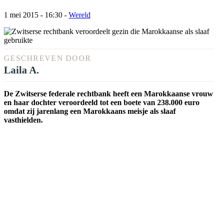
1 mei 2015 - 16:30
-
Wereld
GESCHREVEN DOOR
Laila A.
De Zwitserse federale rechtbank heeft een Marokkaanse vrouw
en haar dochter veroordeeld tot een boete van 238.000 euro
omdat zij jarenlang een Marokkaans meisje als slaaf
vasthielden.