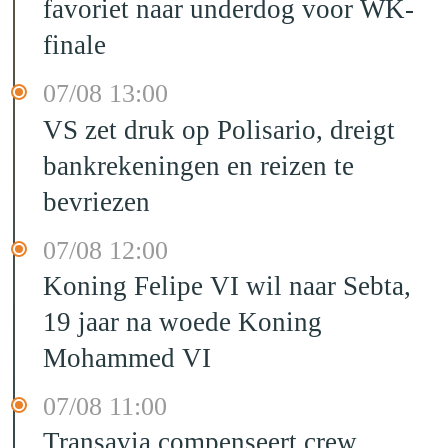
favoriet naar underdog voor WK-
finale
07/08 13:00
VS zet druk op Polisario, dreigt
bankrekeningen en reizen te
bevriezen
07/08 12:00
Koning Felipe VI wil naar Sebta,
19 jaar na woede Koning
Mohammed VI
07/08 11:00
Transavia compenseert crew