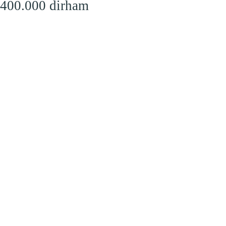
 400.000 dirham