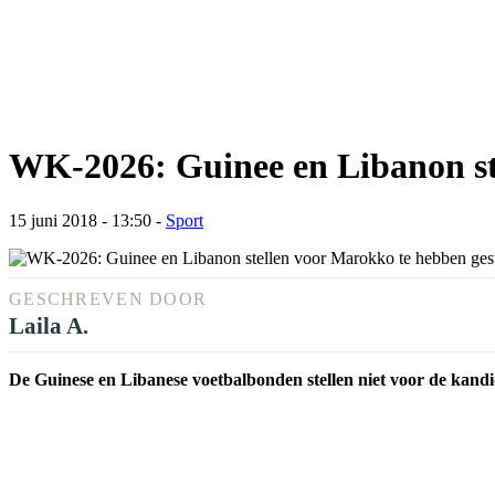
WK-2026: Guinee en Libanon st
15 juni 2018 - 13:50
-
Sport
GESCHREVEN DOOR
Laila A.
De Guinese en Libanese voetbalbonden stellen niet voor de kandi