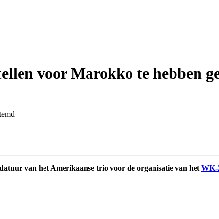
ellen voor Marokko te hebben g
datuur van het Amerikaanse trio voor de organisatie van het
WK-