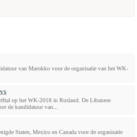
idatuur van Marokko voor de organisatie van het WK-
 VS
 elftal op het WK-2018 in Rusland. De Libanese
oor de kandidatuur van...
nigde Staten, Mexico en Canada voor de organisatie