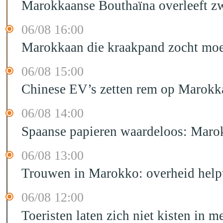
Marokkaanse Bouthaïna overleeft zw
06/08 16:00
Marokkaan die kraakpand zocht moet 
06/08 15:00
Chinese EV’s zetten rem op Marokk
06/08 14:00
Spaanse papieren waardeloos: Marok
06/08 13:00
Trouwen in Marokko: overheid helpt
06/08 12:00
Toeristen laten zich niet kisten in m