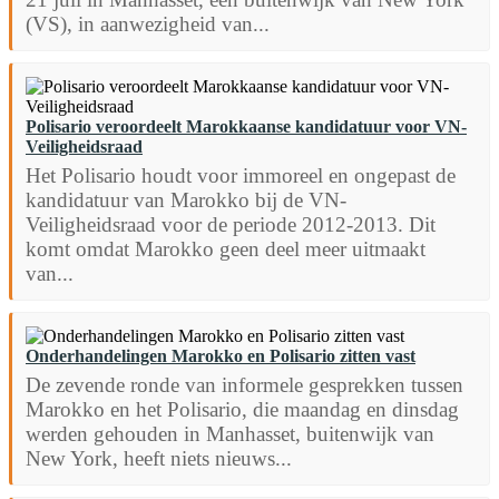
(VS), in aanwezigheid van...
Polisario veroordeelt Marokkaanse kandidatuur voor VN-
Veiligheidsraad
Het Polisario houdt voor immoreel en ongepast de
kandidatuur van Marokko bij de VN-
Veiligheidsraad voor de periode 2012-2013. Dit
komt omdat Marokko geen deel meer uitmaakt
van...
Onderhandelingen Marokko en Polisario zitten vast
De zevende ronde van informele gesprekken tussen
Marokko en het Polisario, die maandag en dinsdag
werden gehouden in Manhasset, buitenwijk van
New York, heeft niets nieuws...