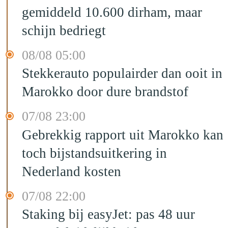
gemiddeld 10.600 dirham, maar
schijn bedriegt
08/08 05:00
Stekkerauto populairder dan ooit in
Marokko door dure brandstof
07/08 23:00
Gebrekkig rapport uit Marokko kan
toch bijstandsuitkering in
Nederland kosten
07/08 22:00
Staking bij easyJet: pas 48 uur