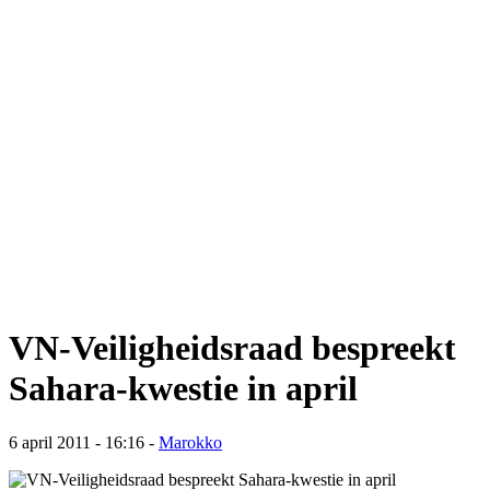
VN-Veiligheidsraad bespreekt
Sahara-kwestie in april
6 april 2011 - 16:16
-
Marokko