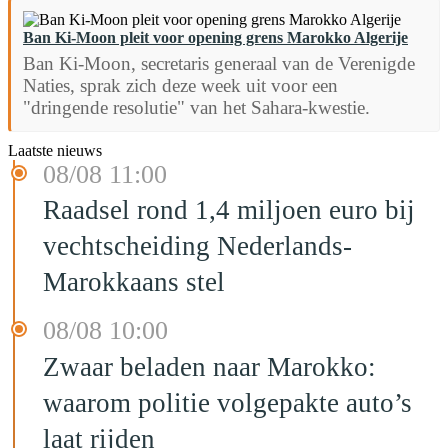
Ban Ki-Moon pleit voor opening grens Marokko Algerije
Ban Ki-Moon, secretaris generaal van de Verenigde
Naties, sprak zich deze week uit voor een
"dringende resolutie" van het Sahara-kwestie.
Laatste nieuws
08/08 11:00
Raadsel rond 1,4 miljoen euro bij
vechtscheiding Nederlands-
Marokkaans stel
08/08 10:00
Zwaar beladen naar Marokko:
waarom politie volgepakte auto’s
laat rijden