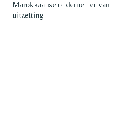
Marokkaanse ondernemer van
uitzetting