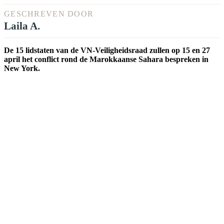
GESCHREVEN DOOR
Laila A.
De 15 lidstaten van de VN-Veiligheidsraad zullen op 15 en 27
april het conflict rond de Marokkaanse Sahara bespreken in
New York.