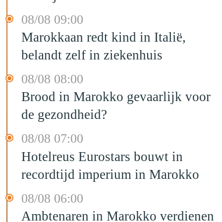
08/08 09:00
Marokkaan redt kind in Italië,
belandt zelf in ziekenhuis
08/08 08:00
Brood in Marokko gevaarlijk voor
de gezondheid?
08/08 07:00
Hotelreus Eurostars bouwt in
recordtijd imperium in Marokko
08/08 06:00
Ambtenaren in Marokko verdienen