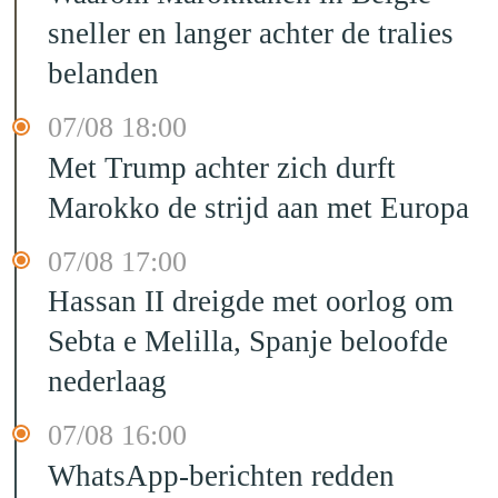
sneller en langer achter de tralies
belanden
07/08 18:00
Met Trump achter zich durft
Marokko de strijd aan met Europa
07/08 17:00
Hassan II dreigde met oorlog om
Sebta e Melilla, Spanje beloofde
nederlaag
07/08 16:00
WhatsApp-berichten redden