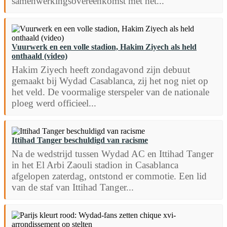
samenwerkingsovereenkomst met het...
Vuurwerk en een volle stadion, Hakim Ziyech als held
onthaald (video)
Hakim Ziyech heeft zondagavond zijn debuut
gemaakt bij Wydad Casablanca, zij het nog niet op
het veld. De voormalige sterspeler van de nationale
ploeg werd officieel...
Ittihad Tanger beschuldigd van racisme
Na de wedstrijd tussen Wydad AC en Ittihad Tanger
in het El Arbi Zaouli stadion in Casablanca
afgelopen zaterdag, ontstond er commotie. Een lid
van de staf van Ittihad Tanger...