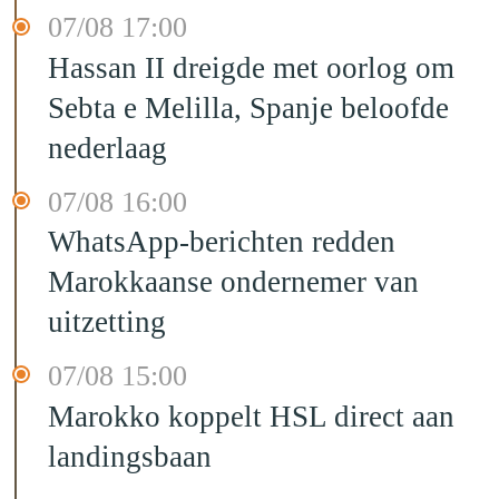
07/08 17:00
Hassan II dreigde met oorlog om
Sebta e Melilla, Spanje beloofde
nederlaag
07/08 16:00
WhatsApp-berichten redden
Marokkaanse ondernemer van
uitzetting
07/08 15:00
Marokko koppelt HSL direct aan
landingsbaan