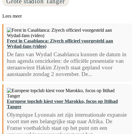
Grote stadion Tanger
Lees meer
Feest in Casablanca: Ziyech officieel voorgesteld aan
Wydad-fans (video)
De fans van Wydad Casablanca kunnen de datum in
hun agenda omcirkelen: de officiële presentatie van
steraanwinst Hakim Ziyech staat gepland voor
aanstaande zondag 2 november. De...
Europese topclub kiest voor Marokko, focus op Ittihad
Tanger
Olympique Lyonnais zet zijn internationale expansie
voort met een belangrijke stap naar Afrika. De
Franse voetbalclub staat op het punt om een