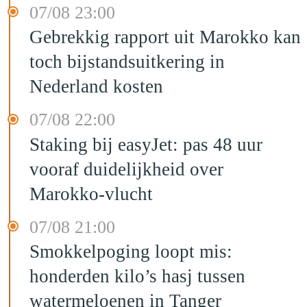
07/08 23:00
Gebrekkig rapport uit Marokko kan
toch bijstandsuitkering in
Nederland kosten
07/08 22:00
Staking bij easyJet: pas 48 uur
vooraf duidelijkheid over
Marokko-vlucht
07/08 21:00
Smokkelpoging loopt mis:
honderden kilo’s hasj tussen
watermeloenen in Tanger