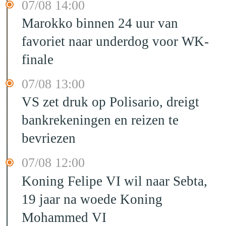
07/08 14:00
Marokko binnen 24 uur van
favoriet naar underdog voor WK-
finale
07/08 13:00
VS zet druk op Polisario, dreigt
bankrekeningen en reizen te
bevriezen
07/08 12:00
Koning Felipe VI wil naar Sebta,
19 jaar na woede Koning
Mohammed VI