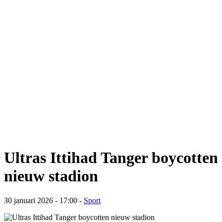
Ultras Ittihad Tanger boycotten
nieuw stadion
30 januari 2026 - 17:00
-
Sport