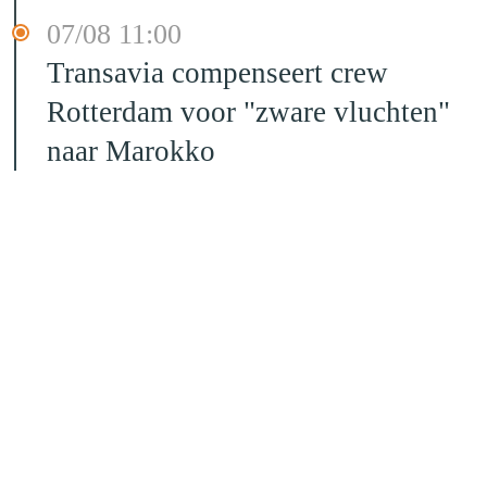
07/08 11:00
Transavia compenseert crew
Rotterdam voor "zware vluchten"
naar Marokko