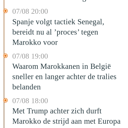
07/08 20:00
Spanje volgt tactiek Senegal,
bereidt nu al ’proces’ tegen
Marokko voor
07/08 19:00
Waarom Marokkanen in België
sneller en langer achter de tralies
belanden
07/08 18:00
Met Trump achter zich durft
Marokko de strijd aan met Europa