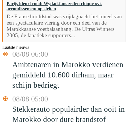
Parijs kleurt rood: Wydad-fans zetten chique xvi-
arrondissement op stelten
De Franse hoofdstad was vrijdagnacht het toneel van
een spectaculaire viering door een deel van de
Marokkaanse voetbalaanhang. De Ultras Winners
2005, de fanatieke supporters...
Laatste nieuws
08/08 06:00
Ambtenaren in Marokko verdienen
gemiddeld 10.600 dirham, maar
schijn bedriegt
08/08 05:00
Stekkerauto populairder dan ooit in
Marokko door dure brandstof