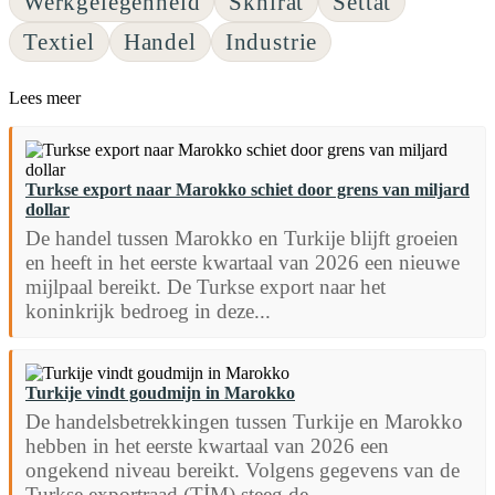
Werkgelegenheid
Skhirat
Settat
Textiel
Handel
Industrie
Lees meer
Turkse export naar Marokko schiet door grens van miljard
dollar
De handel tussen Marokko en Turkije blijft groeien
en heeft in het eerste kwartaal van 2026 een nieuwe
mijlpaal bereikt. De Turkse export naar het
koninkrijk bedroeg in deze...
Turkije vindt goudmijn in Marokko
De handelsbetrekkingen tussen Turkije en Marokko
hebben in het eerste kwartaal van 2026 een
ongekend niveau bereikt. Volgens gegevens van de
Turkse exportraad (TİM) steeg de...