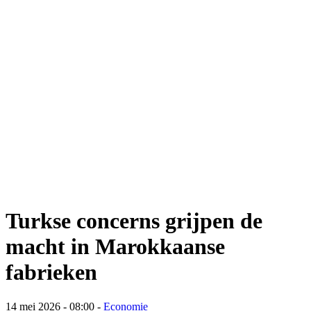
Turkse concerns grijpen de
macht in Marokkaanse
fabrieken
14 mei 2026 - 08:00
-
Economie