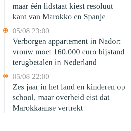
maar één lidstaat kiest resoluut
kant van Marokko en Spanje
05/08 23:00
Verborgen appartement in Nador:
vrouw moet 160.000 euro bijstand
terugbetalen in Nederland
05/08 22:00
Zes jaar in het land en kinderen op
school, maar overheid eist dat
Marokkaanse vertrekt