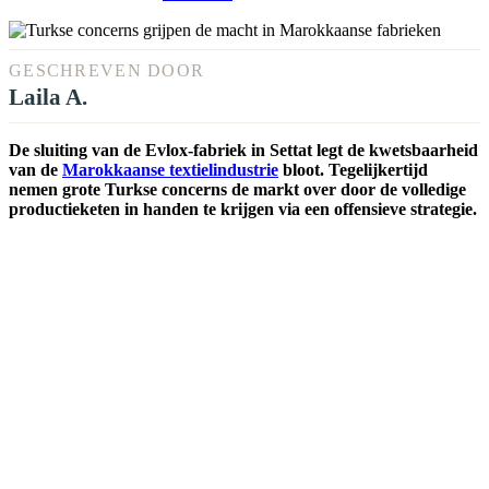
GESCHREVEN DOOR
Laila A.
De sluiting van de Evlox-fabriek in Settat legt de kwetsbaarheid
van de
Marokkaanse textielindustrie
bloot. Tegelijkertijd
nemen grote Turkse concerns de markt over door de volledige
productieketen in handen te krijgen via een offensieve strategie.