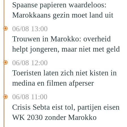
Spaanse papieren waardeloos:
Marokkaans gezin moet land uit
06/08 13:00
Trouwen in Marokko: overheid
helpt jongeren, maar niet met geld
06/08 12:00
Toeristen laten zich niet kisten in
medina en filmen afperser
06/08 11:00
Crisis Sebta eist tol, partijen eisen
WK 2030 zonder Marokko