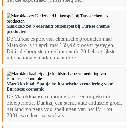
Marokko zet Nederland buitenspel bij Turkse chemie-
producten
De Turkse export van chemische producten naar
Marokko is in april met 159,42 procent gestegen.
Dit is de hoogste groei binnen de 20 belangrijkste
internationale markten van deze...
Marokko haalt Spanje in: historische vernedering voor
Europese economie
De Marokkaanse economie kent een ongekende
bloeiperiode. Dankzij een sterke auto-industrie groeit
het land volgens voorspellingen van het IMF tot
2031 twee keer zo snel als...