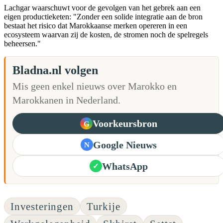
Lachgar waarschuwt voor de gevolgen van het gebrek aan een
eigen productieketen: "Zonder een solide integratie aan de bron
bestaat het risico dat Marokkaanse merken opereren in een
ecosysteem waarvan zij de kosten, de stromen noch de spelregels
beheersen."
Bladna.nl volgen
Mis geen enkel nieuws over Marokko en
Marokkanen in Nederland.
Voorkeursbron
G
Google Nieuws
N
WhatsApp
✓
Investeringen
Turkije