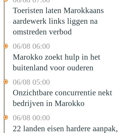
Toeristen laten Marokkaans
aardewerk links liggen na
omstreden verbod
06/08 06:00
Marokko zoekt hulp in het
buitenland voor ouderen
06/08 05:00
Onzichtbare concurrentie nekt
bedrijven in Marokko
06/08 00:00
22 landen eisen hardere aanpak,