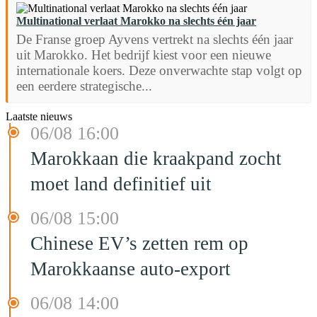
Multinational verlaat Marokko na slechts één jaar
De Franse groep Ayvens vertrekt na slechts één jaar
uit Marokko. Het bedrijf kiest voor een nieuwe
internationale koers. Deze onverwachte stap volgt op
een eerdere strategische...
Laatste nieuws
06/08 16:00
Marokkaan die kraakpand zocht
moet land definitief uit
06/08 15:00
Chinese EV’s zetten rem op
Marokkaanse auto-export
06/08 14:00