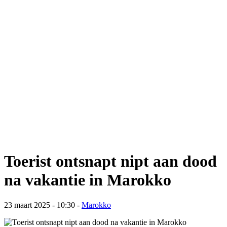
Toerist ontsnapt nipt aan dood
na vakantie in Marokko
23 maart 2025 - 10:30
-
Marokko