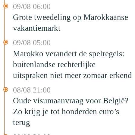
09/08 06:00
Grote tweedeling op Marokkaanse
vakantiemarkt
09/08 05:00
Marokko verandert de spelregels:
buitenlandse rechterlijke
uitspraken niet meer zomaar erkend
08/08 21:00
Oude visumaanvraag voor België?
Zo krijg je tot honderden euro’s
terug