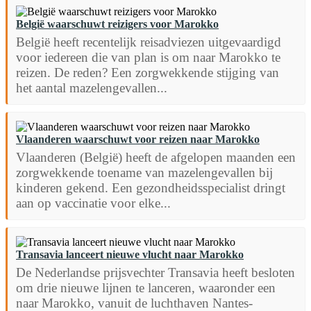
België waarschuwt reizigers voor Marokko
België heeft recentelijk reisadviezen uitgevaardigd
voor iedereen die van plan is om naar Marokko te
reizen. De reden? Een zorgwekkende stijging van
het aantal mazelengevallen...
Vlaanderen waarschuwt voor reizen naar Marokko
Vlaanderen (België) heeft de afgelopen maanden een
zorgwekkende toename van mazelengevallen bij
kinderen gekend. Een gezondheidsspecialist dringt
aan op vaccinatie voor elke...
Transavia lanceert nieuwe vlucht naar Marokko
De Nederlandse prijsvechter Transavia heeft besloten
om drie nieuwe lijnen te lanceren, waaronder een
naar Marokko, vanuit de luchthaven Nantes-