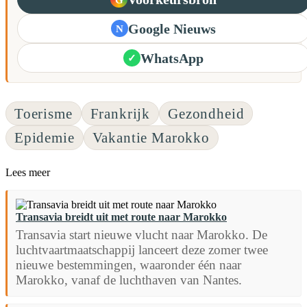
Google Nieuws
N
WhatsApp
✓
Toerisme
Frankrijk
Gezondheid
Epidemie
Vakantie Marokko
Lees meer
Transavia breidt uit met route naar Marokko
Transavia start nieuwe vlucht naar Marokko. De
luchtvaartmaatschappij lanceert deze zomer twee
nieuwe bestemmingen, waaronder één naar
Marokko, vanaf de luchthaven van Nantes.