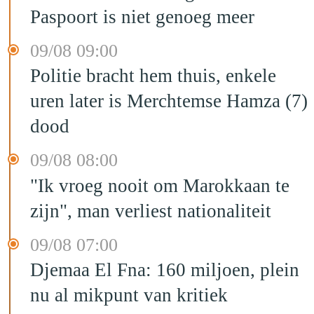
Paspoort is niet genoeg meer
09/08 09:00
Politie bracht hem thuis, enkele
uren later is Merchtemse Hamza (7)
dood
09/08 08:00
"Ik vroeg nooit om Marokkaan te
zijn", man verliest nationaliteit
09/08 07:00
Djemaa El Fna: 160 miljoen, plein
nu al mikpunt van kritiek