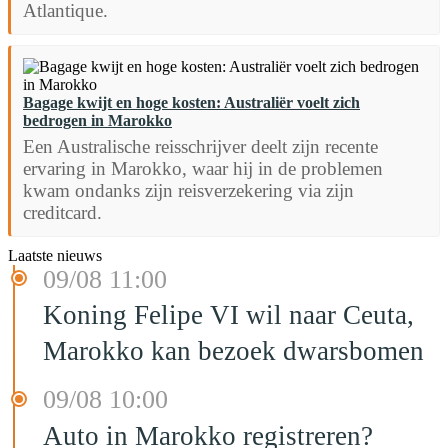
Atlantique.
Bagage kwijt en hoge kosten: Australiër voelt zich
bedrogen in Marokko
Een Australische reisschrijver deelt zijn recente
ervaring in Marokko, waar hij in de problemen
kwam ondanks zijn reisverzekering via zijn
creditcard.
Laatste nieuws
09/08 11:00
Koning Felipe VI wil naar Ceuta,
Marokko kan bezoek dwarsbomen
09/08 10:00
Auto in Marokko registreren?