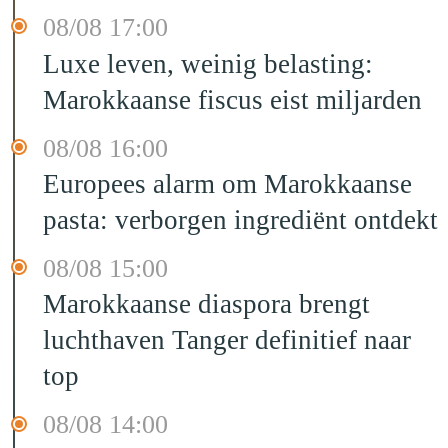
08/08 17:00
Luxe leven, weinig belasting:
Marokkaanse fiscus eist miljarden
08/08 16:00
Europees alarm om Marokkaanse
pasta: verborgen ingrediënt ontdekt
08/08 15:00
Marokkaanse diaspora brengt
luchthaven Tanger definitief naar
top
08/08 14:00