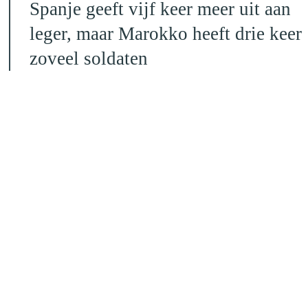
Spanje geeft vijf keer meer uit aan
leger, maar Marokko heeft drie keer
zoveel soldaten