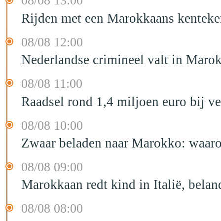
08/08 13:00
Rijden met een Marokkaans kenteken
08/08 12:00
Nederlandse crimineel valt in Maro
08/08 11:00
Raadsel rond 1,4 miljoen euro bij 
08/08 10:00
Zwaar beladen naar Marokko: waarom 
08/08 09:00
Marokkaan redt kind in Italië, belan
08/08 08:00