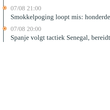
07/08 21:00
Smokkelpoging loopt mis: honderden
07/08 20:00
Spanje volgt tactiek Senegal, bereid