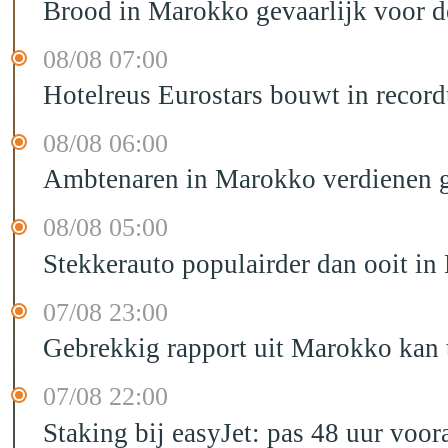
Brood in Marokko gevaarlijk voor 
08/08 07:00
Hotelreus Eurostars bouwt in recor
08/08 06:00
Ambtenaren in Marokko verdienen g
08/08 05:00
Stekkerauto populairder dan ooit in
07/08 23:00
Gebrekkig rapport uit Marokko kan t
07/08 22:00
Staking bij easyJet: pas 48 uur voo