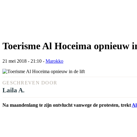
Toerisme Al Hoceima opnieuw in 
21 mei 2018 - 21:10
-
Marokko
GESCHREVEN DOOR
Laila A.
Na maandenlang te zijn ontvlucht vanwege de protesten, trekt
Al