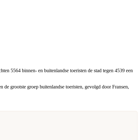
ochten 5564 binnen- en buitenlandse toeristen de stad tegen 4539 een
n de grootste groep buitenlandse toeristen, gevolgd door Fransen,