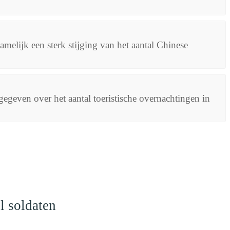
melijk een sterk stijging van het aantal Chinese
gegeven over het aantal toeristische overnachtingen in
l soldaten