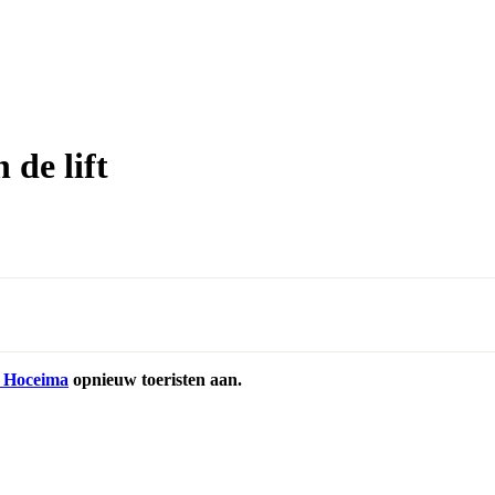
de lift
 Hoceima
opnieuw toeristen aan.