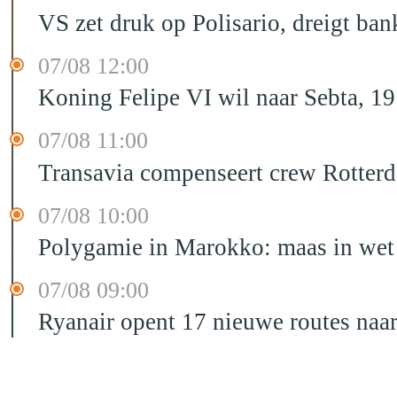
VS zet druk op Polisario, dreigt ban
07/08 12:00
Koning Felipe VI wil naar Sebta, 
07/08 11:00
Transavia compenseert crew Rotter
07/08 10:00
Polygamie in Marokko: maas in wet 
07/08 09:00
Ryanair opent 17 nieuwe routes na