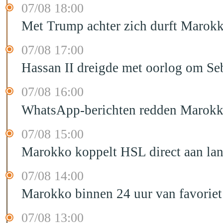
07/08 18:00
Met Trump achter zich durft Marokk
07/08 17:00
Hassan II dreigde met oorlog om Seb
07/08 16:00
WhatsApp-berichten redden Marokka
07/08 15:00
Marokko koppelt HSL direct aan la
07/08 14:00
Marokko binnen 24 uur van favorie
07/08 13:00