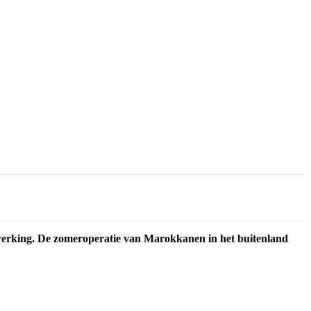
n werking. De zomeroperatie van Marokkanen in het buitenland