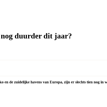
 nog duurder dit jaar?
o en de zuidelijke havens van Europa, zijn er slechts tien nog i