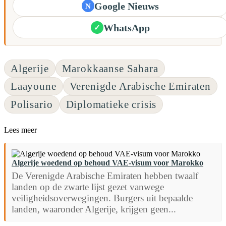
Google Nieuws
N
WhatsApp
✓
Algerije
Marokkaanse Sahara
Laayoune
Verenigde Arabische Emiraten
Polisario
Diplomatieke crisis
Lees meer
Algerije woedend op behoud VAE-visum voor Marokko
De Verenigde Arabische Emiraten hebben twaalf
landen op de zwarte lijst gezet vanwege
veiligheidsoverwegingen. Burgers uit bepaalde
landen, waaronder Algerije, krijgen geen...