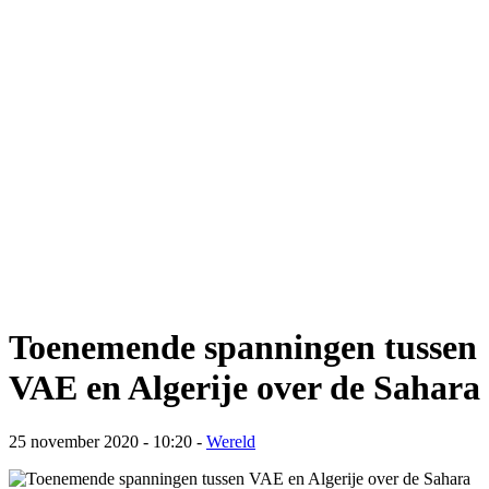
Toenemende spanningen tussen
VAE en Algerije over de Sahara
25 november 2020 - 10:20
-
Wereld