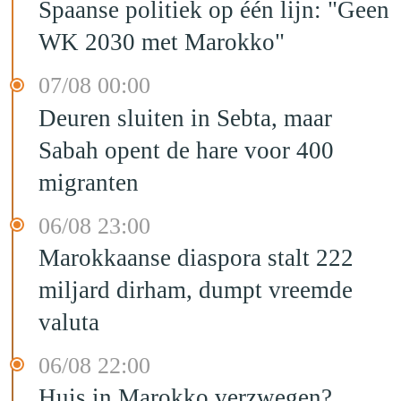
Spaanse politiek op één lijn: "Geen
WK 2030 met Marokko"
07/08 00:00
Deuren sluiten in Sebta, maar
Sabah opent de hare voor 400
migranten
06/08 23:00
Marokkaanse diaspora stalt 222
miljard dirham, dumpt vreemde
valuta
06/08 22:00
Huis in Marokko verzwegen?