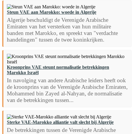
Steun VAE aan Marokko: woede in Algerije
Algerije beschuldigt de Verenigde Arabische
Emiraten van het versterken van hun militaire
banden met Marokko, en spreekt van "verdachte
handelingen" tussen de twee koninkrijken.
Kroonprins VAE steunt normalisatie betrekkingen
Marokko Israël
In navolging van andere Arabische leiders heeft ook
de kroonprins van de Verenigde Arabische Emiraten,
Mohammed bin Zayed al-Nahyan, de normalisatie
van de betrekkingen tussen...
Sterke VAE-Marokko alliantie valt slecht bij Algerije
De betrekkingen tussen de Verenigde Arabische