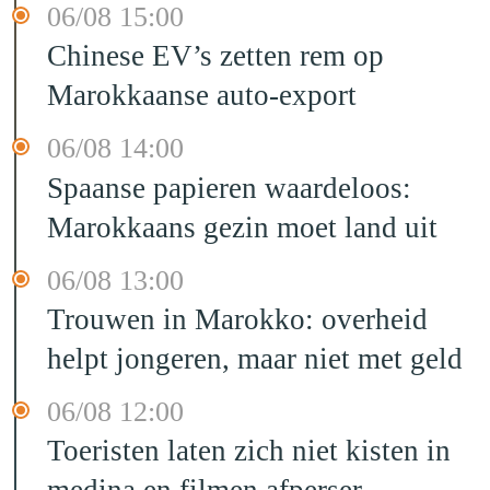
06/08 15:00
Chinese EV’s zetten rem op
Marokkaanse auto-export
06/08 14:00
Spaanse papieren waardeloos:
Marokkaans gezin moet land uit
06/08 13:00
Trouwen in Marokko: overheid
helpt jongeren, maar niet met geld
06/08 12:00
Toeristen laten zich niet kisten in