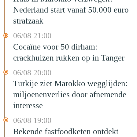
Nederland start vanaf 50.000 euro
strafzaak
06/08 21:00
Cocaïne voor 50 dirham:
crackhuizen rukken op in Tanger
06/08 20:00
Turkije ziet Marokko wegglijden:
miljoenenverlies door afnemende
interesse
06/08 19:00
Bekende fastfoodketen ontdekt