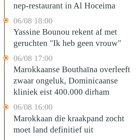
nep-restaurant in Al Hoceima
06/08 18:00
Yassine Bounou rekent af met
geruchten "Ik heb geen vrouw"
06/08 17:00
Marokkaanse Bouthaïna overleeft
zwaar ongeluk, Dominicaanse
kliniek eist 400.000 dirham
06/08 16:00
Marokkaan die kraakpand zocht
moet land definitief uit