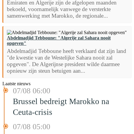
Emiraten en Algerije zijn de afgelopen maanden
bekoeld, voornamelijk vanwege de versterkte
samenwerking met Marokko, de regionale...
Abdelmadjid Tebboune: "Algerije zal Sahara nooit
opgeven"
Abdelmadjid Tebboune heeft verklaard dat zijn land
"de kwestie van de Westelijke Sahara nooit zal
opgeven". De Algerijnse president wilde daarmee
opnieuw zijn steun betuigen aan...
Laatste nieuws
07/08 06:00
Brussel bedreigt Marokko na
Ceuta-crisis
07/08 05:00