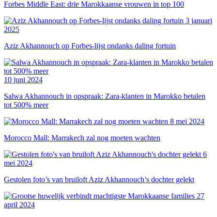
Forbes Middle East: drie Marokkaanse vrouwen in top 100
3 januari
2025
Aziz Akhannouch op Forbes-lijst ondanks daling fortuin
10 juni 2024
Salwa Akhannouch in opspraak: Zara-klanten in Marokko betalen
tot 500% meer
8 mei 2024
Morocco Mall: Marrakech zal nog moeten wachten
6
mei 2024
Gestolen foto’s van bruiloft Aziz Akhannouch’s dochter gelekt
27
april 2024