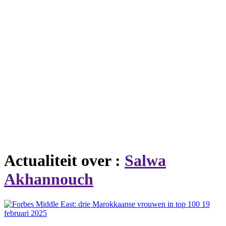
Actualiteit over :
Salwa
Akhannouch
19
februari 2025