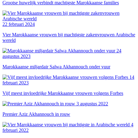
Grootse huwelijk verbindt machtigste Marokkaanse families
22 februari 2024
Vier Marokkaanse vrouwen bij machtigste zakenvrouwen Arabische
wereld
24
augustus 2023
Marokkaanse miljardair Salwa Akhannouch onder vuur
14
februari 2023
Vijf meest invloedrijke Marokkaanse vrouwen volgens Forbes
3 augustus 2022
Premier Aziz Akhannouch in rouw
4
februari 2022