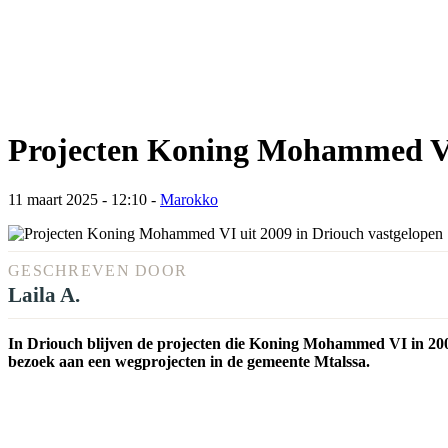
Projecten Koning Mohammed VI 
11 maart 2025 - 12:10
-
Marokko
GESCHREVEN DOOR
Laila A.
In Driouch blijven de projecten die Koning Mohammed VI in 200
bezoek aan een wegprojecten in de gemeente Mtalssa.