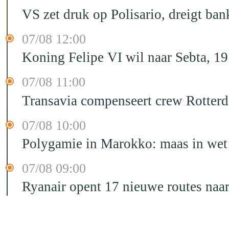
VS zet druk op Polisario, dreigt ban
07/08 12:00
Koning Felipe VI wil naar Sebta, 
07/08 11:00
Transavia compenseert crew Rotter
07/08 10:00
Polygamie in Marokko: maas in wet 
07/08 09:00
Ryanair opent 17 nieuwe routes na