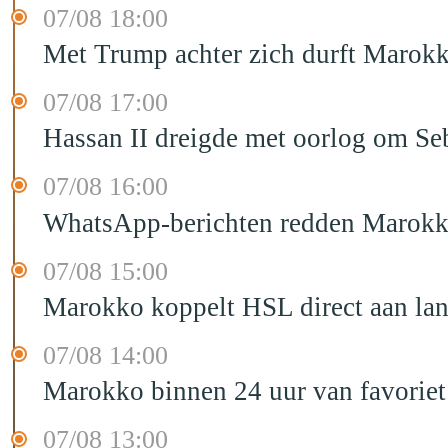
07/08 18:00
Met Trump achter zich durft Marokk
07/08 17:00
Hassan II dreigde met oorlog om Seb
07/08 16:00
WhatsApp-berichten redden Marokka
07/08 15:00
Marokko koppelt HSL direct aan la
07/08 14:00
Marokko binnen 24 uur van favorie
07/08 13:00