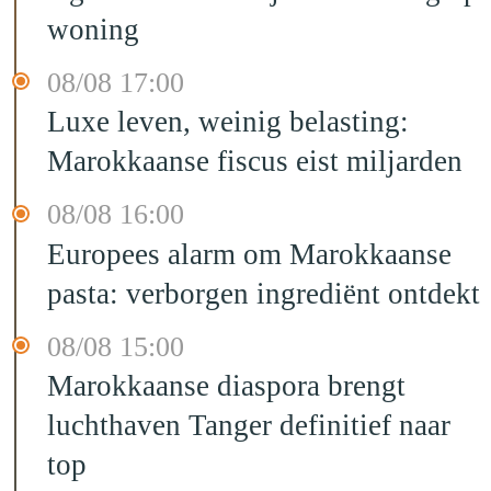
woning
08/08 17:00
Luxe leven, weinig belasting:
Marokkaanse fiscus eist miljarden
08/08 16:00
Europees alarm om Marokkaanse
pasta: verborgen ingrediënt ontdekt
08/08 15:00
Marokkaanse diaspora brengt
luchthaven Tanger definitief naar
top