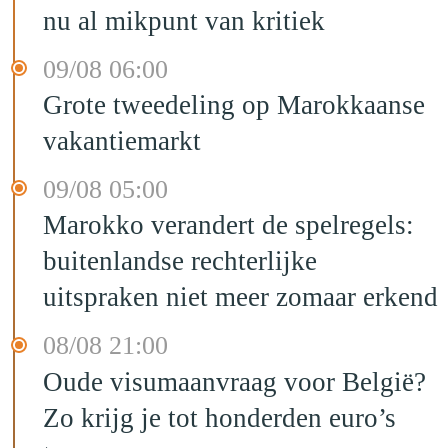
nu al mikpunt van kritiek
09/08 06:00
Grote tweedeling op Marokkaanse
vakantiemarkt
09/08 05:00
Marokko verandert de spelregels:
buitenlandse rechterlijke
uitspraken niet meer zomaar erkend
08/08 21:00
Oude visumaanvraag voor België?
Zo krijg je tot honderden euro’s