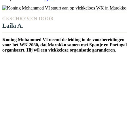
GESCHREVEN DOOR
Laila A.
Koning Mohammed VI neemt de leiding in de voorbereidingen
voor het WK 2030, dat Marokko samen met Spanje en Portugal
organiseert. Hij wil een vlekkeloze organisatie garanderen.