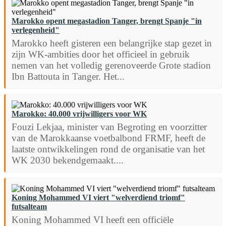
Marokko opent megastadion Tanger, brengt Spanje "in
verlegenheid"
Marokko heeft gisteren een belangrijke stap gezet in
zijn WK-ambities door het officieel in gebruik
nemen van het volledig gerenoveerde Grote stadion
Ibn Battouta in Tanger. Het...
Marokko: 40.000 vrijwilligers voor WK
Fouzi Lekjaa, minister van Begroting en voorzitter
van de Marokkaanse voetbalbond FRMF, heeft de
laatste ontwikkelingen rond de organisatie van het
WK 2030 bekendgemaakt....
Koning Mohammed VI viert "welverdiend triomf"
futsalteam
Koning Mohammed VI heeft een officiële