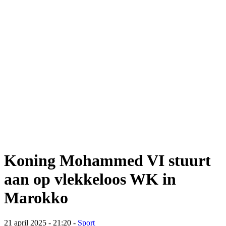
Koning Mohammed VI stuurt
aan op vlekkeloos WK in
Marokko
21 april 2025 - 21:20
-
Sport