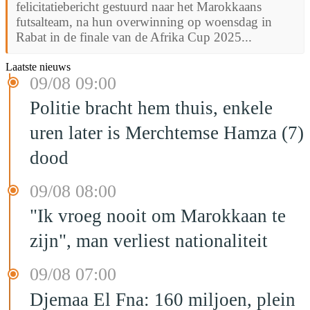
felicitatiebericht gestuurd naar het Marokkaans
futsalteam, na hun overwinning op woensdag in
Rabat in de finale van de Afrika Cup 2025...
Laatste nieuws
09/08 09:00
Politie bracht hem thuis, enkele
uren later is Merchtemse Hamza (7)
dood
09/08 08:00
"Ik vroeg nooit om Marokkaan te
zijn", man verliest nationaliteit
09/08 07:00
Djemaa El Fna: 160 miljoen, plein