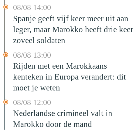
08/08 14:00
Spanje geeft vijf keer meer uit aan
leger, maar Marokko heeft drie keer
zoveel soldaten
08/08 13:00
Rijden met een Marokkaans
kenteken in Europa verandert: dit
moet je weten
08/08 12:00
Nederlandse crimineel valt in
Marokko door de mand