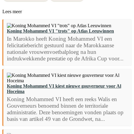
Lees meer
Koning Mohammed VI "trots" op Atlas Leeuwinnen
In Marokko heeft Koning Mohammed VI een
felicitatiebericht gestuurd naar de Marokkaanse
nationale vrouwenvoetbalploeg na hun
indrukwekkende prestatie op de Afrika Cup voor...
Koning Mohammed VI kiest nieuwe gouverneur voor Al
Hoceima
Koning Mohammed VI heeft een reeks Walis en
Gouverneurs benoemd binnen de territoriale
administratie. Deze benoemingen vonden plaats op
basis van artikel 49 van de Grondwet, na...