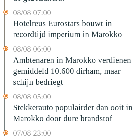
08/08 07:00
Hotelreus Eurostars bouwt in
recordtijd imperium in Marokko
08/08 06:00
Ambtenaren in Marokko verdienen
gemiddeld 10.600 dirham, maar
schijn bedriegt
08/08 05:00
Stekkerauto populairder dan ooit in
Marokko door dure brandstof
07/08 23:00