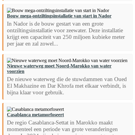
Bouw mega-ontziltingsinstallatie van start in Nador
In Nador is de bouw gestart van een grote
ontziltingsinstallatie voor zeewater. Deze installatie
krijgt een capaciteit van 250 miljoen kubieke meter
per jaar en zal zowel...
Nieuwe waterweg moet Noord-Marokko van water
voorzien
De nieuwe waterweg die de stuwdammen van Oued
El Makhazine en Dar Khrofa met elkaar verbindt, is
bijna klaar voor gebruik.
Casablanca metamorfoseert
De regio Casablanca-Settat in Marokko maakt
momenteel een periode van grote veranderingen