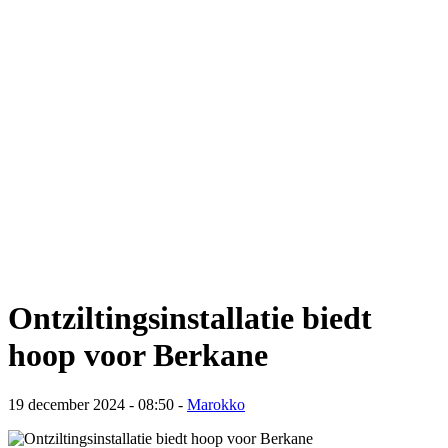
Ontziltingsinstallatie biedt
hoop voor Berkane
19 december 2024 - 08:50
-
Marokko