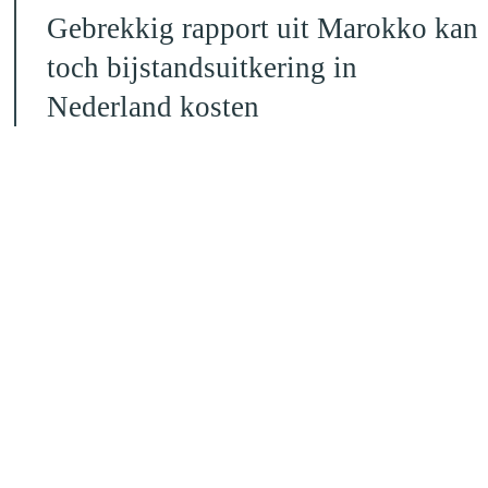
Gebrekkig rapport uit Marokko kan
toch bijstandsuitkering in
Nederland kosten