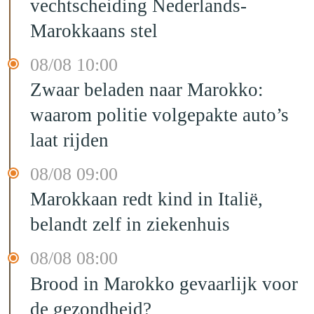
vechtscheiding Nederlands-
Marokkaans stel
08/08 10:00
Zwaar beladen naar Marokko:
waarom politie volgepakte auto’s
laat rijden
08/08 09:00
Marokkaan redt kind in Italië,
belandt zelf in ziekenhuis
08/08 08:00
Brood in Marokko gevaarlijk voor
de gezondheid?