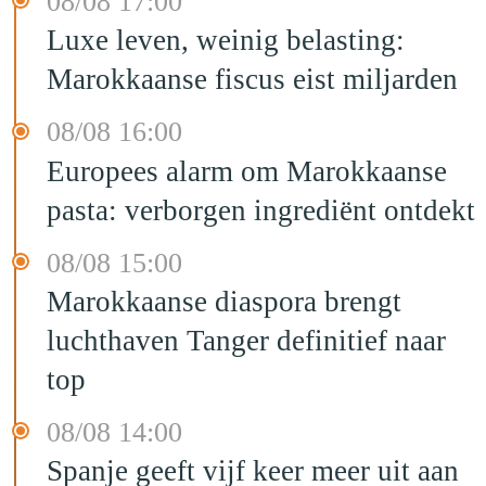
08/08 17:00
Luxe leven, weinig belasting:
Marokkaanse fiscus eist miljarden
08/08 16:00
Europees alarm om Marokkaanse
pasta: verborgen ingrediënt ontdekt
08/08 15:00
Marokkaanse diaspora brengt
luchthaven Tanger definitief naar
top
08/08 14:00
Spanje geeft vijf keer meer uit aan