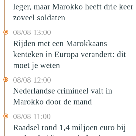
leger, maar Marokko heeft drie keer
zoveel soldaten
08/08 13:00
Rijden met een Marokkaans
kenteken in Europa verandert: dit
moet je weten
08/08 12:00
Nederlandse crimineel valt in
Marokko door de mand
08/08 11:00
Raadsel rond 1,4 miljoen euro bij