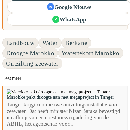
Google Nieuws
N
WhatsApp
✓
Landbouw
Water
Berkane
Droogte Marokko
Watertekort Marokko
Ontzilting zeewater
Lees meer
Marokko pakt droogte aan met megaproject in Tanger
Tanger krijgt een nieuwe ontziltingsinstallatie voor
zeewater. Dat heeft minister Nizar Baraka bevestigd
na afloop van een bestuursvergadering van de
ABHL, het agentschap voor...