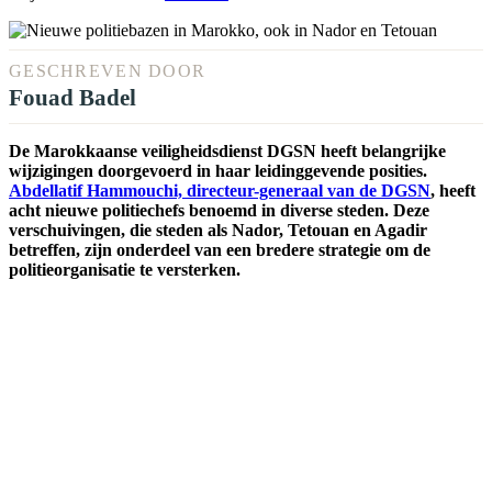
GESCHREVEN DOOR
Fouad Badel
De Marokkaanse veiligheidsdienst DGSN heeft belangrijke
wijzigingen doorgevoerd in haar leidinggevende posities.
Abdellatif Hammouchi, directeur-generaal van de DGSN
, heeft
acht nieuwe politiechefs benoemd in diverse steden. Deze
verschuivingen, die steden als Nador, Tetouan en Agadir
betreffen, zijn onderdeel van een bredere strategie om de
politieorganisatie te versterken.