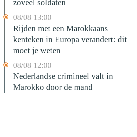
zoveel soldaten
08/08 13:00
Rijden met een Marokkaans
kenteken in Europa verandert: dit
moet je weten
08/08 12:00
Nederlandse crimineel valt in
Marokko door de mand