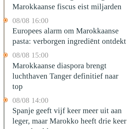
Marokkaanse fiscus eist miljarden
08/08 16:00
Europees alarm om Marokkaanse
pasta: verborgen ingrediënt ontdekt
08/08 15:00
Marokkaanse diaspora brengt
luchthaven Tanger definitief naar
top
08/08 14:00
Spanje geeft vijf keer meer uit aan
leger, maar Marokko heeft drie keer