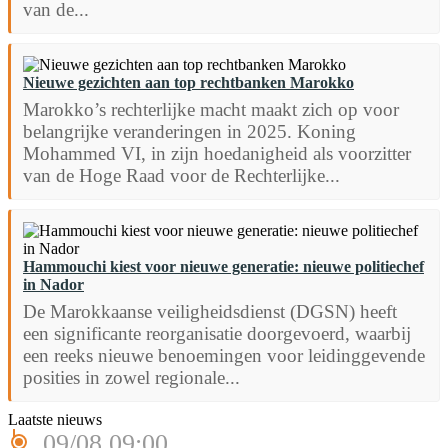
van de...
Nieuwe gezichten aan top rechtbanken Marokko
Marokko’s rechterlijke macht maakt zich op voor
belangrijke veranderingen in 2025. Koning
Mohammed VI, in zijn hoedanigheid als voorzitter
van de Hoge Raad voor de Rechterlijke...
Hammouchi kiest voor nieuwe generatie: nieuwe politiechef
in Nador
De Marokkaanse veiligheidsdienst (DGSN) heeft
een significante reorganisatie doorgevoerd, waarbij
een reeks nieuwe benoemingen voor leidinggevende
posities in zowel regionale...
Laatste nieuws
09/08 09:00