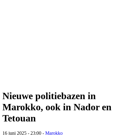
Nieuwe politiebazen in
Marokko, ook in Nador en
Tetouan
16 juni 2025 - 23:00
-
Marokko