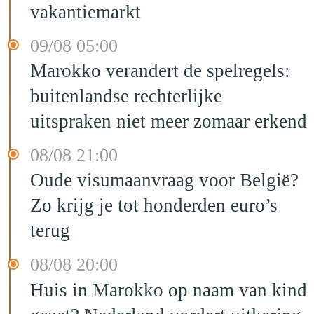
vakantiemarkt
09/08 05:00
Marokko verandert de spelregels:
buitenlandse rechterlijke
uitspraken niet meer zomaar erkend
08/08 21:00
Oude visumaanvraag voor België?
Zo krijg je tot honderden euro’s
terug
08/08 20:00
Huis in Marokko op naam van kind