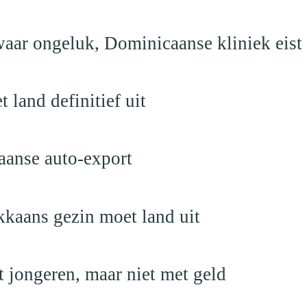
aar ongeluk, Dominicaanse kliniek eist
land definitief uit
aanse auto-export
kaans gezin moet land uit
 jongeren, maar niet met geld