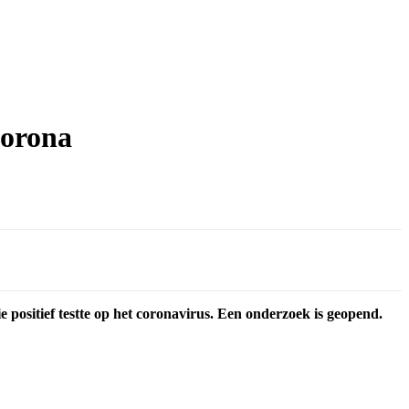
corona
 positief testte op het coronavirus. Een onderzoek is geopend.