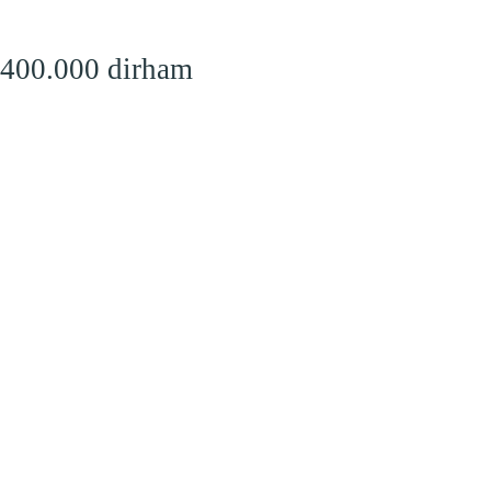
 400.000 dirham