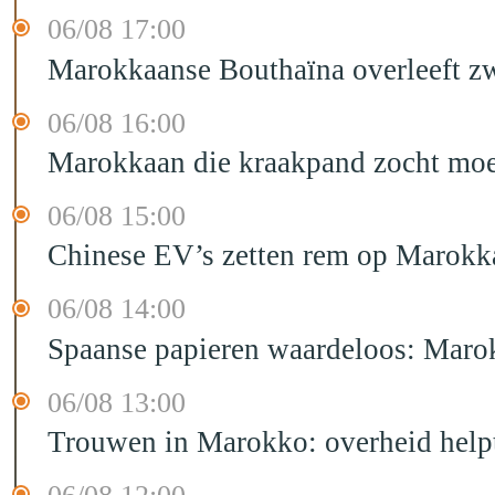
06/08 17:00
Marokkaanse Bouthaïna overleeft zw
06/08 16:00
Marokkaan die kraakpand zocht moet 
06/08 15:00
Chinese EV’s zetten rem op Marokk
06/08 14:00
Spaanse papieren waardeloos: Marok
06/08 13:00
Trouwen in Marokko: overheid helpt