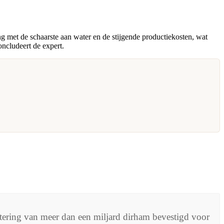
 met de schaarste aan water en de stijgende productiekosten, wat
oncludeert de expert.
stering van meer dan een miljard dirham bevestigd voor