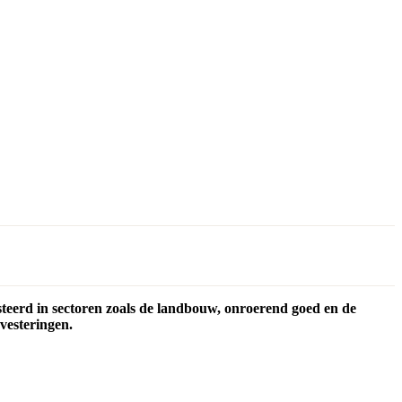
steerd in sectoren zoals de landbouw, onroerend goed en de
vesteringen.