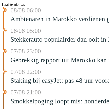
Laatste nieuws
08/08 06:00
Ambtenaren in Marokko verdienen g
08/08 05:00
Stekkerauto populairder dan ooit in
07/08 23:00
Gebrekkig rapport uit Marokko kan t
07/08 22:00
Staking bij easyJet: pas 48 uur voo
07/08 21:00
Smokkelpoging loopt mis: honderden