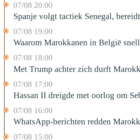
07/08 20:00
Spanje volgt tactiek Senegal, bereid
07/08 19:00
Waarom Marokkanen in België sneller
07/08 18:00
Met Trump achter zich durft Marokk
07/08 17:00
Hassan II dreigde met oorlog om Seb
07/08 16:00
WhatsApp-berichten redden Marokka
07/08 15:00