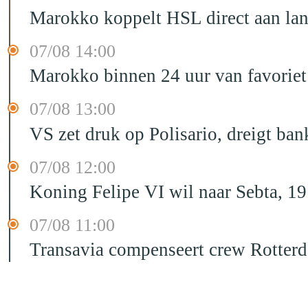
Marokko koppelt HSL direct aan la
07/08 14:00
Marokko binnen 24 uur van favorie
07/08 13:00
VS zet druk op Polisario, dreigt ban
07/08 12:00
Koning Felipe VI wil naar Sebta, 
07/08 11:00
Transavia compenseert crew Rotter