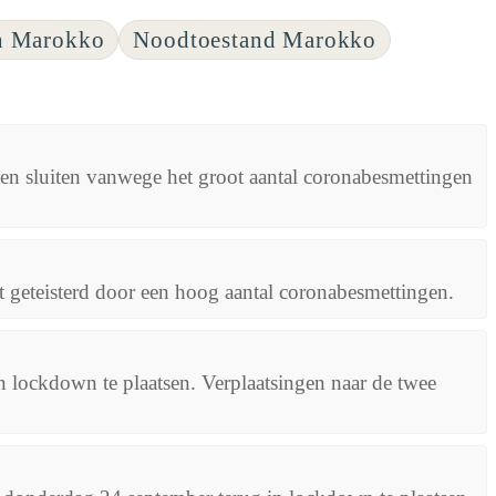
 Marokko
Noodtoestand Marokko
n sluiten vanwege het groot aantal coronabesmettingen
t geteisterd door een hoog aantal coronabesmettingen.
 lockdown te plaatsen. Verplaatsingen naar de twee