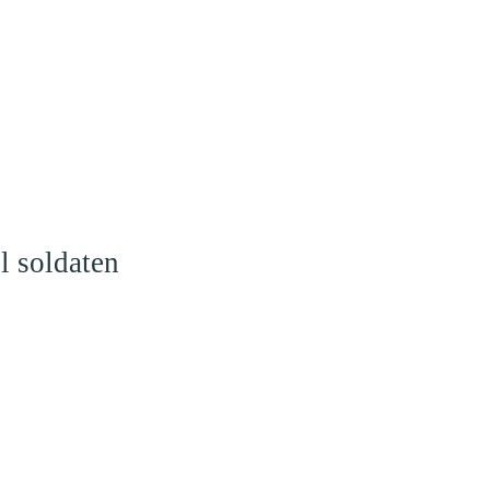
l soldaten