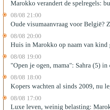
Marokko verandert de spelregels: bu
08/08 21:00
Oude visumaanvraag voor België? Zo 
08/08 20:00
Huis in Marokko op naam van kind g
08/08 19:00
"Open je ogen, mama": Sahra (5) in
08/08 18:00
Kopers wachten al sinds 2009, nu l
08/08 17:00
Luxe leven, weinig belasting: Marok