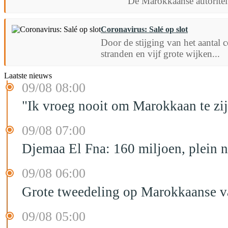
De Marokkaanse autoritei
Coronavirus: Salé op slot
Door de stijging van het aantal c
stranden en vijf grote wijken...
Laatste nieuws
09/08 08:00
"Ik vroeg nooit om Marokkaan te zijn
09/08 07:00
Djemaa El Fna: 160 miljoen, plein n
09/08 06:00
Grote tweedeling op Marokkaanse v
09/08 05:00