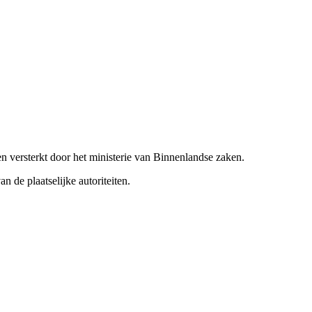
 versterkt door het ministerie van Binnenlandse zaken.
 de plaatselijke autoriteiten.