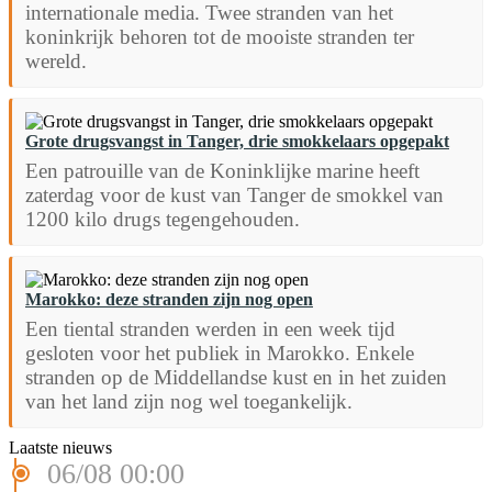
internationale media. Twee stranden van het
koninkrijk behoren tot de mooiste stranden ter
wereld.
Grote drugsvangst in Tanger, drie smokkelaars opgepakt
Een patrouille van de Koninklijke marine heeft
zaterdag voor de kust van Tanger de smokkel van
1200 kilo drugs tegengehouden.
Marokko: deze stranden zijn nog open
Een tiental stranden werden in een week tijd
gesloten voor het publiek in Marokko. Enkele
stranden op de Middellandse kust en in het zuiden
van het land zijn nog wel toegankelijk.
Laatste nieuws
06/08 00:00