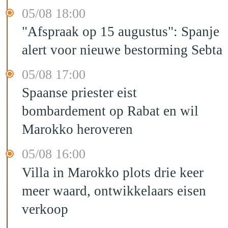
05/08 18:00
"Afspraak op 15 augustus": Spanje
alert voor nieuwe bestorming Sebta
05/08 17:00
Spaanse priester eist
bombardement op Rabat en wil
Marokko heroveren
05/08 16:00
Villa in Marokko plots drie keer
meer waard, ontwikkelaars eisen
verkoop