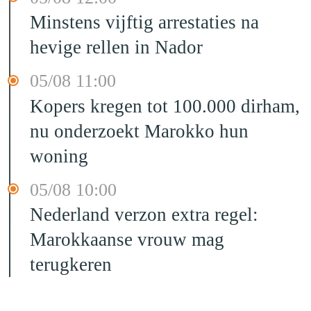
Minstens vijftig arrestaties na
hevige rellen in Nador
05/08 11:00
Kopers kregen tot 100.000 dirham,
nu onderzoekt Marokko hun
woning
05/08 10:00
Nederland verzon extra regel:
Marokkaanse vrouw mag
terugkeren