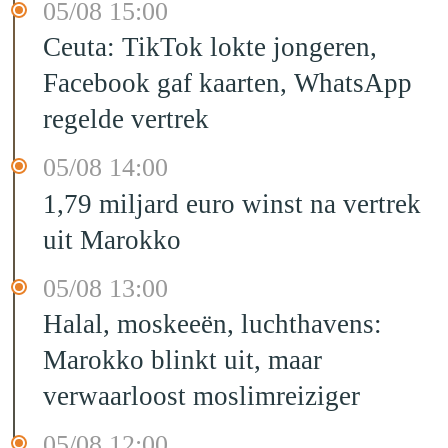
05/08 15:00
Ceuta: TikTok lokte jongeren,
Facebook gaf kaarten, WhatsApp
regelde vertrek
05/08 14:00
1,79 miljard euro winst na vertrek
uit Marokko
05/08 13:00
Halal, moskeeën, luchthavens:
Marokko blinkt uit, maar
verwaarloost moslimreiziger
05/08 12:00