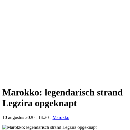
Marokko: legendarisch strand
Legzira opgeknapt
10 augustus 2020 - 14:20
-
Marokko