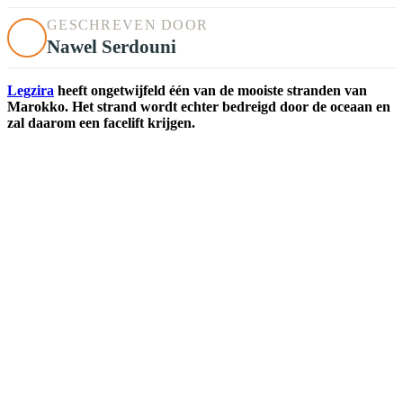
GESCHREVEN DOOR
Nawel Serdouni
Legzira
heeft ongetwijfeld één van de mooiste stranden van
Marokko. Het strand wordt echter bedreigd door de oceaan en
zal daarom een facelift krijgen.