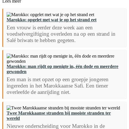
Lees meer
Marokko: opgelet met wat je op het strand eet
Een vrouw is eerder deze week aan een
voedselvergiftiging overleden na op een strand in
Salé briwats te hebben gegeten.
Marokko: man rijdt op menigte in, één dode en meerdere
gewonden
Een man is met opzet op een groepje jongeren
ingereden in het Marokkaanse Safi. Een tiener
overleefde de aanrijding niet.
Twee Marokkaanse stranden bij mooiste stranden ter
wereld
Nieuwe onderscheiding voor Marokko in de