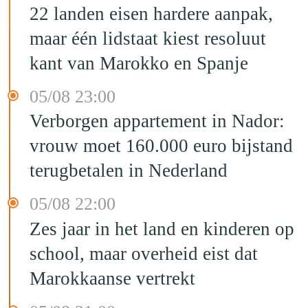
22 landen eisen hardere aanpak,
maar één lidstaat kiest resoluut
kant van Marokko en Spanje
05/08 23:00
Verborgen appartement in Nador:
vrouw moet 160.000 euro bijstand
terugbetalen in Nederland
05/08 22:00
Zes jaar in het land en kinderen op
school, maar overheid eist dat
Marokkaanse vertrekt