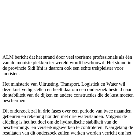
ALM bericht dat het strand door veel toerisme professionals als één
van de mooiste plekken ter wereld wordt beschouwd. Het strand in
de provincie Sidi Ifni is daarom ook een echte trekpleister voor
toeristen.
Het ministerie van Uitrusting, Transport, Logistiek en Water wil
deze kust veilig stellen en heeft daarom een onderzoek besteld naar
de stabiliteit van de dijken en andere constructies die de kust moeten
beschermen.
Dit onderzoek zal in drie fases over een periode van twee maanden
gebeuren en rekening houden met drie waterstanden. Volgens de
afdeling is het het doel om de hydraulische stabiliteit van de
beschermings- en versterkingswerken te controleren. Naargelang de
resultaten van dit onderzoek zullen werken worden verricht om het