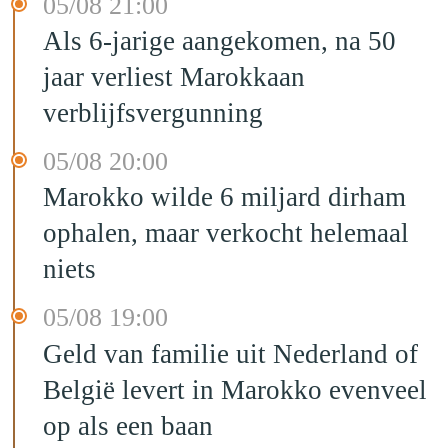
05/08 21:00
Als 6-jarige aangekomen, na 50
jaar verliest Marokkaan
verblijfsvergunning
05/08 20:00
Marokko wilde 6 miljard dirham
ophalen, maar verkocht helemaal
niets
05/08 19:00
Geld van familie uit Nederland of
België levert in Marokko evenveel
op als een baan