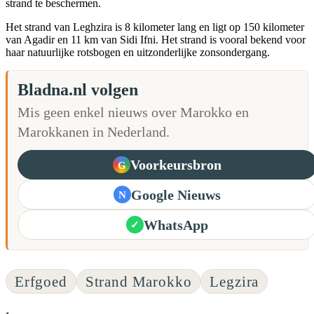
strand te beschermen.
Het strand van Leghzira is 8 kilometer lang en ligt op 150 kilometer
van Agadir en 11 km van Sidi Ifni. Het strand is vooral bekend voor
haar natuurlijke rotsbogen en uitzonderlijke zonsondergang.
Bladna.nl volgen
Mis geen enkel nieuws over Marokko en
Marokkanen in Nederland.
Voorkeursbron
G
Google Nieuws
N
WhatsApp
✓
Erfgoed
Strand Marokko
Legzira