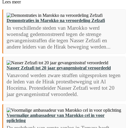
Lees meer
Demonstraties in Marokko na veroordeling Zefzafi
In verschillende steden van Marokko werd
woensdag gedemonstreerd tegen de strenge
gevangenisstraffen die tegen Nasser Zefzafi en
andere leiders van de Hirak beweging werden...
Nasser Zefzafi tot 20 jaar gevangenisstraf veroordeeld
Vanavond werden zware straffen uitgesproken tegen
de leden van de Hirak protestbeweging uit Al
Hoceima. Protestleider Nasser Zefzafi werd tot 20
jaar gevangenisstraf veroordeeld.
Voormalige ambassadeur van Marokko cel in voor
oplichting
De rechtbank van eerste aanleg in Temara heeft