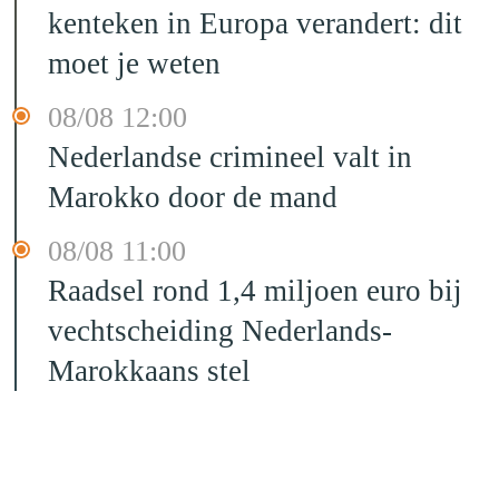
kenteken in Europa verandert: dit
moet je weten
08/08 12:00
Nederlandse crimineel valt in
Marokko door de mand
08/08 11:00
Raadsel rond 1,4 miljoen euro bij
vechtscheiding Nederlands-
Marokkaans stel