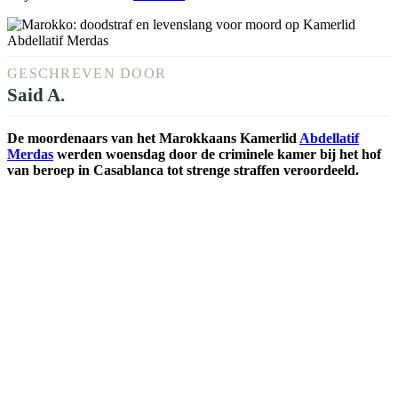
GESCHREVEN DOOR
Said A.
De moordenaars van het Marokkaans Kamerlid
Abdellatif
Merdas
werden woensdag door de criminele kamer bij het hof
van beroep in Casablanca tot strenge straffen veroordeeld.