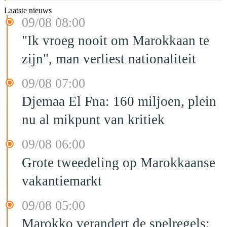
Laatste nieuws
09/08 08:00
"Ik vroeg nooit om Marokkaan te
zijn", man verliest nationaliteit
09/08 07:00
Djemaa El Fna: 160 miljoen, plein
nu al mikpunt van kritiek
09/08 06:00
Grote tweedeling op Marokkaanse
vakantiemarkt
09/08 05:00
Marokko verandert de spelregels: