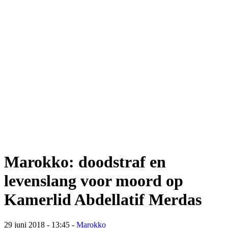
Marokko: doodstraf en
levenslang voor moord op
Kamerlid Abdellatif Merdas
29 juni 2018 - 13:45
-
Marokko