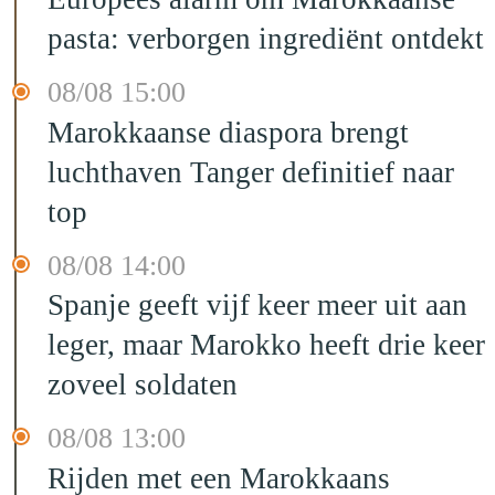
pasta: verborgen ingrediënt ontdekt
08/08 15:00
Marokkaanse diaspora brengt
luchthaven Tanger definitief naar
top
08/08 14:00
Spanje geeft vijf keer meer uit aan
leger, maar Marokko heeft drie keer
zoveel soldaten
08/08 13:00
Rijden met een Marokkaans