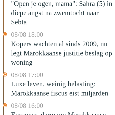
"Open je ogen, mama": Sahra (5) in
diepe angst na zwemtocht naar
Sebta
08/08 18:00
Kopers wachten al sinds 2009, nu
legt Marokkaanse justitie beslag op
woning
08/08 17:00
Luxe leven, weinig belasting:
Marokkaanse fiscus eist miljarden
08/08 16:00
Europees alarm om Marokkaanse