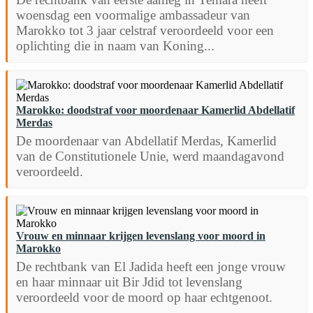
woensdag een voormalige ambassadeur van
Marokko tot 3 jaar celstraf veroordeeld voor een
oplichting die in naam van Koning...
Marokko: doodstraf voor moordenaar Kamerlid Abdellatif
Merdas
De moordenaar van Abdellatif Merdas, Kamerlid
van de Constitutionele Unie, werd maandagavond
veroordeeld.
Vrouw en minnaar krijgen levenslang voor moord in
Marokko
De rechtbank van El Jadida heeft een jonge vrouw
en haar minnaar uit Bir Jdid tot levenslang
veroordeeld voor de moord op haar echtgenoot.