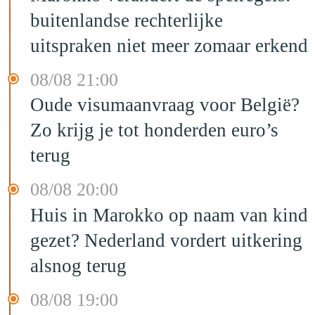
buitenlandse rechterlijke
uitspraken niet meer zomaar erkend
08/08 21:00
Oude visumaanvraag voor België?
Zo krijg je tot honderden euro’s
terug
08/08 20:00
Huis in Marokko op naam van kind
gezet? Nederland vordert uitkering
alsnog terug
08/08 19:00