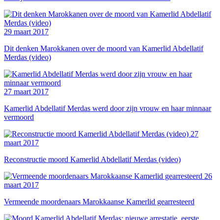
29 maart 2017
Dit denken Marokkanen over de moord van Kamerlid Abdellatif
Merdas (video)
27 maart 2017
Kamerlid Abdellatif Merdas werd door zijn vrouw en haar minnaar
vermoord
27
maart 2017
Reconstructie moord Kamerlid Abdellatif Merdas (video)
26
maart 2017
Vermeende moordenaars Marokkaanse Kamerlid gearresteerd