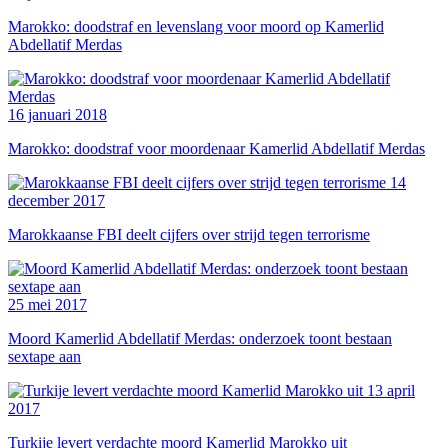
Marokko: doodstraf en levenslang voor moord op Kamerlid
Abdellatif Merdas
16 januari 2018
Marokko: doodstraf voor moordenaar Kamerlid Abdellatif Merdas
14
december 2017
Marokkaanse FBI deelt cijfers over strijd tegen terrorisme
25 mei 2017
Moord Kamerlid Abdellatif Merdas: onderzoek toont bestaan
sextape aan
13 april
2017
Turkije levert verdachte moord Kamerlid Marokko uit