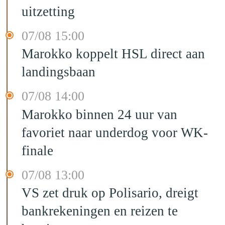
uitzetting
07/08 15:00
Marokko koppelt HSL direct aan
landingsbaan
07/08 14:00
Marokko binnen 24 uur van
favoriet naar underdog voor WK-
finale
07/08 13:00
VS zet druk op Polisario, dreigt
bankrekeningen en reizen te