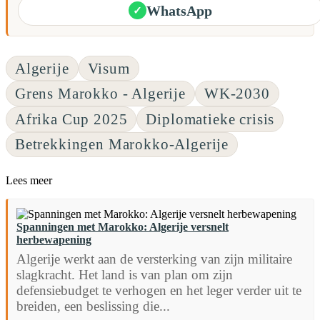
WhatsApp
✓
Algerije
Visum
Grens Marokko - Algerije
WK-2030
Afrika Cup 2025
Diplomatieke crisis
Betrekkingen Marokko-Algerije
Lees meer
Spanningen met Marokko: Algerije versnelt
herbewapening
Algerije werkt aan de versterking van zijn militaire
slagkracht. Het land is van plan om zijn
defensiebudget te verhogen en het leger verder uit te
breiden, een beslissing die...