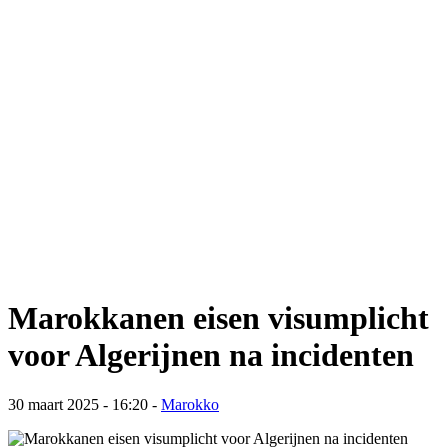
Marokkanen eisen visumplicht
voor Algerijnen na incidenten
30 maart 2025 - 16:20
-
Marokko