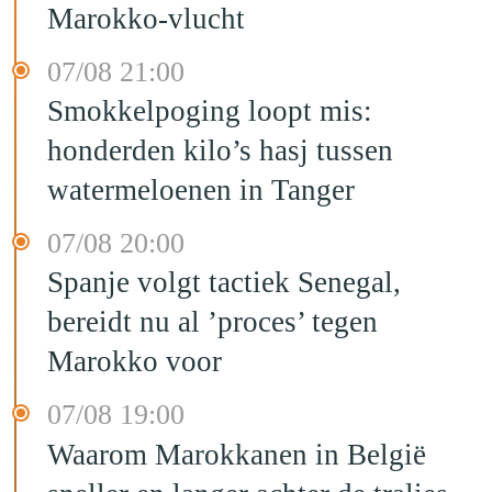
Marokko-vlucht
07/08 21:00
Smokkelpoging loopt mis:
honderden kilo’s hasj tussen
watermeloenen in Tanger
07/08 20:00
Spanje volgt tactiek Senegal,
bereidt nu al ’proces’ tegen
Marokko voor
07/08 19:00
Waarom Marokkanen in België