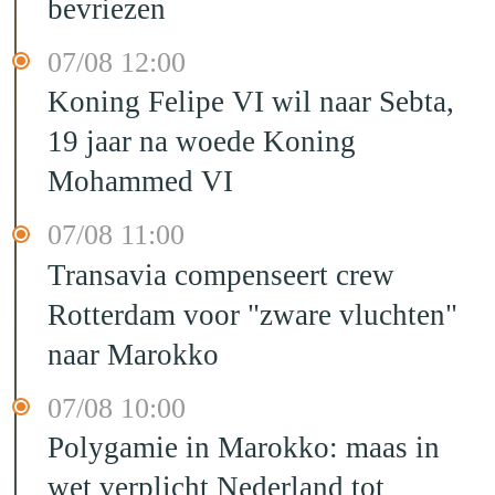
bevriezen
07/08 12:00
Koning Felipe VI wil naar Sebta,
19 jaar na woede Koning
Mohammed VI
07/08 11:00
Transavia compenseert crew
Rotterdam voor "zware vluchten"
naar Marokko
07/08 10:00
Polygamie in Marokko: maas in
wet verplicht Nederland tot