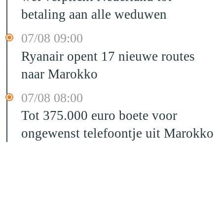
betaling aan alle weduwen
07/08 09:00
Ryanair opent 17 nieuwe routes
naar Marokko
07/08 08:00
Tot 375.000 euro boete voor
ongewenst telefoontje uit Marokko