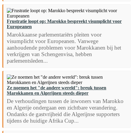
Frustratie loopt op: Marokko bespreekt visumplicht voor
Europeanen
Marokkaanse parlementariërs pleiten voor
visumplicht voor Europeanen. Vanwege
aanhoudende problemen voor Marokkanen bij het
verkrijgen van Schengenvisa, hebben
parlementsleden...
Ze noemen het "de andere wereld": breuk tussen
Marokkanen en Algerijnen steeds dieper
De verhoudingen tussen de inwoners van Marokko
en Algerije ondergaan een zichtbare verandering.
Ondanks de gastvrijheid die Algerijnse supporters
tijdens de huidige Afrika Cup...