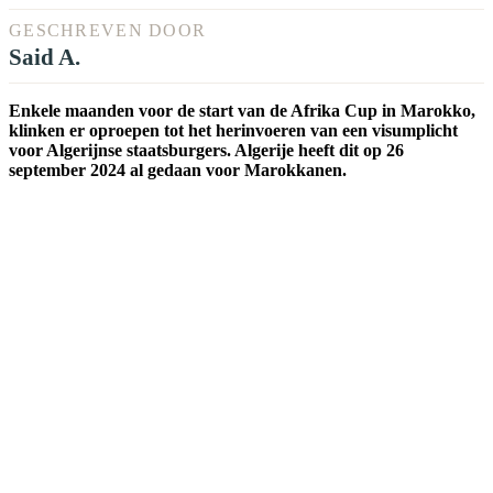
GESCHREVEN DOOR
Said A.
Enkele maanden voor de start van de Afrika Cup in Marokko,
klinken er oproepen tot het herinvoeren van een visumplicht
voor Algerijnse staatsburgers. Algerije heeft dit op 26
september 2024 al gedaan voor Marokkanen.