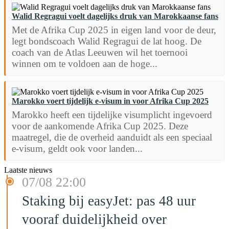
Walid Regragui voelt dagelijks druk van Marokkaanse fans
Met de Afrika Cup 2025 in eigen land voor de deur,
legt bondscoach Walid Regragui de lat hoog. De
coach van de Atlas Leeuwen wil het toernooi
winnen om te voldoen aan de hoge...
Marokko voert tijdelijk e-visum in voor Afrika Cup 2025
Marokko heeft een tijdelijke visumplicht ingevoerd
voor de aankomende Afrika Cup 2025. Deze
maatregel, die de overheid aanduidt als een speciaal
e-visum, geldt ook voor landen...
Laatste nieuws
07/08 22:00
Staking bij easyJet: pas 48 uur
vooraf duidelijkheid over