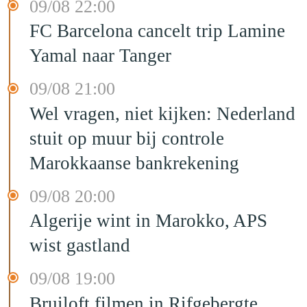
09/08 22:00
FC Barcelona cancelt trip Lamine
Yamal naar Tanger
09/08 21:00
Wel vragen, niet kijken: Nederland
stuit op muur bij controle
Marokkaanse bankrekening
09/08 20:00
Algerije wint in Marokko, APS
wist gastland
09/08 19:00
Bruiloft filmen in Rifgebergte