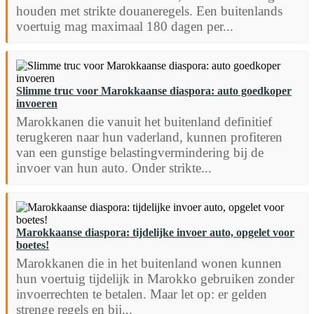
houden met strikte douaneregels. Een buitenlands
voertuig mag maximaal 180 dagen per...
Slimme truc voor Marokkaanse diaspora: auto goedkoper
invoeren
Marokkanen die vanuit het buitenland definitief
terugkeren naar hun vaderland, kunnen profiteren
van een gunstige belastingvermindering bij de
invoer van hun auto. Onder strikte...
Marokkaanse diaspora: tijdelijke invoer auto, opgelet voor
boetes!
Marokkanen die in het buitenland wonen kunnen
hun voertuig tijdelijk in Marokko gebruiken zonder
invoerrechten te betalen. Maar let op: er gelden
strenge regels en bij...