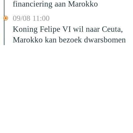
financiering aan Marokko
09/08 11:00
Koning Felipe VI wil naar Ceuta,
Marokko kan bezoek dwarsbomen