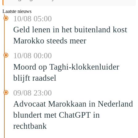
Laatste nieuws
10/08 05:00
Geld lenen in het buitenland kost
Marokko steeds meer
10/08 00:00
Moord op Taghi-klokkenluider
blijft raadsel
09/08 23:00
Advocaat Marokkaan in Nederland
blundert met ChatGPT in
rechtbank