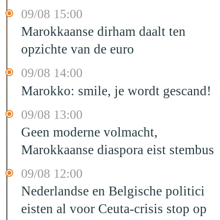
09/08 15:00
Marokkaanse dirham daalt ten
opzichte van de euro
09/08 14:00
Marokko: smile, je wordt gescand!
09/08 13:00
Geen moderne volmacht,
Marokkaanse diaspora eist stembus
09/08 12:00
Nederlandse en Belgische politici
eisten al voor Ceuta-crisis stop op