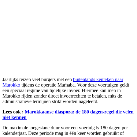
Jaarlijks reizen veel burgers met een
buitenlands kenteken naar
Marokko
tijdens de operatie Marhaba. Voor deze voertuigen geldt
een speciaal regime van tijdelijke invoer. Hiermee kan men in
Marokko rijden zonder direct invoerrechten te betalen, mits de
administratieve termijnen strikt worden nageleefd.
Lees ook :
Marokkaanse diaspora: de 180 dagen-regel die velen
niet kennen
De maximale toegestane duur voor een voertuig is 180 dagen per
kalenderjaar. Deze periode mag in één keer worden gebruikt of