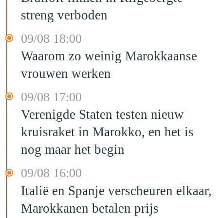
streng verboden
09/08 18:00
Waarom zo weinig Marokkaanse
vrouwen werken
09/08 17:00
Verenigde Staten testen nieuw
kruisraket in Marokko, en het is
nog maar het begin
09/08 16:00
Italië en Spanje verscheuren elkaar,
Marokkanen betalen prijs