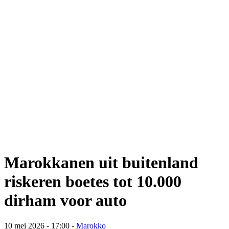
Marokkanen uit buitenland
riskeren boetes tot 10.000
dirham voor auto
10 mei 2026 - 17:00
-
Marokko