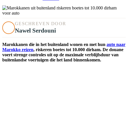
GESCHREVEN DOOR
Nawel Serdouni
Marokkanen die in het buitenland wonen en met hun
auto naar
Marokko reizen
, riskeren boetes tot 10.000 dirham. De douane
voert strenge controles uit op de maximale verblijfsduur van
buitenlandse voertuigen die het land binnenkomen.