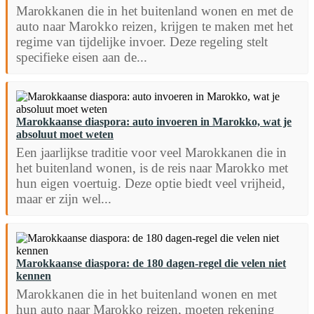
Marokkanen die in het buitenland wonen en met de
auto naar Marokko reizen, krijgen te maken met het
regime van tijdelijke invoer. Deze regeling stelt
specifieke eisen aan de...
Marokkaanse diaspora: auto invoeren in Marokko, wat je
absoluut moet weten
Een jaarlijkse traditie voor veel Marokkanen die in
het buitenland wonen, is de reis naar Marokko met
hun eigen voertuig. Deze optie biedt veel vrijheid,
maar er zijn wel...
Marokkaanse diaspora: de 180 dagen-regel die velen niet
kennen
Marokkanen die in het buitenland wonen en met
hun auto naar Marokko reizen, moeten rekening