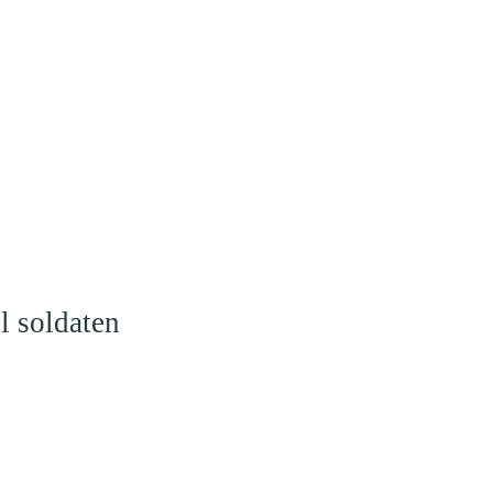
l soldaten