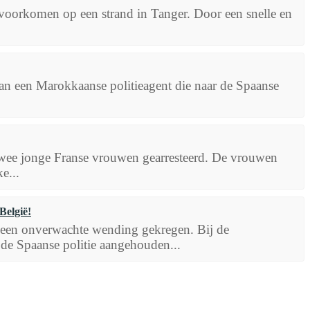
voorkomen op een strand in Tanger. Door een snelle en
an een Marokkaanse politieagent die naar de Spaanse
wee jonge Franse vrouwen gearresteerd. De vrouwen
e...
België!
 een onverwachte wending gekregen. Bij de
de Spaanse politie aangehouden...