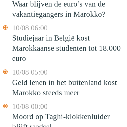
Waar blijven de euro’s van de
vakantiegangers in Marokko?
10/08 06:00
Studiejaar in België kost
Marokkaanse studenten tot 18.000
euro
10/08 05:00
Geld lenen in het buitenland kost
Marokko steeds meer
10/08 00:00
Moord op Taghi-klokkenluider
blijft raadsel