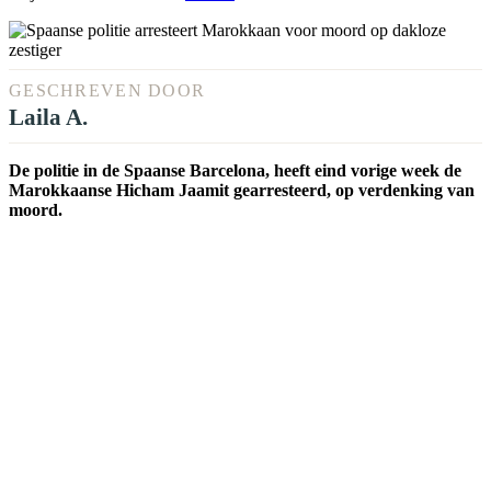
GESCHREVEN DOOR
Laila A.
De politie in de Spaanse Barcelona, heeft eind vorige week de
Marokkaanse Hicham Jaamit gearresteerd, op verdenking van
moord.