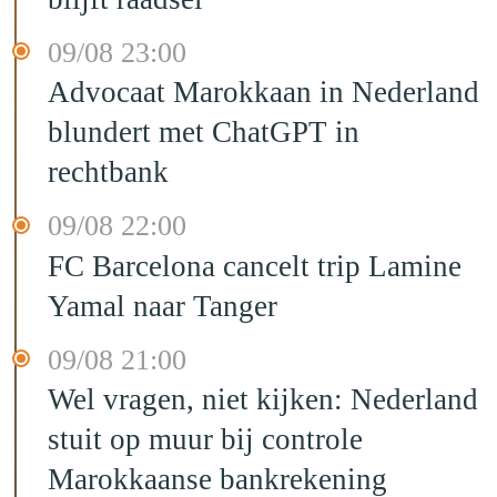
09/08 23:00
Advocaat Marokkaan in Nederland
blundert met ChatGPT in
rechtbank
09/08 22:00
FC Barcelona cancelt trip Lamine
Yamal naar Tanger
09/08 21:00
Wel vragen, niet kijken: Nederland
stuit op muur bij controle
Marokkaanse bankrekening