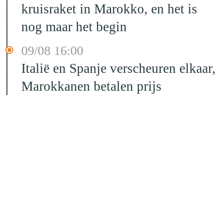
kruisraket in Marokko, en het is
nog maar het begin
09/08 16:00
Italië en Spanje verscheuren elkaar,
Marokkanen betalen prijs