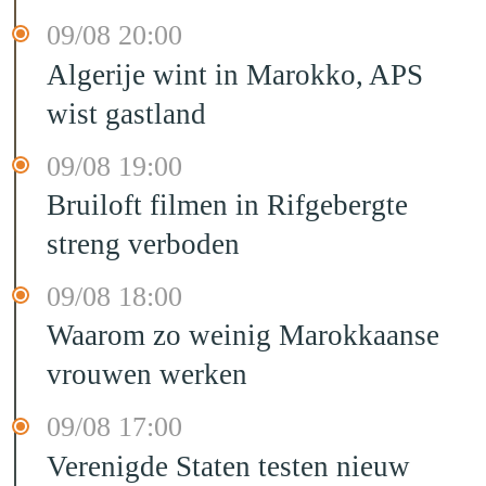
09/08 20:00
Algerije wint in Marokko, APS
wist gastland
09/08 19:00
Bruiloft filmen in Rifgebergte
streng verboden
09/08 18:00
Waarom zo weinig Marokkaanse
vrouwen werken
09/08 17:00
Verenigde Staten testen nieuw