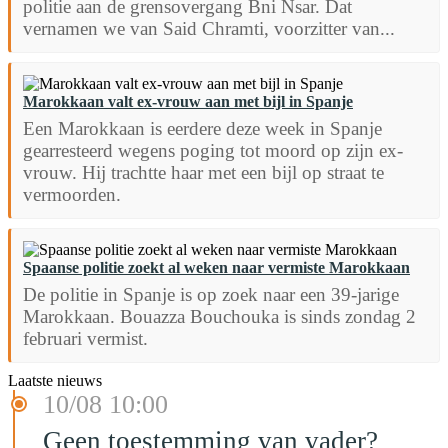
politie aan de grensovergang Bni Nsar. Dat
vernamen we van Said Chramti, voorzitter van...
Marokkaan valt ex-vrouw aan met bijl in Spanje
Een Marokkaan is eerdere deze week in Spanje
gearresteerd wegens poging tot moord op zijn ex-
vrouw. Hij trachtte haar met een bijl op straat te
vermoorden.
Spaanse politie zoekt al weken naar vermiste Marokkaan
De politie in Spanje is op zoek naar een 39-jarige
Marokkaan. Bouazza Bouchouka is sinds zondag 2
februari vermist.
Laatste nieuws
10/08 10:00
Geen toestemming van vader?