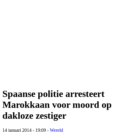
Spaanse politie arresteert
Marokkaan voor moord op
dakloze zestiger
14 januari 2014 - 19:09
-
Wereld