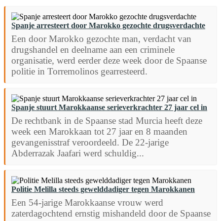
Spanje arresteert door Marokko gezochte drugsverdachte
Een door Marokko gezochte man, verdacht van
drugshandel en deelname aan een criminele
organisatie, werd eerder deze week door de Spaanse
politie in Torremolinos gearresteerd.
Spanje stuurt Marokkaanse serieverkrachter 27 jaar cel in
De rechtbank in de Spaanse stad Murcia heeft deze
week een Marokkaan tot 27 jaar en 8 maanden
gevangenisstraf veroordeeld. De 22-jarige
Abderrazak Jaafari werd schuldig...
Politie Melilla steeds gewelddadiger tegen Marokkanen
Een 54-jarige Marokkaanse vrouw werd
zaterdagochtend ernstig mishandeld door de Spaanse