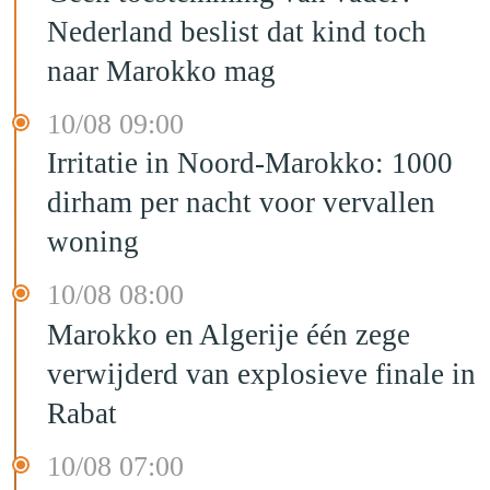
Nederland beslist dat kind toch
naar Marokko mag
10/08 09:00
Irritatie in Noord-Marokko: 1000
dirham per nacht voor vervallen
woning
10/08 08:00
Marokko en Algerije één zege
verwijderd van explosieve finale in
Rabat
10/08 07:00