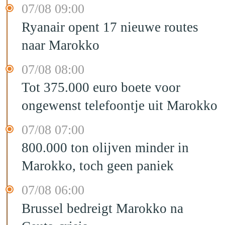
07/08 09:00
Ryanair opent 17 nieuwe routes
naar Marokko
07/08 08:00
Tot 375.000 euro boete voor
ongewenst telefoontje uit Marokko
07/08 07:00
800.000 ton olijven minder in
Marokko, toch geen paniek
07/08 06:00
Brussel bedreigt Marokko na