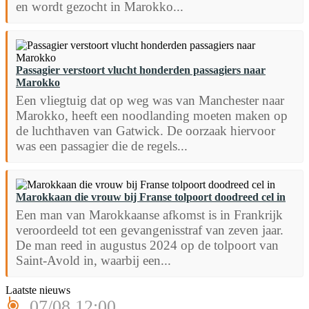
en wordt gezocht in Marokko...
Passagier verstoort vlucht honderden passagiers naar
Marokko
Een vliegtuig dat op weg was van Manchester naar
Marokko, heeft een noodlanding moeten maken op
de luchthaven van Gatwick. De oorzaak hiervoor
was een passagier die de regels...
Marokkaan die vrouw bij Franse tolpoort doodreed cel in
Een man van Marokkaanse afkomst is in Frankrijk
veroordeeld tot een gevangenisstraf van zeven jaar.
De man reed in augustus 2024 op de tolpoort van
Saint-Avold in, waarbij een...
Laatste nieuws
07/08 12:00