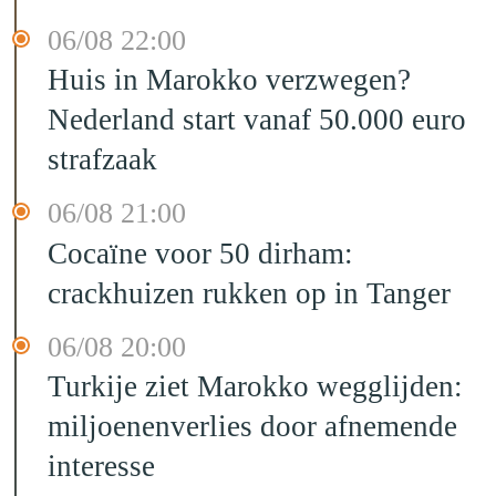
06/08 22:00
Huis in Marokko verzwegen?
Nederland start vanaf 50.000 euro
strafzaak
06/08 21:00
Cocaïne voor 50 dirham:
crackhuizen rukken op in Tanger
06/08 20:00
Turkije ziet Marokko wegglijden:
miljoenenverlies door afnemende
interesse