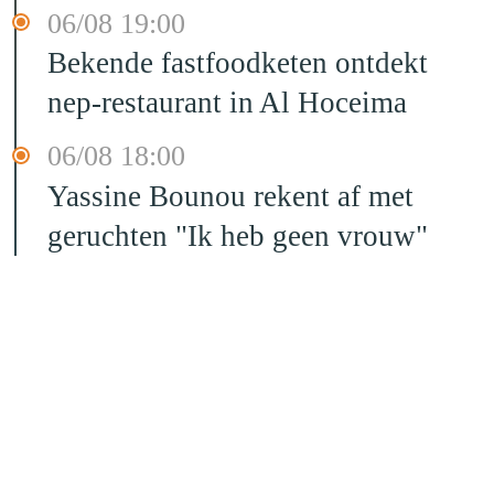
06/08 19:00
Bekende fastfoodketen ontdekt
nep-restaurant in Al Hoceima
06/08 18:00
Yassine Bounou rekent af met
geruchten "Ik heb geen vrouw"