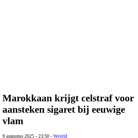
Marokkaan krijgt celstraf voor
aansteken sigaret bij eeuwige
vlam
9 augustus 2025 - 23:50
-
Wereld