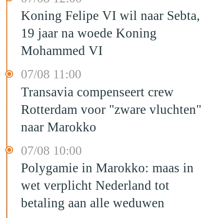
Koning Felipe VI wil naar Sebta,
19 jaar na woede Koning
Mohammed VI
07/08 11:00
Transavia compenseert crew
Rotterdam voor "zware vluchten"
naar Marokko
07/08 10:00
Polygamie in Marokko: maas in
wet verplicht Nederland tot
betaling aan alle weduwen