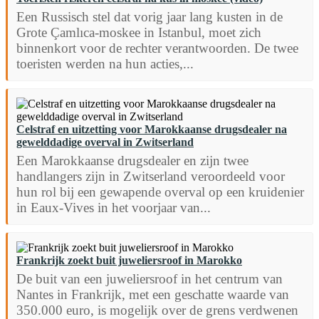
Een Russisch stel dat vorig jaar lang kusten in de
Grote Çamlıca-moskee in Istanbul, moet zich
binnenkort voor de rechter verantwoorden. De twee
toeristen werden na hun acties,...
Celstraf en uitzetting voor Marokkaanse drugsdealer na
gewelddadige overval in Zwitserland
Een Marokkaanse drugsdealer en zijn twee
handlangers zijn in Zwitserland veroordeeld voor
hun rol bij een gewapende overval op een kruidenier
in Eaux-Vives in het voorjaar van...
Frankrijk zoekt buit juweliersroof in Marokko
De buit van een juweliersroof in het centrum van
Nantes in Frankrijk, met een geschatte waarde van
350.000 euro, is mogelijk over de grens verdwenen