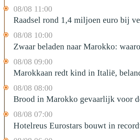
08/08 11:00
Raadsel rond 1,4 miljoen euro bij 
08/08 10:00
Zwaar beladen naar Marokko: waarom 
08/08 09:00
Marokkaan redt kind in Italië, belan
08/08 08:00
Brood in Marokko gevaarlijk voor 
08/08 07:00
Hotelreus Eurostars bouwt in recor