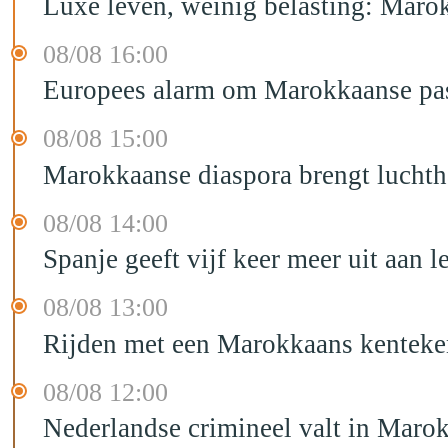
Luxe leven, weinig belasting: Marok
08/08 16:00
Europees alarm om Marokkaanse past
08/08 15:00
Marokkaanse diaspora brengt luchtha
08/08 14:00
Spanje geeft vijf keer meer uit aan 
08/08 13:00
Rijden met een Marokkaans kenteken
08/08 12:00
Nederlandse crimineel valt in Maro