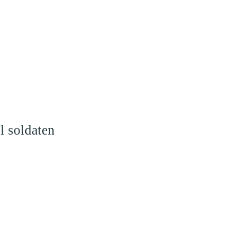
l soldaten