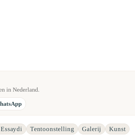
n in Nederland.
hatsApp
 Essaydi
Tentoonstelling
Galerij
Kunst