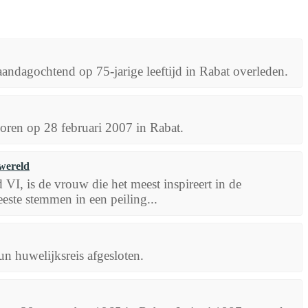
andagochtend op 75-jarige leeftijd in Rabat overleden.
oren op 28 februari 2007 in Rabat.
 wereld
, is de vrouw die het meest inspireert in de
ste stemmen in een peiling...
n huwelijksreis afgesloten.