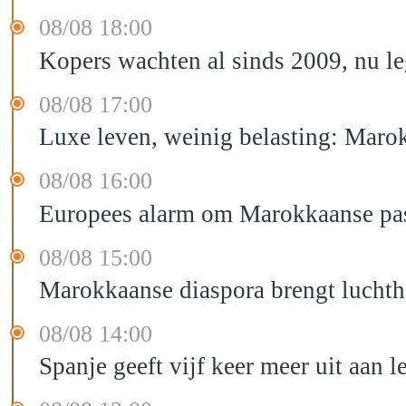
08/08 18:00
Kopers wachten al sinds 2009, nu l
08/08 17:00
Luxe leven, weinig belasting: Marok
08/08 16:00
Europees alarm om Marokkaanse past
08/08 15:00
Marokkaanse diaspora brengt luchtha
08/08 14:00
Spanje geeft vijf keer meer uit aan 