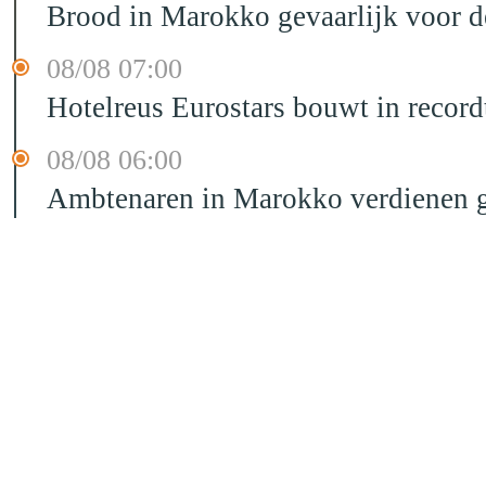
Brood in Marokko gevaarlijk voor 
08/08 07:00
Hotelreus Eurostars bouwt in recor
08/08 06:00
Ambtenaren in Marokko verdienen g