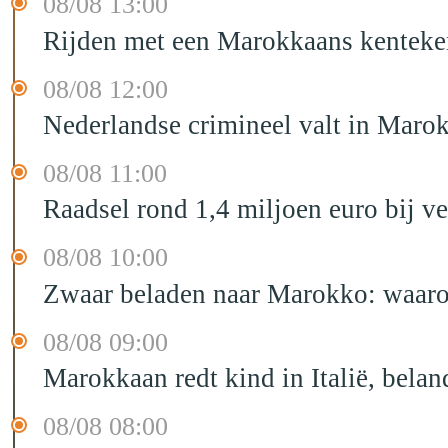
08/08 13:00
Rijden met een Marokkaans kenteken
08/08 12:00
Nederlandse crimineel valt in Maro
08/08 11:00
Raadsel rond 1,4 miljoen euro bij 
08/08 10:00
Zwaar beladen naar Marokko: waarom 
08/08 09:00
Marokkaan redt kind in Italië, belan
08/08 08:00