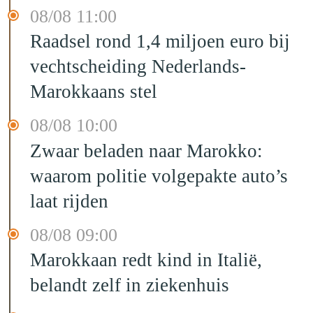
08/08 11:00
Raadsel rond 1,4 miljoen euro bij
vechtscheiding Nederlands-
Marokkaans stel
08/08 10:00
Zwaar beladen naar Marokko:
waarom politie volgepakte auto’s
laat rijden
08/08 09:00
Marokkaan redt kind in Italië,
belandt zelf in ziekenhuis