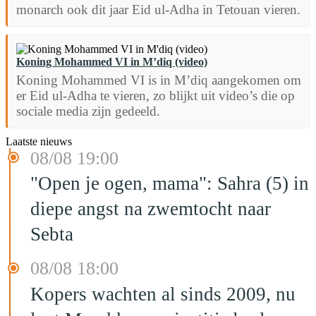
monarch ook dit jaar Eid ul-Adha in Tetouan vieren.
Koning Mohammed VI in M’diq (video)
Koning Mohammed VI is in M’diq aangekomen om
er Eid ul-Adha te vieren, zo blijkt uit video’s die op
sociale media zijn gedeeld.
Laatste nieuws
08/08 19:00
"Open je ogen, mama": Sahra (5) in
diepe angst na zwemtocht naar
Sebta
08/08 18:00
Kopers wachten al sinds 2009, nu