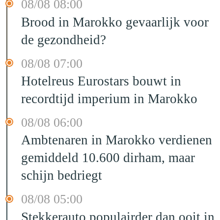
08/08 08:00
Brood in Marokko gevaarlijk voor
de gezondheid?
08/08 07:00
Hotelreus Eurostars bouwt in
recordtijd imperium in Marokko
08/08 06:00
Ambtenaren in Marokko verdienen
gemiddeld 10.600 dirham, maar
schijn bedriegt
08/08 05:00
Stekkerauto populairder dan ooit in