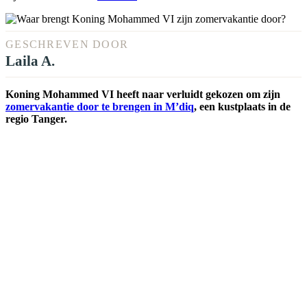
GESCHREVEN DOOR
Laila A.
Koning Mohammed VI heeft naar verluidt gekozen om zijn
zomervakantie door te brengen in M’diq
, een kustplaats in de
regio Tanger.