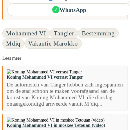
WhatsApp
✓
Mohammed VI
Tangier
Bestemming
Mdiq
Vakantie Marokko
Lees meer
Koning Mohammed VI verrast Tanger
De autoriteiten van Tanger hebben zich ingespannen
om de stad schoon te maken voorafgaand aan de
komst van Koning Mohammed VI, die dinsdag
onaangekondigd arriveerde vanuit M’diq...
Koning Mohammed VI in moskee Tetouan (video)