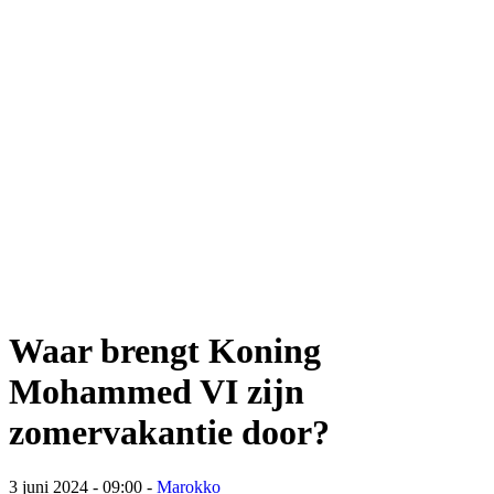
Waar brengt Koning
Mohammed VI zijn
zomervakantie door?
3 juni 2024 - 09:00
-
Marokko