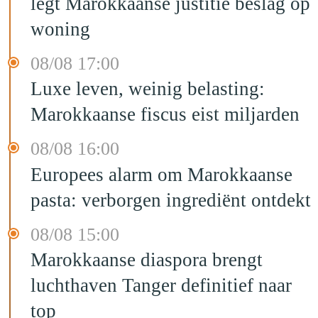
legt Marokkaanse justitie beslag op
woning
08/08 17:00
Luxe leven, weinig belasting:
Marokkaanse fiscus eist miljarden
08/08 16:00
Europees alarm om Marokkaanse
pasta: verborgen ingrediënt ontdekt
08/08 15:00
Marokkaanse diaspora brengt
luchthaven Tanger definitief naar
top