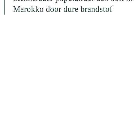
Marokko door dure brandstof