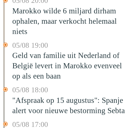
05/08 20:00
Marokko wilde 6 miljard dirham
ophalen, maar verkocht helemaal
niets
05/08 19:00
Geld van familie uit Nederland of
België levert in Marokko evenveel
op als een baan
05/08 18:00
"Afspraak op 15 augustus": Spanje
alert voor nieuwe bestorming Sebta
05/08 17:00