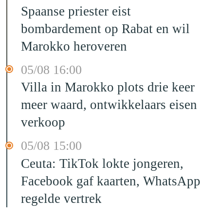
Spaanse priester eist
bombardement op Rabat en wil
Marokko heroveren
05/08 16:00
Villa in Marokko plots drie keer
meer waard, ontwikkelaars eisen
verkoop
05/08 15:00
Ceuta: TikTok lokte jongeren,
Facebook gaf kaarten, WhatsApp
regelde vertrek