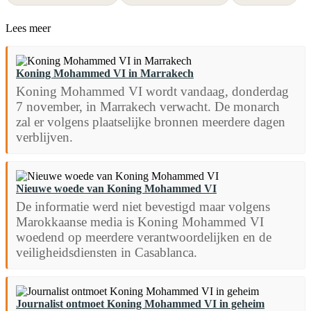
Lees meer
Koning Mohammed VI in Marrakech
Koning Mohammed VI wordt vandaag, donderdag
7 november, in Marrakech verwacht. De monarch
zal er volgens plaatselijke bronnen meerdere dagen
verblijven.
Nieuwe woede van Koning Mohammed VI
De informatie werd niet bevestigd maar volgens
Marokkaanse media is Koning Mohammed VI
woedend op meerdere verantwoordelijken en de
veiligheidsdiensten in Casablanca.
Journalist ontmoet Koning Mohammed VI in geheim