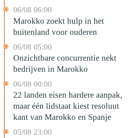
06/08 06:00
Marokko zoekt hulp in het
buitenland voor ouderen
06/08 05:00
Onzichtbare concurrentie nekt
bedrijven in Marokko
06/08 00:00
22 landen eisen hardere aanpak,
maar één lidstaat kiest resoluut
kant van Marokko en Spanje
05/08 23:00