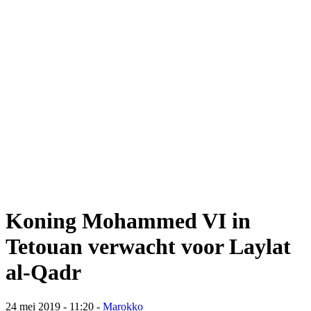
Koning Mohammed VI in
Tetouan verwacht voor Laylat
al-Qadr
24 mei 2019 - 11:20
-
Marokko