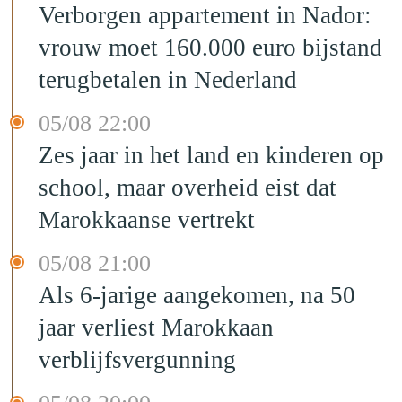
Verborgen appartement in Nador:
vrouw moet 160.000 euro bijstand
terugbetalen in Nederland
05/08 22:00
Zes jaar in het land en kinderen op
school, maar overheid eist dat
Marokkaanse vertrekt
05/08 21:00
Als 6-jarige aangekomen, na 50
jaar verliest Marokkaan
verblijfsvergunning