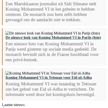
Een Marokkaanse journalist uit Sidi Slimane stelt
Koning Mohammed VI in het geheim te hebben
ontmoet. De monarch zou hem zelfs hebben
gevraagd om de aandacht niet te trekken.
De nieuwe look van Koning Mohammed VI in Parijs (foto)
Een nieuwe foto van Koning Mohammed VI in
Parijs werd gisteren op sociale media gedeeld. De
monarch bevindt zich in de Franse hoofdstad voor
een privé-bezoek.
Koning Mohammed VI in Tetouan voor Eid ul-Adha
Koning Mohammed VI was maandag in Tetouan
om het gebed van Eid ul-Adha te verrichten. De
informatie werd door het koningshuis bevestigd.
Laatste nieuws