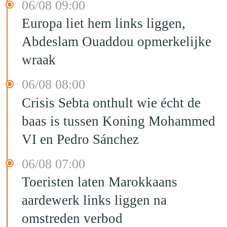
06/08 09:00
Europa liet hem links liggen,
Abdeslam Ouaddou opmerkelijke
wraak
06/08 08:00
Crisis Sebta onthult wie écht de
baas is tussen Koning Mohammed
VI en Pedro Sánchez
06/08 07:00
Toeristen laten Marokkaans
aardewerk links liggen na
omstreden verbod