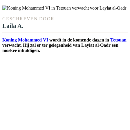
GESCHREVEN DOOR
Laila A.
Koning Mohammed VI
wordt in de komende dagen in
Tetouan
verwacht. Hij zal er ter gelegenheid van Laylat al-Qadr een
moskee inhuldigen.