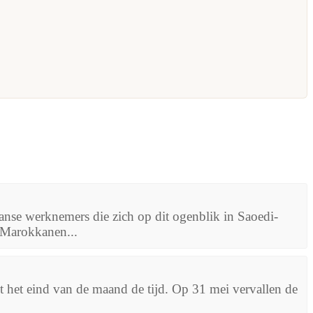
nse werknemers die zich op dit ogenblik in Saoedi-
 Marokkanen...
 het eind van de maand de tijd. Op 31 mei vervallen de