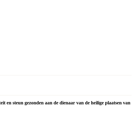
eit en steun gezonden aan de dienaar van de heilige plaatsen van