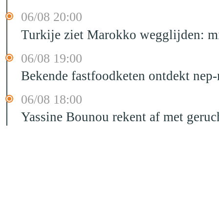
06/08 20:00
Turkije ziet Marokko wegglijden: m
06/08 19:00
Bekende fastfoodketen ontdekt nep-
06/08 18:00
Yassine Bounou rekent af met geruc