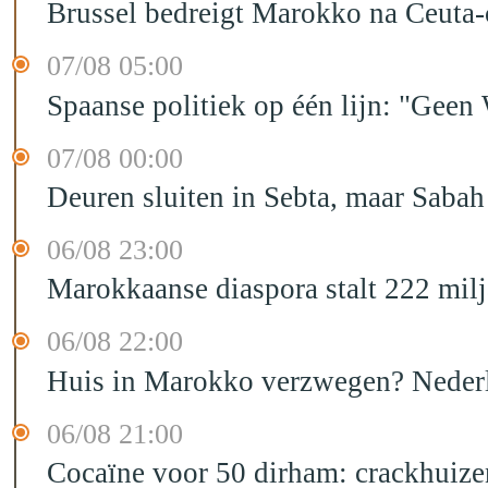
Brussel bedreigt Marokko na Ceuta-c
07/08 05:00
Spaanse politiek op één lijn: "Ge
07/08 00:00
Deuren sluiten in Sebta, maar Sabah
06/08 23:00
Marokkaanse diaspora stalt 222 mil
06/08 22:00
Huis in Marokko verzwegen? Nederla
06/08 21:00
Cocaïne voor 50 dirham: crackhuize