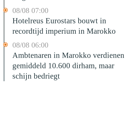
08/08 07:00
Hotelreus Eurostars bouwt in
recordtijd imperium in Marokko
08/08 06:00
Ambtenaren in Marokko verdienen
gemiddeld 10.600 dirham, maar
schijn bedriegt