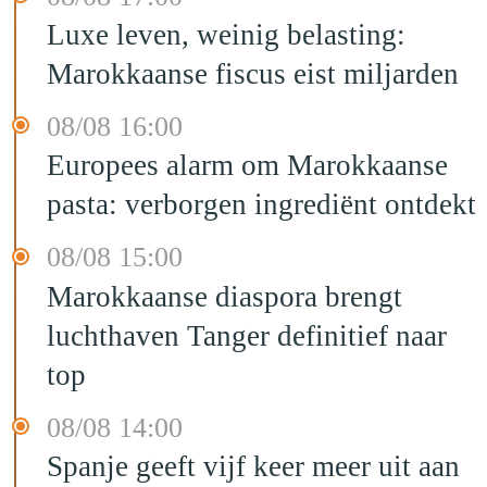
Luxe leven, weinig belasting:
Marokkaanse fiscus eist miljarden
08/08 16:00
Europees alarm om Marokkaanse
pasta: verborgen ingrediënt ontdekt
08/08 15:00
Marokkaanse diaspora brengt
luchthaven Tanger definitief naar
top
08/08 14:00
Spanje geeft vijf keer meer uit aan