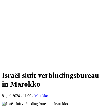
Israël sluit verbindingsbureau
in Marokko
8 april 2024 - 11:00
-
Marokko