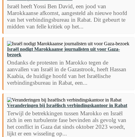
Israël heeft Yossi Ben David, een jood van
Marokkaanse afkomst, aangesteld als nieuwe hoofd
van het verbindingsbureau in Rabat. Dit gebeurt te
midden van felle kritiek op het...
Israël nodigt Marokkaanse journalisten uit voor Gaza-
bezoek
Ondanks de protesten in Marokko tegen de
aanvallen van Israël in de Gazastrook, heeft Hassan
Kaabia, de huidige hoofd van het Israëlische
verbindingsbureau in Rabat, een...
Veranderingen bij Israëlisch verbindingskantoor in Rabat
Terwijl de betrekkingen tussen Marokko en Israël
zich in een turbulente fase bevinden als gevolg van
het conflict in Gaza dat sinds oktober 2023 woedt,
lijkt er een wisseling op...