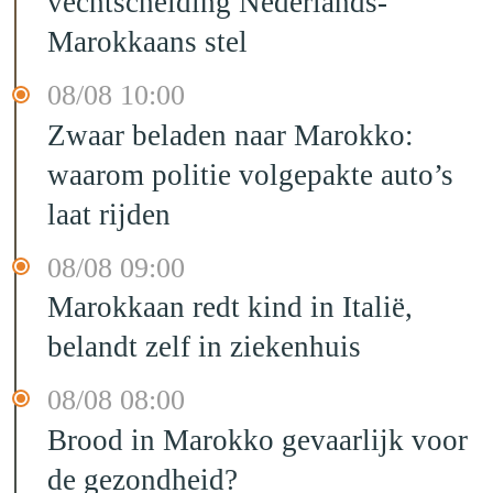
vechtscheiding Nederlands-
Marokkaans stel
08/08 10:00
Zwaar beladen naar Marokko:
waarom politie volgepakte auto’s
laat rijden
08/08 09:00
Marokkaan redt kind in Italië,
belandt zelf in ziekenhuis
08/08 08:00
Brood in Marokko gevaarlijk voor
de gezondheid?