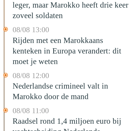
leger, maar Marokko heeft drie keer
zoveel soldaten
08/08 13:00
Rijden met een Marokkaans
kenteken in Europa verandert: dit
moet je weten
08/08 12:00
Nederlandse crimineel valt in
Marokko door de mand
08/08 11:00
Raadsel rond 1,4 miljoen euro bij