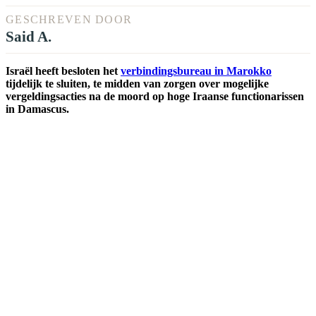
GESCHREVEN DOOR
Said A.
Israël heeft besloten het
verbindingsbureau in Marokko
tijdelijk te sluiten, te midden van zorgen over mogelijke
vergeldingsacties na de moord op hoge Iraanse functionarissen
in Damascus.