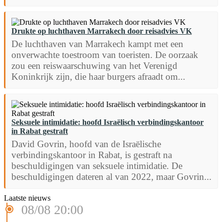
Drukte op luchthaven Marrakech door reisadvies VK
De luchthaven van Marrakech kampt met een
onverwachte toestroom van toeristen. De oorzaak
zou een reiswaarschuwing van het Verenigd
Koninkrijk zijn, die haar burgers afraadt om...
Seksuele intimidatie: hoofd Israëlisch verbindingskantoor
in Rabat gestraft
David Govrin, hoofd van de Israëlische
verbindingskantoor in Rabat, is gestraft na
beschuldigingen van seksuele intimidatie. De
beschuldigingen dateren al van 2022, maar Govrin...
Laatste nieuws
08/08 20:00