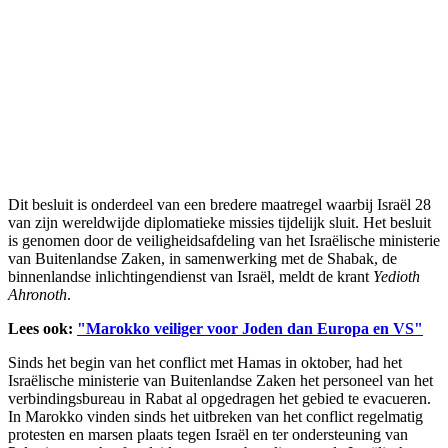
Dit besluit is onderdeel van een bredere maatregel waarbij Israël 28
van zijn wereldwijde diplomatieke missies tijdelijk sluit. Het besluit
is genomen door de veiligheidsafdeling van het Israëlische ministerie
van Buitenlandse Zaken, in samenwerking met de Shabak, de
binnenlandse inlichtingendienst van Israël, meldt de krant
Yedioth
Ahronoth
.
Lees ook:
"Marokko veiliger voor Joden dan Europa en VS"
Sinds het begin van het conflict met Hamas in oktober, had het
Israëlische ministerie van Buitenlandse Zaken het personeel van het
verbindingsbureau in Rabat al opgedragen het gebied te evacueren.
In Marokko vinden sinds het uitbreken van het conflict regelmatig
protesten en marsen plaats tegen Israël en ter ondersteuning van