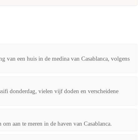
ng van een huis in de medina van Casablanca, volgens
ssifi donderdag, vielen vijf doden en verscheidene
 om aan te meren in de haven van Casablanca.