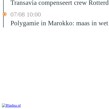
Transavia compenseert crew Rotter
07/08 10:00
Polygamie in Marokko: maas in wet 