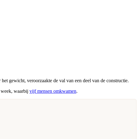
 het gewicht, veroorzaakte de val van een deel van de constructie.
e week, waarbij
vijf mensen omkwamen
.