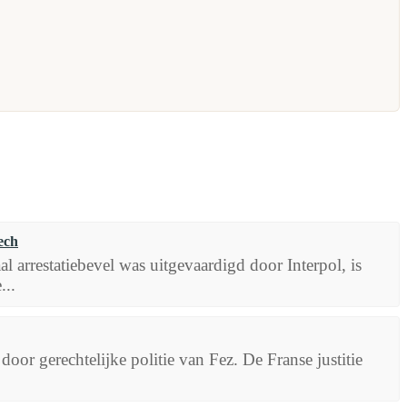
ech
 arrestatiebevel was uitgevaardigd door Interpol, is
...
door gerechtelijke politie van Fez. De Franse justitie