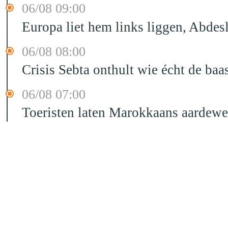
06/08 09:00
Europa liet hem links liggen, Abd
06/08 08:00
Crisis Sebta onthult wie écht de b
06/08 07:00
Toeristen laten Marokkaans aardewe