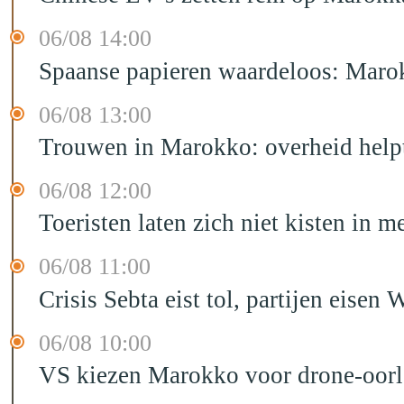
06/08 14:00
Spaanse papieren waardeloos: Marok
06/08 13:00
Trouwen in Marokko: overheid helpt
06/08 12:00
Toeristen laten zich niet kisten in m
06/08 11:00
Crisis Sebta eist tol, partijen eis
06/08 10:00
VS kiezen Marokko voor drone-oor