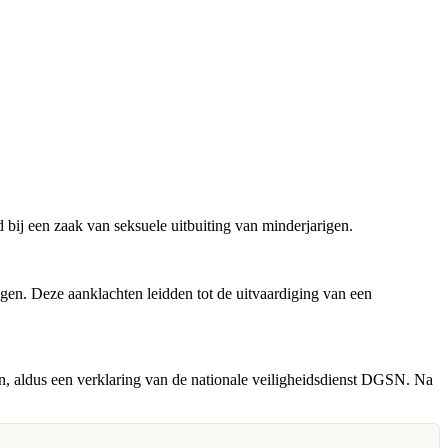
 bij een zaak van seksuele uitbuiting van minderjarigen.
gen. Deze aanklachten leidden tot de uitvaardiging van een
, aldus een verklaring van de nationale veiligheidsdienst DGSN. Na