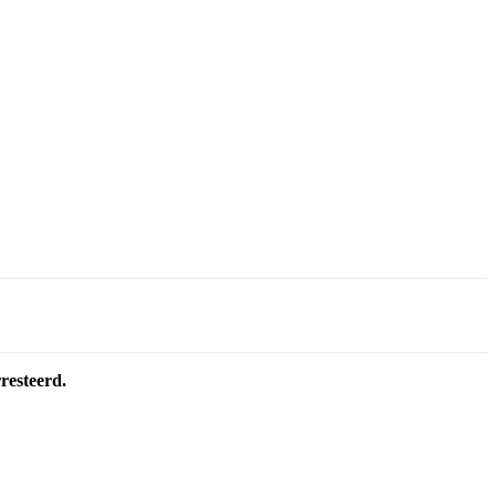
resteerd.