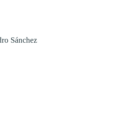
dro Sánchez