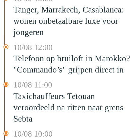
Tanger, Marrakech, Casablanca:
wonen onbetaalbare luxe voor
jongeren
10/08 12:00
Telefoon op bruiloft in Marokko?
"Commando’s" grijpen direct in
10/08 11:00
Taxichauffeurs Tetouan
veroordeeld na ritten naar grens
Sebta
10/08 10:00