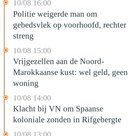
10/08 16:00
Politie weigerde man om
gebedsvlek op voorhoofd, rechter
streng
10/08 15:00
Vrijgezellen aan de Noord-
Marokkaanse kust: wel geld, geen
woning
10/08 14:00
Klacht bij VN om Spaanse
koloniale zonden in Rifgebergte
10/08 13:00