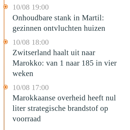
10/08 19:00
Onhoudbare stank in Martil:
gezinnen ontvluchten huizen
10/08 18:00
Zwitserland haalt uit naar
Marokko: van 1 naar 185 in vier
weken
10/08 17:00
Marokkaanse overheid heeft nul
liter strategische brandstof op
voorraad