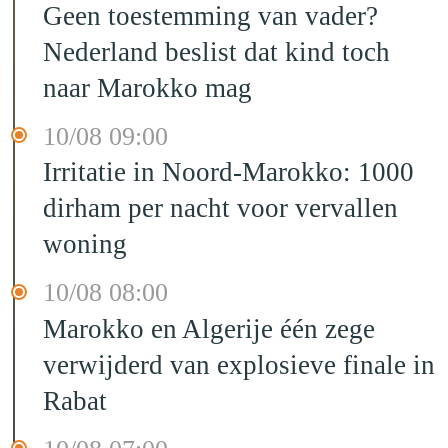
Geen toestemming van vader?
Nederland beslist dat kind toch
naar Marokko mag
10/08 09:00
Irritatie in Noord-Marokko: 1000
dirham per nacht voor vervallen
woning
10/08 08:00
Marokko en Algerije één zege
verwijderd van explosieve finale in
Rabat