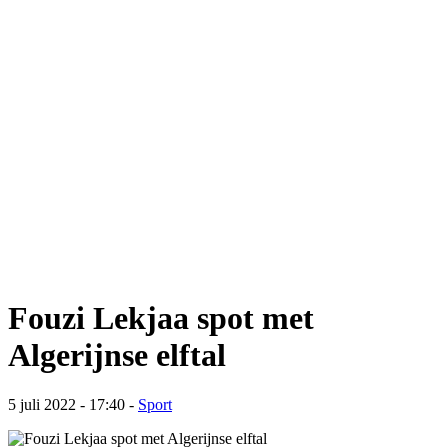
Fouzi Lekjaa spot met
Algerijnse elftal
5 juli 2022 - 17:40
-
Sport