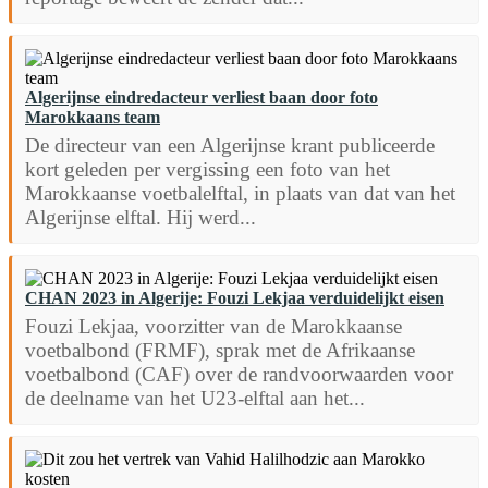
Algerijnse eindredacteur verliest baan door foto
Marokkaans team
De directeur van een Algerijnse krant publiceerde
kort geleden per vergissing een foto van het
Marokkaanse voetbalelftal, in plaats van dat van het
Algerijnse elftal. Hij werd...
CHAN 2023 in Algerije: Fouzi Lekjaa verduidelijkt eisen
Fouzi Lekjaa, voorzitter van de Marokkaanse
voetbalbond (FRMF), sprak met de Afrikaanse
voetbalbond (CAF) over de randvoorwaarden voor
de deelname van het U23-elftal aan het...