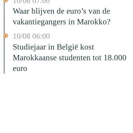
10/08 07:00
Waar blijven de euro’s van de
vakantiegangers in Marokko?
10/08 06:00
Studiejaar in België kost
Marokkaanse studenten tot 18.000
euro