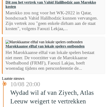
Dit zou het vertrek van Vahid Halilhodzic aan Marokko
kosten
Marokko zou nog voor het WK-2022 in Qatar,
bondscoach Vahid Halilhodzic kunnen vervangen.
Zijn vertrek zou "geen enkele dirham aan de staat
kosten", volgens Faouzi Lekjaa,...
Marokkaanse elftal van lokale spelers ontbonden
Het Marokkaanse elftal van lokale spelers bestaat
niet meer. De voorzitter van de Marokkaanse
Voetbalbond (FRMF), Faouzi Lakjaa, heeft
woensdag tijdens een persconferentie de...
Laatste nieuws
10/08 20:00
Wydad wil af van Ziyech, Atlas
Leeuw weigert te vertrekken