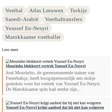
Voetbal
Atlas Leeuwen
Turkije
Saoedi-Arabië
Voetbaltransfers
Youssef En-Nesyri
Marokkaanse voetballer
Lees meer
Mourinho blokkeert vertrek Youssef En-Nesyri
José Mourinho, de gerenommeerde trainer van
Fenerbahçe, heeft hoogstpersoonlijk een stokje
gestoken voor het vertrek van Youssef En-Nesyri.
De Marokkaanse spits had eerder zijn...
Youssef En-Nesyri krijgt aanbod dat hij niet kan weigeren