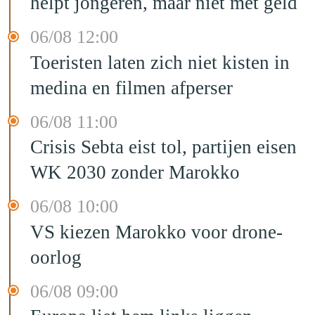
helpt jongeren, maar niet met geld
06/08 12:00
Toeristen laten zich niet kisten in
medina en filmen afperser
06/08 11:00
Crisis Sebta eist tol, partijen eisen
WK 2030 zonder Marokko
06/08 10:00
VS kiezen Marokko voor drone-
oorlog
06/08 09:00