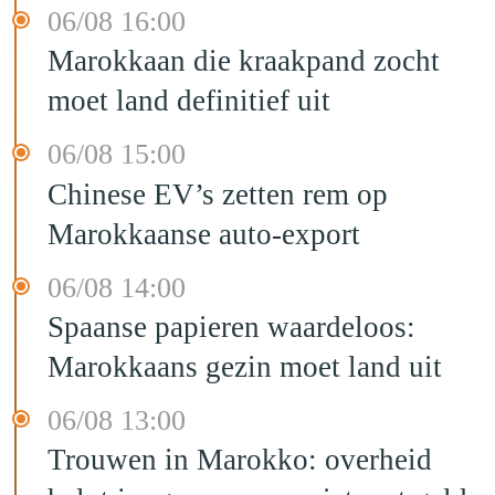
06/08 16:00
Marokkaan die kraakpand zocht
moet land definitief uit
06/08 15:00
Chinese EV’s zetten rem op
Marokkaanse auto-export
06/08 14:00
Spaanse papieren waardeloos:
Marokkaans gezin moet land uit
06/08 13:00
Trouwen in Marokko: overheid