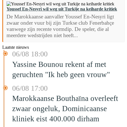
Youssef En-Nesyri wil weg uit Turkije na keiharde kritiek
De Marokkaanse aanvaller Youssef En-Nesyri ligt
zwaar onder vuur bij zijn Turkse club Fenerbahçe
vanwege zijn recente vormdip. De speler, die al
meerdere wedstrijden niet heeft...
Laatste nieuws
06/08 18:00
Yassine Bounou rekent af met
geruchten "Ik heb geen vrouw"
06/08 17:00
Marokkaanse Bouthaïna overleeft
zwaar ongeluk, Dominicaanse
kliniek eist 400.000 dirham