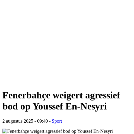
Fenerbahçe weigert agressief
bod op Youssef En-Nesyri
2 augustus 2025 - 09:40
-
Sport