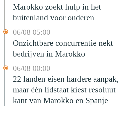
Marokko zoekt hulp in het
buitenland voor ouderen
06/08 05:00
Onzichtbare concurrentie nekt
bedrijven in Marokko
06/08 00:00
22 landen eisen hardere aanpak,
maar één lidstaat kiest resoluut
kant van Marokko en Spanje