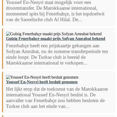
Youssef En-Nesyri staat mogelijk voor een
droomtransfer. De Marokkaanse international,
momenteel spits bij Fenerbahçe, is het topdoelwit
van de Saoedische club Al Hilal. De...
Gulzig Fenerbahçe maakt prijs Sofyan Amrabat bekend
Fenerbahçe heeft een prijskaartje gehangen aan
Sofyan Amrabat, nu de zomerse transferperiode ten
einde loopt. De Turkse club is bereid de
Marokkaanse international te verkopen...
Youssef En-Nesyri heeft besluit genomen
Het lijkt erop dat de toekomst van de Marokkaanse
international Youssef En-Nesyri beslist is. De
aanvaller van Fenerbahçe zou hebben besloten de
Turkse club aan het einde van...