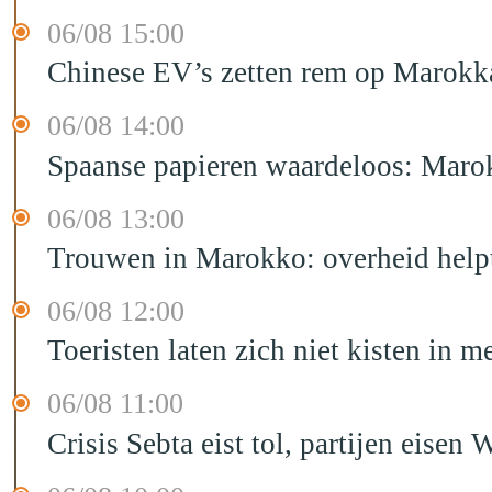
06/08 15:00
Chinese EV’s zetten rem op Marokk
06/08 14:00
Spaanse papieren waardeloos: Marok
06/08 13:00
Trouwen in Marokko: overheid helpt
06/08 12:00
Toeristen laten zich niet kisten in m
06/08 11:00
Crisis Sebta eist tol, partijen eis