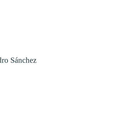
dro Sánchez