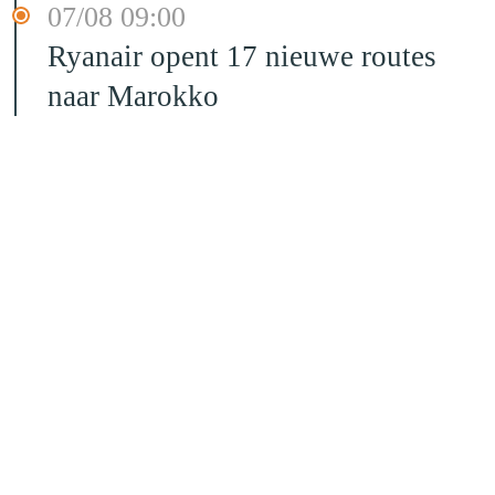
07/08 09:00
Ryanair opent 17 nieuwe routes
naar Marokko