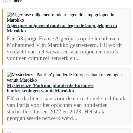
Lees meer
Algerijnse miljoenenfraudeur tegen de lamp gelopen in
Marokko
Een 53-jarige Franse Algerijn is op de luchthaven
Mohammed V in Marokko gearresteerd. Hij wordt
verdacht van het witwassen van miljoenen euro’s
voor een crimineel netwerk en...
Mysterieuze ’Padrino’ plunderde Europese
bankrekeningen vanuit Marokko
Elf verdachten staan voor de correctionele rechtbank
van Parijs voor het oplichten van honderden
slachtoffers tussen 2022 en 2023. Het strak
georganiseerde netwerk werd...