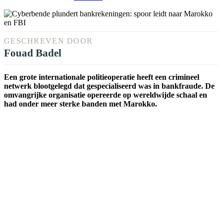
GESCHREVEN DOOR
Fouad Badel
Een grote internationale politieoperatie heeft een crimineel
netwerk blootgelegd dat gespecialiseerd was in bankfraude. De
omvangrijke organisatie opereerde op wereldwijde schaal en
had onder meer sterke banden met Marokko.