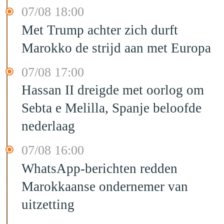
07/08 18:00
Met Trump achter zich durft
Marokko de strijd aan met Europa
07/08 17:00
Hassan II dreigde met oorlog om
Sebta e Melilla, Spanje beloofde
nederlaag
07/08 16:00
WhatsApp-berichten redden
Marokkaanse ondernemer van
uitzetting