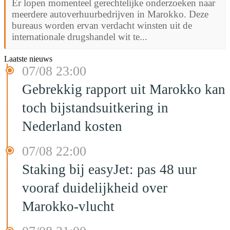
Er lopen momenteel gerechtelijke onderzoeken naar
meerdere autoverhuurbedrijven in Marokko. Deze
bureaus worden ervan verdacht winsten uit de
internationale drugshandel wit te...
Laatste nieuws
07/08 23:00
Gebrekkig rapport uit Marokko kan
toch bijstandsuitkering in
Nederland kosten
07/08 22:00
Staking bij easyJet: pas 48 uur
vooraf duidelijkheid over
Marokko-vlucht