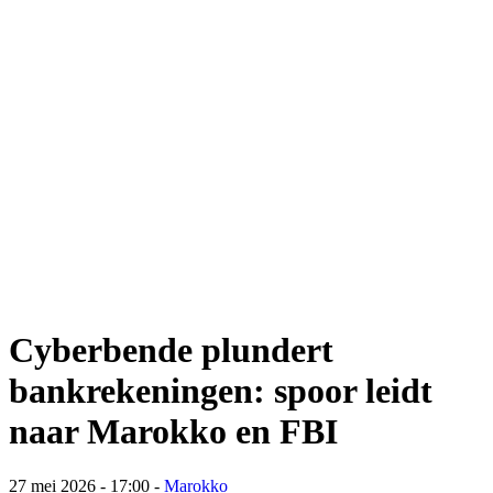
Cyberbende plundert
bankrekeningen: spoor leidt
naar Marokko en FBI
27 mei 2026 - 17:00
-
Marokko