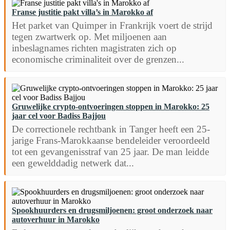
Franse justitie pakt villa’s in Marokko af
Het parket van Quimper in Frankrijk voert de strijd
tegen zwartwerk op. Met miljoenen aan
inbeslagnames richten magistraten zich op
economische criminaliteit over de grenzen...
Gruwelijke crypto-ontvoeringen stoppen in Marokko: 25
jaar cel voor Badiss Bajjou
De correctionele rechtbank in Tanger heeft een 25-
jarige Frans-Marokkaanse bendeleider veroordeeld
tot een gevangenisstraf van 25 jaar. De man leidde
een gewelddadig netwerk dat...
Spookhuurders en drugsmiljoenen: groot onderzoek naar
autoverhuur in Marokko