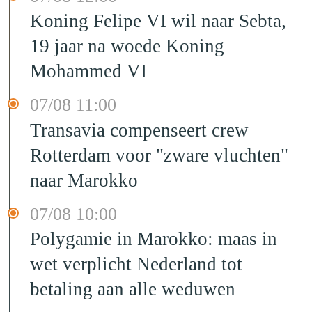
Koning Felipe VI wil naar Sebta,
19 jaar na woede Koning
Mohammed VI
07/08 11:00
Transavia compenseert crew
Rotterdam voor "zware vluchten"
naar Marokko
07/08 10:00
Polygamie in Marokko: maas in
wet verplicht Nederland tot
betaling aan alle weduwen