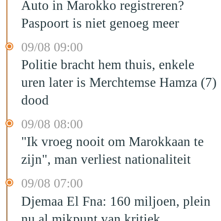
Auto in Marokko registreren?
Paspoort is niet genoeg meer
09/08 09:00
Politie bracht hem thuis, enkele
uren later is Merchtemse Hamza (7)
dood
09/08 08:00
"Ik vroeg nooit om Marokkaan te
zijn", man verliest nationaliteit
09/08 07:00
Djemaa El Fna: 160 miljoen, plein
nu al mikpunt van kritiek