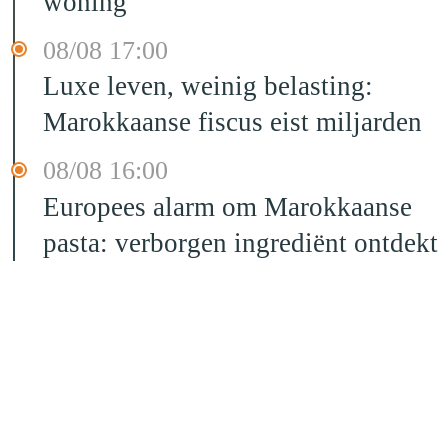
woning
08/08 17:00
Luxe leven, weinig belasting:
Marokkaanse fiscus eist miljarden
08/08 16:00
Europees alarm om Marokkaanse
pasta: verborgen ingrediënt ontdekt