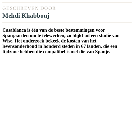
GESCHREVEN DOOR
Mehdi Khabbouj
Casablanca is één van de beste bestemmingen voor
Spanjaarden om te telewerken, zo blijkt uit een studie van
Wise. Het onderzoek bekeek de kosten van het
levensonderhoud in honderd steden in 67 landen, die een
tijdzone hebben die compatibel is met die van Spanje.