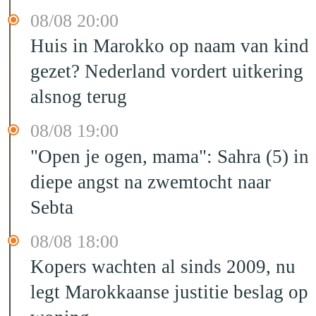
08/08 20:00
Huis in Marokko op naam van kind
gezet? Nederland vordert uitkering
alsnog terug
08/08 19:00
"Open je ogen, mama": Sahra (5) in
diepe angst na zwemtocht naar
Sebta
08/08 18:00
Kopers wachten al sinds 2009, nu
legt Marokkaanse justitie beslag op