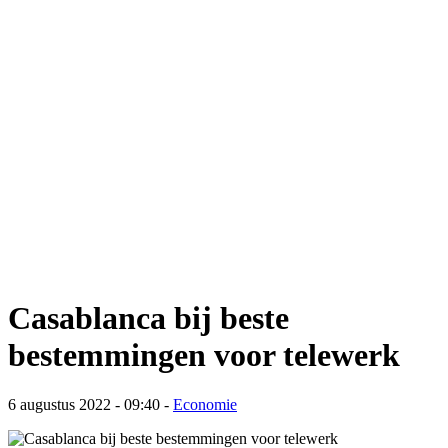
Casablanca bij beste
bestemmingen voor telewerk
6 augustus 2022 - 09:40
-
Economie