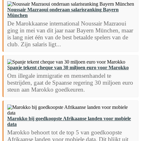
Noussair Mazraoui onderaan salarisranking Bayern
München
De Marokkaanse international Noussair Mazraoui
ging in mei van dit jaar naar Bayern München, maar
is lang niet één van de best betaalde spelers van de
club. Zijn salaris ligt...
Spanje tekent cheque van 30 miljoen euro voor Marokko
Om illegale immigratie en mensenhandel te
bestrijden, gaat de Spaanse regering 30 miljoen euro
steun aan Marokko goedkeuren.
Marokko bij goedkoopste Afrikaanse landen voor mobiele
data
Marokko behoort tot de top 5 van goedkoopste
Afrikaanse landen voor mobiele data. Dit blijkt uit