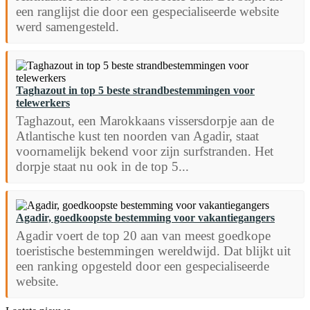
een ranglijst die door een gespecialiseerde website
werd samengesteld.
Taghazout in top 5 beste strandbestemmingen voor
telewerkers
Taghazout, een Marokkaans vissersdorpje aan de
Atlantische kust ten noorden van Agadir, staat
voornamelijk bekend voor zijn surfstranden. Het
dorpje staat nu ook in de top 5...
Agadir, goedkoopste bestemming voor vakantiegangers
Agadir voert de top 20 aan van meest goedkope
toeristische bestemmingen wereldwijd. Dat blijkt uit
een ranking opgesteld door een gespecialiseerde
website.