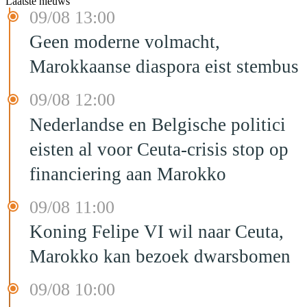
Laatste nieuws
09/08 13:00
Geen moderne volmacht,
Marokkaanse diaspora eist stembus
09/08 12:00
Nederlandse en Belgische politici
eisten al voor Ceuta-crisis stop op
financiering aan Marokko
09/08 11:00
Koning Felipe VI wil naar Ceuta,
Marokko kan bezoek dwarsbomen
09/08 10:00