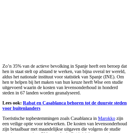
Zo’n 35% van de actieve bevolking in Spanje heeft een beroep dat
hen in staat stelt op afstand te werken, van bijna overal ter wereld,
aldus het nationale instituut voor statistiek van Spanje (INE). Om
hen te helpen bij het maken van hun keuze heeft Wise een studie
uitgevoerd waarin de kosten van levensonderhoud in honderd
steden in 67 landen worden geanalyseerd.
Lees ook:
Rabat en Casablanca behoren tot de duurste steden
voor buitenlanders
Toeristische topbestemmingen zoals Casablanca in
Marokko
zijn
een veilige optie voor telewerken. De kosten van levensonderhoud
zijn betaalbaar met maandelijkse uitgaven die volgens de studie