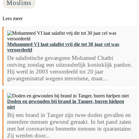
Moslims
Lees meer
Mohammed VI laat salafist vrij die tot 30 jaar cel was
veroordeeld
De salafistische gevangene Mohamed Chatbi
ontving zondag een uitzonderlijk koninklijk pardon.
Hij werd in 2003 veroordeeld tot 20 jaar
gevangenisstraf wegens terrorisme, maar...
Doden en gewonden bij brand in Tanger, buren hielpen
niet
Bij een brand in Tanger zijn twee doden gevallen en
meerdere mensen gewond geraakt. In het pand zaten
met het coronavirus besmette mensen in quarantaine.
Zij werden door...