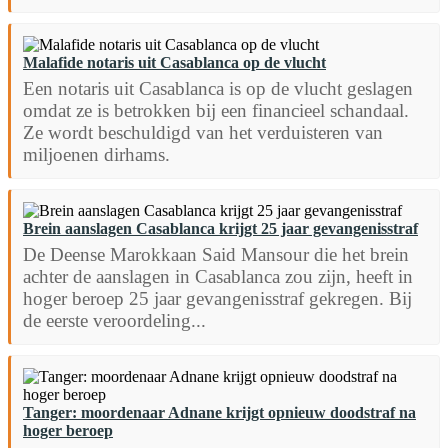
Malafide notaris uit Casablanca op de vlucht
Een notaris uit Casablanca is op de vlucht geslagen
omdat ze is betrokken bij een financieel schandaal.
Ze wordt beschuldigd van het verduisteren van
miljoenen dirhams.
Brein aanslagen Casablanca krijgt 25 jaar gevangenisstraf
De Deense Marokkaan Said Mansour die het brein
achter de aanslagen in Casablanca zou zijn, heeft in
hoger beroep 25 jaar gevangenisstraf gekregen. Bij
de eerste veroordeling...
Tanger: moordenaar Adnane krijgt opnieuw doodstraf na
hoger beroep