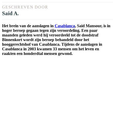
GESCHREVEN DOOR
Said A.
Het brein van de aanslagen in
Casablanca
, Said Mansour, is in
hoger beroep gegaan tegen zijn veroordeling. Een paar
maanden geleden werd hij veroordeeld tot de doodstraf
Binnenkort wordt zijn beroep behandeld door het
hooggerechtshof van Casablanca. Tijdens de aanslagen in
Casablanca in 2003 kwamen 33 mensen om het leven en
raakten een honderdtal mensen gewond.