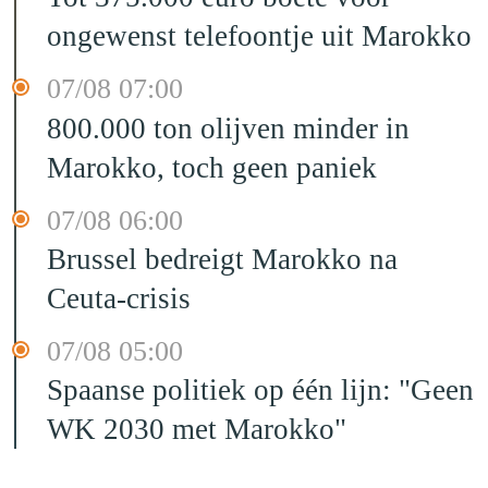
ongewenst telefoontje uit Marokko
07/08 07:00
800.000 ton olijven minder in
Marokko, toch geen paniek
07/08 06:00
Brussel bedreigt Marokko na
Ceuta-crisis
07/08 05:00
Spaanse politiek op één lijn: "Geen
WK 2030 met Marokko"