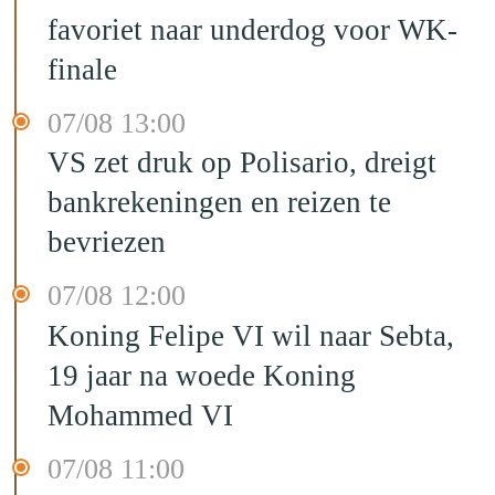
favoriet naar underdog voor WK-
finale
07/08 13:00
VS zet druk op Polisario, dreigt
bankrekeningen en reizen te
bevriezen
07/08 12:00
Koning Felipe VI wil naar Sebta,
19 jaar na woede Koning
Mohammed VI
07/08 11:00