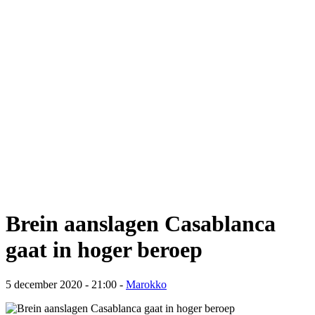
Brein aanslagen Casablanca
gaat in hoger beroep
5 december 2020 - 21:00
-
Marokko