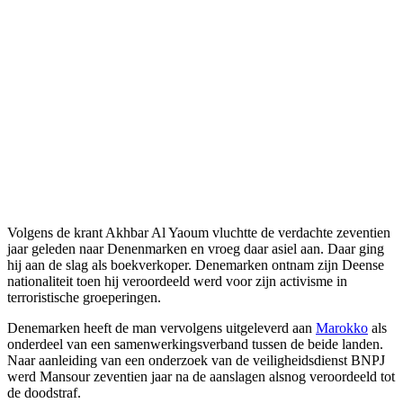
Volgens de krant Akhbar Al Yaoum vluchtte de verdachte zeventien
jaar geleden naar Denenmarken en vroeg daar asiel aan. Daar ging
hij aan de slag als boekverkoper. Denemarken ontnam zijn Deense
nationaliteit toen hij veroordeeld werd voor zijn activisme in
terroristische groeperingen.
Denemarken heeft de man vervolgens uitgeleverd aan
Marokko
als
onderdeel van een samenwerkingsverband tussen de beide landen.
Naar aanleiding van een onderzoek van de veiligheidsdienst BNPJ
werd Mansour zeventien jaar na de aanslagen alsnog veroordeeld tot
de doodstraf.