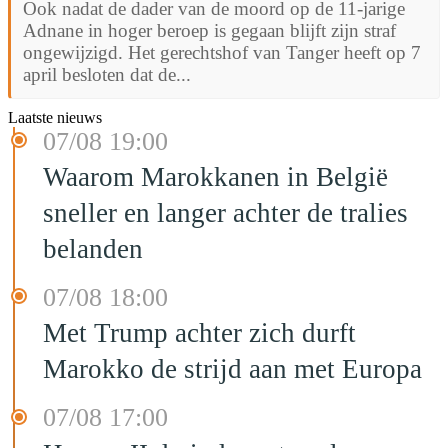
Ook nadat de dader van de moord op de 11-jarige
Adnane in hoger beroep is gegaan blijft zijn straf
ongewijzigd. Het gerechtshof van Tanger heeft op 7
april besloten dat de...
Laatste nieuws
07/08 19:00
Waarom Marokkanen in België
sneller en langer achter de tralies
belanden
07/08 18:00
Met Trump achter zich durft
Marokko de strijd aan met Europa
07/08 17:00