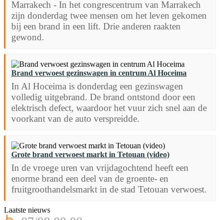
Marrakech - In het congrescentrum van Marrakech
zijn donderdag twee mensen om het leven gekomen
bij een brand in een lift. Drie anderen raakten
gewond.
Brand verwoest gezinswagen in centrum Al Hoceima
In Al Hoceima is donderdag een gezinswagen
volledig uitgebrand. De brand ontstond door een
elektrisch defect, waardoor het vuur zich snel aan de
voorkant van de auto verspreidde.
Grote brand verwoest markt in Tetouan (video)
In de vroege uren van vrijdagochtend heeft een
enorme brand een deel van de groente- en
fruitgroothandelsmarkt in de stad Tetouan verwoest.
Laatste nieuws