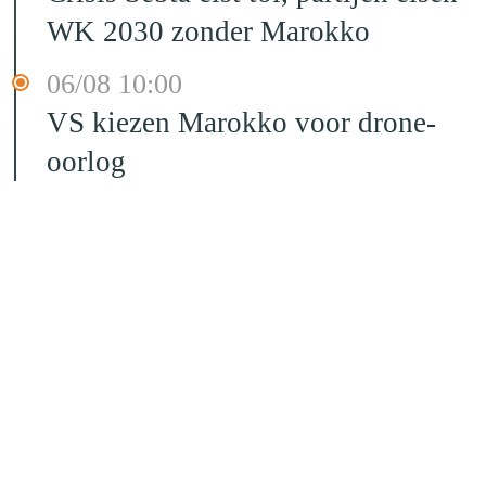
WK 2030 zonder Marokko
06/08 10:00
VS kiezen Marokko voor drone-
oorlog