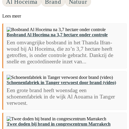
Al Hoceima
Brand
Natuur
Lees meer
Bosbrand Al Hoceima na 3,7 hectare onder controle
Een omvangrijke bosbrand in het Thanda Ifran-
woud bij Al Hoceima, die zo’n 3,7 hectare heeft
getroffen, is onder controle gebracht. Dankzij de
snelle en gecoördineerde inzet van...
Schoenenfabriek in Tanger verwoest door brand (video)
Een grote brand heeft woensdag een
schoenenfabriek in de wijk Al Aouama in Tanger
verwoest.
Twee doden bij brand in congrescentrum Marrakech