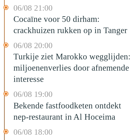
06/08 21:00
Cocaïne voor 50 dirham:
crackhuizen rukken op in Tanger
06/08 20:00
Turkije ziet Marokko wegglijden:
miljoenenverlies door afnemende
interesse
06/08 19:00
Bekende fastfoodketen ontdekt
nep-restaurant in Al Hoceima
06/08 18:00