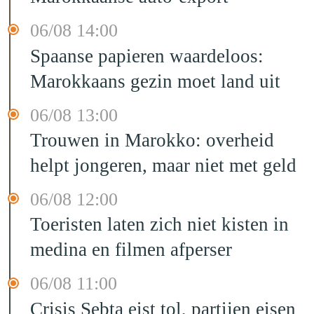
06/08 14:00
Spaanse papieren waardeloos:
Marokkaans gezin moet land uit
06/08 13:00
Trouwen in Marokko: overheid
helpt jongeren, maar niet met geld
06/08 12:00
Toeristen laten zich niet kisten in
medina en filmen afperser
06/08 11:00
Crisis Sebta eist tol, partijen eisen