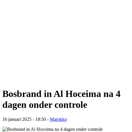
Bosbrand in Al Hoceima na 4
dagen onder controle
16 januari 2025 - 18:50
-
Marokko