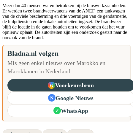
Meer dan 40 mensen waren betrokken bij de bluswerkzaamheden.
Er werden twee brandweerwagens van de ANEF, een tankwagen
van de civiele bescherming en drie voertuigen van de gendarmerie,
de hulpdiensten en de lokale autoriteiten ingezet. De brandweer
blijft de locatie in de gaten houden om te voorkomen dat het vuur
opnieuw oplaait. De autoriteiten zijn een onderzoek gestart naar de
oorzaak van de brand.
Bladna.nl volgen
Mis geen enkel nieuws over Marokko en
Marokkanen in Nederland.
Voorkeursbron
G
Google Nieuws
N
WhatsApp
✓