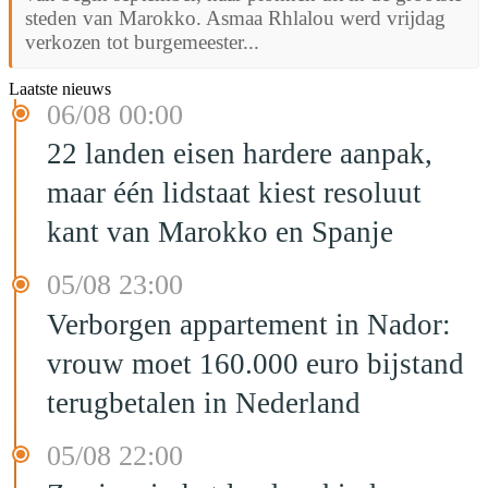
steden van Marokko. Asmaa Rhlalou werd vrijdag
verkozen tot burgemeester...
Laatste nieuws
06/08 00:00
22 landen eisen hardere aanpak,
maar één lidstaat kiest resoluut
kant van Marokko en Spanje
05/08 23:00
Verborgen appartement in Nador:
vrouw moet 160.000 euro bijstand
terugbetalen in Nederland
05/08 22:00