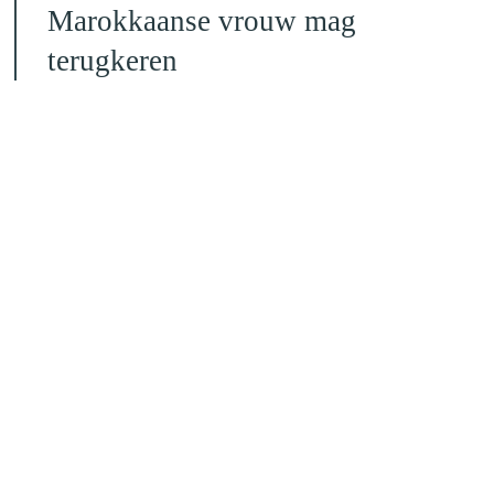
Marokkaanse vrouw mag
terugkeren