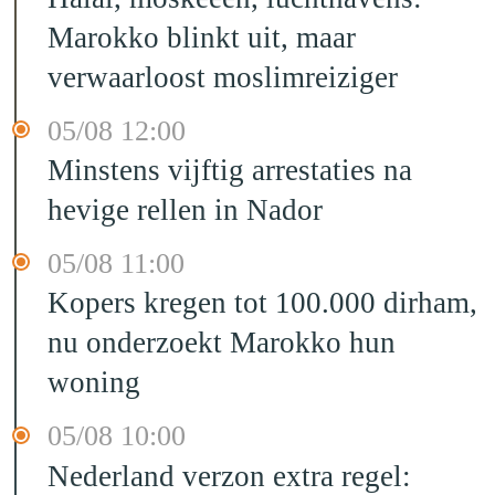
Marokko blinkt uit, maar
verwaarloost moslimreiziger
05/08 12:00
Minstens vijftig arrestaties na
hevige rellen in Nador
05/08 11:00
Kopers kregen tot 100.000 dirham,
nu onderzoekt Marokko hun
woning
05/08 10:00
Nederland verzon extra regel: