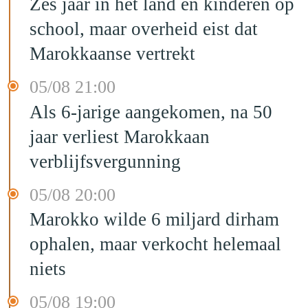
Zes jaar in het land en kinderen op
school, maar overheid eist dat
Marokkaanse vertrekt
05/08 21:00
Als 6-jarige aangekomen, na 50
jaar verliest Marokkaan
verblijfsvergunning
05/08 20:00
Marokko wilde 6 miljard dirham
ophalen, maar verkocht helemaal
niets
05/08 19:00