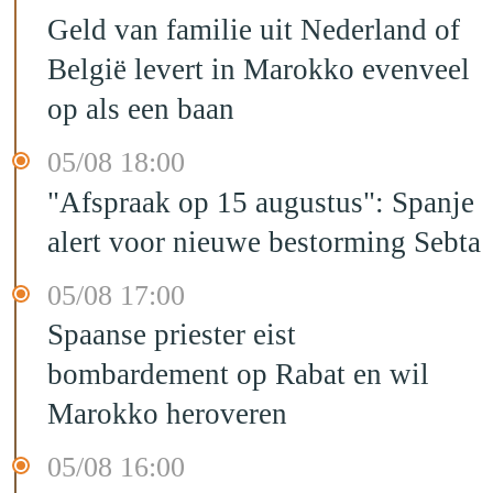
Geld van familie uit Nederland of
België levert in Marokko evenveel
op als een baan
05/08 18:00
"Afspraak op 15 augustus": Spanje
alert voor nieuwe bestorming Sebta
05/08 17:00
Spaanse priester eist
bombardement op Rabat en wil
Marokko heroveren
05/08 16:00