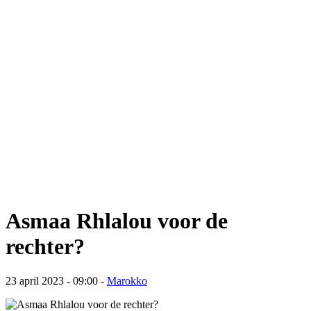
Asmaa Rhlalou voor de
rechter?
23 april 2023 - 09:00
-
Marokko