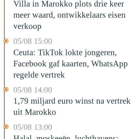
Villa in Marokko plots drie keer
meer waard, ontwikkelaars eisen
verkoop
05/08 15:00
Ceuta: TikTok lokte jongeren,
Facebook gaf kaarten, WhatsApp
regelde vertrek
05/08 14:00
1,79 miljard euro winst na vertrek
uit Marokko
05/08 13:00
Halal, moskeeën, luchthavens: