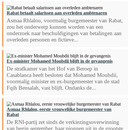
Rabat betaalt salarissen aan overleden ambtenaren
Asmaa Rhlalou, voormalig burgemeester van Rabat,
zou het onderwerp kunnen worden van een
onderzoek naar beschuldigingen van betalingen aan
overleden personen en fictieve...
Ex-minister Mohamed Moubdii blijft in de gevangenis
De strafkamer van het Hof van Beroep in
Casablanca heeft besloten dat Mohamed Moubdii,
voormalig minister en ex-burgemeester van de stad
Fqih Bensalah, vast blijft. Ondanks de...
Asmaa Rhlalou, eerste vrouwelijke burgemeester van
Rabat
De RNI-partij zet sinds de verkiezingsoverwinning
van begin september, haar pionnen uit in de grootste