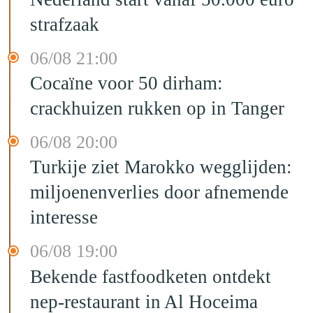
strafzaak
06/08 21:00
Cocaïne voor 50 dirham:
crackhuizen rukken op in Tanger
06/08 20:00
Turkije ziet Marokko wegglijden:
miljoenenverlies door afnemende
interesse
06/08 19:00
Bekende fastfoodketen ontdekt
nep-restaurant in Al Hoceima