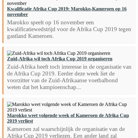
Kwalificatie Afrika Cup 2019: Marokko-Kameroen op 16
november
Marokko speelt op 16 november een
kwalificatiewedstrijd voor de Afrika Cup 2019 tegen
gastland Kameroen.
Zuid-Afrika wil toch Afrika Cup 2019 organiseren
Zuid-Afrika heeft toch interesse in de organisatie van
de Afrika Cup 2019. Eerder deze week liet de
voorzitter van de Zuid-Afrikaanse voetbalbond
weten dat het kampioenschap...
Marokko weet volgende week of Kameroen de Afrika Cup
2019 verliest
Kameroen zal waarschijnlijk de organisatie van de
Afrika Cup 2019 verliezen. Een ander land zal