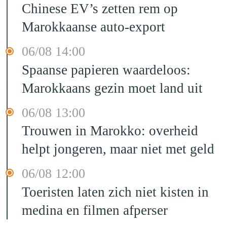
Chinese EV’s zetten rem op
Marokkaanse auto-export
06/08 14:00
Spaanse papieren waardeloos:
Marokkaans gezin moet land uit
06/08 13:00
Trouwen in Marokko: overheid
helpt jongeren, maar niet met geld
06/08 12:00
Toeristen laten zich niet kisten in
medina en filmen afperser