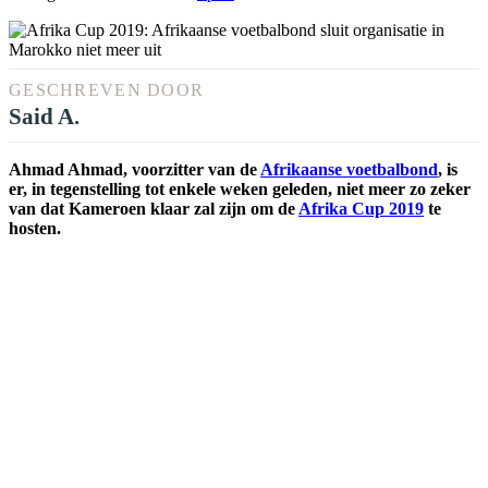
GESCHREVEN DOOR
Said A.
Ahmad Ahmad, voorzitter van de
Afrikaanse voetbalbond
, is
er, in tegenstelling tot enkele weken geleden, niet meer zo zeker
van dat Kameroen klaar zal zijn om de
Afrika Cup 2019
te
hosten.