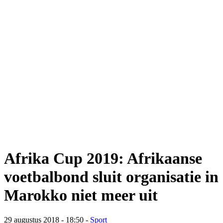
Afrika Cup 2019: Afrikaanse
voetbalbond sluit organisatie in
Marokko niet meer uit
29 augustus 2018 - 18:50
-
Sport