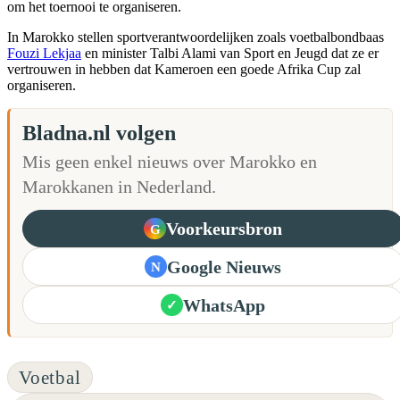
om het toernooi te organiseren.
In Marokko stellen sportverantwoordelijken zoals voetbalbondbaas
Fouzi Lekjaa
en minister Talbi Alami van Sport en Jeugd dat ze er
vertrouwen in hebben dat Kameroen een goede Afrika Cup zal
organiseren.
Bladna.nl volgen
Mis geen enkel nieuws over Marokko en
Marokkanen in Nederland.
Voorkeursbron
G
Google Nieuws
N
WhatsApp
✓
Voetbal