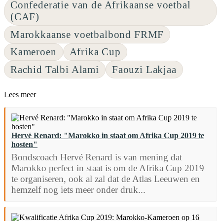
Confederatie van de Afrikaanse voetbal
(CAF)
Marokkaanse voetbalbond FRMF
Kameroen
Afrika Cup
Rachid Talbi Alami
Faouzi Lakjaa
Lees meer
Hervé Renard: "Marokko in staat om Afrika Cup 2019 te
hosten"
Bondscoach Hervé Renard is van mening dat
Marokko perfect in staat is om de Afrika Cup 2019
te organiseren, ook al zal dat de Atlas Leeuwen en
hemzelf nog iets meer onder druk...