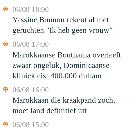
06/08 18:00
Yassine Bounou rekent af met
geruchten "Ik heb geen vrouw"
06/08 17:00
Marokkaanse Bouthaïna overleeft
zwaar ongeluk, Dominicaanse
kliniek eist 400.000 dirham
06/08 16:00
Marokkaan die kraakpand zocht
moet land definitief uit
06/08 15:00