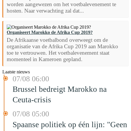
worden aangewezen om het voetbalevenement te
hosten. Naar verwachting zal dat...
Organiseert Marokko de Afrika Cup 2019?
De Afrikaanse voetbalbond overweegt om de
organisatie van de Afrika Cup 2019 aan Marokko
toe te vertrouwen. Het voetbalevenement staat
momenteel in Kameroen gepland.
Laatste nieuws
07/08 06:00
Brussel bedreigt Marokko na
Ceuta-crisis
07/08 05:00
Spaanse politiek op één lijn: "Geen