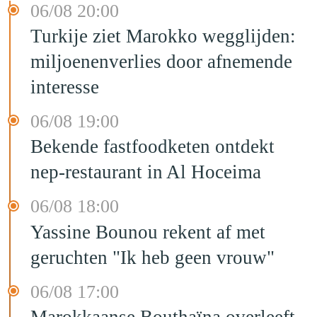
06/08 20:00
Turkije ziet Marokko wegglijden:
miljoenenverlies door afnemende
interesse
06/08 19:00
Bekende fastfoodketen ontdekt
nep-restaurant in Al Hoceima
06/08 18:00
Yassine Bounou rekent af met
geruchten "Ik heb geen vrouw"
06/08 17:00