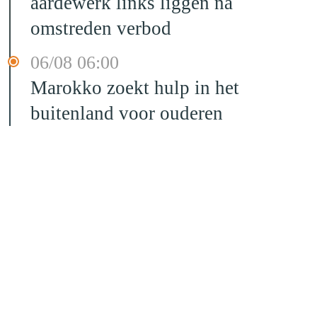
aardewerk links liggen na
omstreden verbod
06/08 06:00
Marokko zoekt hulp in het
buitenland voor ouderen