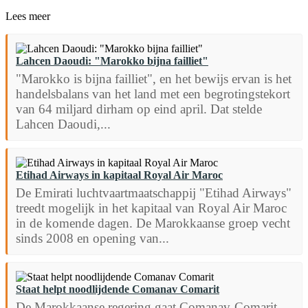
Lees meer
Lahcen Daoudi: "Marokko bijna failliet"
"Marokko is bijna failliet", en het bewijs ervan is het
handelsbalans van het land met een begrotingstekort
van 64 miljard dirham op eind april. Dat stelde
Lahcen Daoudi,...
Etihad Airways in kapitaal Royal Air Maroc
De Emirati luchtvaartmaatschappij "Etihad Airways"
treedt mogelijk in het kapitaal van Royal Air Maroc
in de komende dagen. De Marokkaanse groep vecht
sinds 2008 en opening van...
Staat helpt noodlijdende Comanav Comarit
De Marokkaanse regering gaat Comanav-Comarit