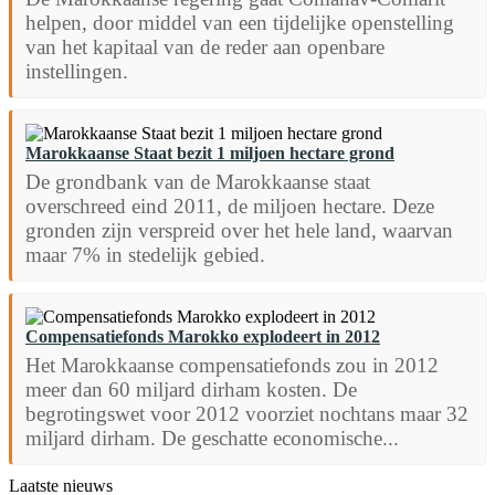
helpen, door middel van een tijdelijke openstelling
van het kapitaal van de reder aan openbare
instellingen.
Marokkaanse Staat bezit 1 miljoen hectare grond
De grondbank van de Marokkaanse staat
overschreed eind 2011, de miljoen hectare. Deze
gronden zijn verspreid over het hele land, waarvan
maar 7% in stedelijk gebied.
Compensatiefonds Marokko explodeert in 2012
Het Marokkaanse compensatiefonds zou in 2012
meer dan 60 miljard dirham kosten. De
begrotingswet voor 2012 voorziet nochtans maar 32
miljard dirham. De geschatte economische...
Laatste nieuws