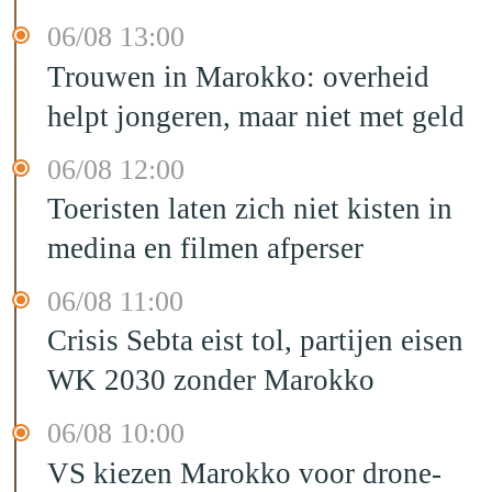
06/08 13:00
Trouwen in Marokko: overheid
helpt jongeren, maar niet met geld
06/08 12:00
Toeristen laten zich niet kisten in
medina en filmen afperser
06/08 11:00
Crisis Sebta eist tol, partijen eisen
WK 2030 zonder Marokko
06/08 10:00
VS kiezen Marokko voor drone-