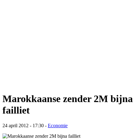
Marokkaanse zender 2M bijna
failliet
24 april 2012 - 17:30
-
Economie