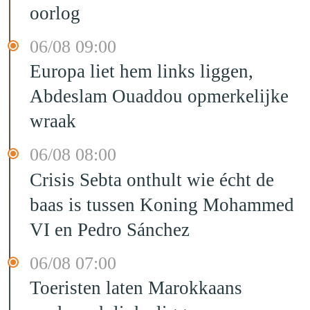
oorlog
06/08 09:00
Europa liet hem links liggen,
Abdeslam Ouaddou opmerkelijke
wraak
06/08 08:00
Crisis Sebta onthult wie écht de
baas is tussen Koning Mohammed
VI en Pedro Sánchez
06/08 07:00
Toeristen laten Marokkaans