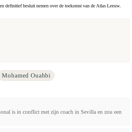
een definitief besluit nemen over de toekomst van de Atlas Leeuw.
Mohamed Ouahbi
al is in conflict met zijn coach in Sevilla en zou een