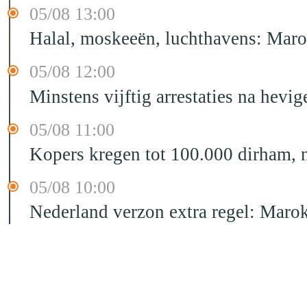
05/08 13:00
Halal, moskeeën, luchthavens: Maro
05/08 12:00
Minstens vijftig arrestaties na hevig
05/08 11:00
Kopers kregen tot 100.000 dirham,
05/08 10:00
Nederland verzon extra regel: Mar