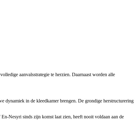
 volledige aanvalsstrategie te herzien. Daarnaast worden alle
uwe dynamiek in de kleedkamer brengen. De grondige herstructurering
En-Nesyri sinds zijn komst laat zien, heeft nooit voldaan aan de