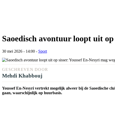
Saoedisch avontuur loopt uit op
30 mei 2026 - 14:00
-
Sport
GESCHREVEN DOOR
Mehdi Khabbouj
Youssef En-Nesyri vertrekt mogelijk alweer bij de Saoedische clu
gaan, waarschijnlijk op huurbasis.