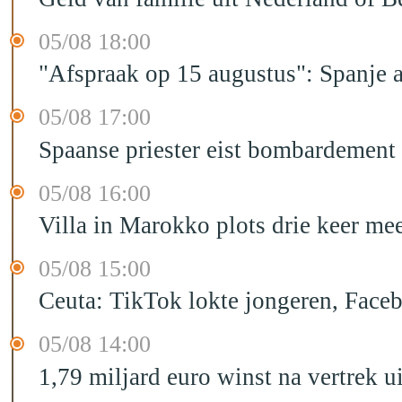
05/08 18:00
"Afspraak op 15 augustus": Spanje 
05/08 17:00
Spaanse priester eist bombardement
05/08 16:00
Villa in Marokko plots drie keer me
05/08 15:00
Ceuta: TikTok lokte jongeren, Face
05/08 14:00
1,79 miljard euro winst na vertrek 